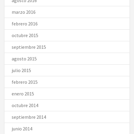
agosto 2016
marzo 2016
febrero 2016
octubre 2015
septiembre 2015
agosto 2015
julio 2015
febrero 2015
enero 2015
octubre 2014
septiembre 2014
junio 2014