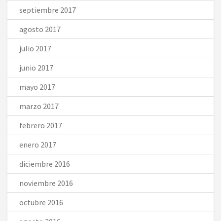
septiembre 2017
agosto 2017
julio 2017
junio 2017
mayo 2017
marzo 2017
febrero 2017
enero 2017
diciembre 2016
noviembre 2016
octubre 2016