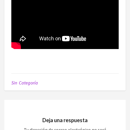
Sin Categoría
Deja una respuesta
Tu dirección de correo electrónico no será