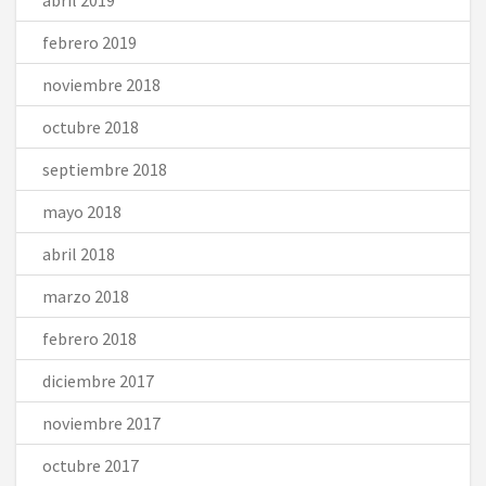
febrero 2019
noviembre 2018
octubre 2018
septiembre 2018
mayo 2018
abril 2018
marzo 2018
febrero 2018
diciembre 2017
noviembre 2017
octubre 2017