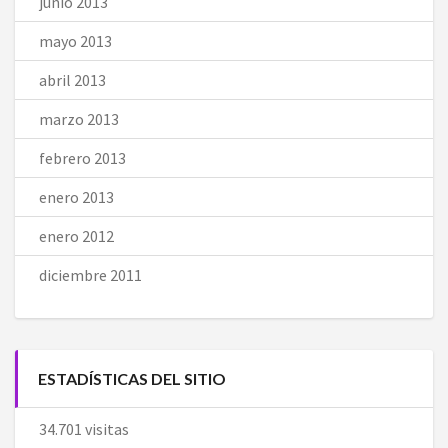
junio 2013
mayo 2013
abril 2013
marzo 2013
febrero 2013
enero 2013
enero 2012
diciembre 2011
ESTADÍSTICAS DEL SITIO
34.701 visitas