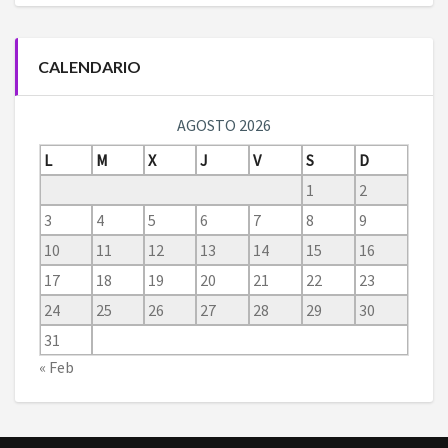
CALENDARIO
AGOSTO 2026
L
M
X
J
V
S
D
1
2
3
4
5
6
7
8
9
10
11
12
13
14
15
16
17
18
19
20
21
22
23
24
25
26
27
28
29
30
31
« Feb