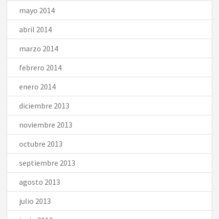
mayo 2014
abril 2014
marzo 2014
febrero 2014
enero 2014
diciembre 2013
noviembre 2013
octubre 2013
septiembre 2013
agosto 2013
julio 2013