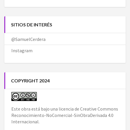
SITIOS DE INTERÉS
@SamuelCerdera
Instagram
COPYRIGHT 2024
Este obra está bajo una
licencia de Creative Commons
Reconocimiento-NoComercial-SinObraDerivada 4.0
Internacional
.