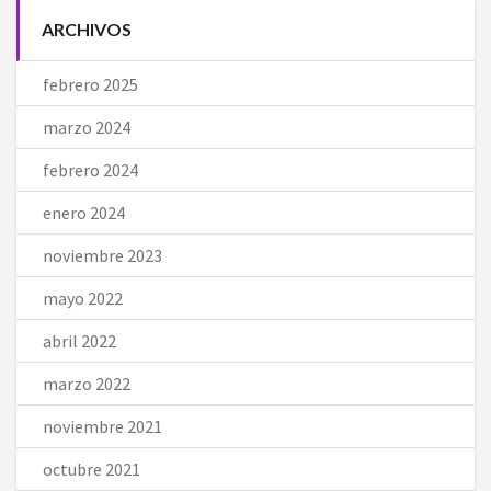
ARCHIVOS
febrero 2025
marzo 2024
febrero 2024
enero 2024
noviembre 2023
mayo 2022
abril 2022
marzo 2022
noviembre 2021
octubre 2021