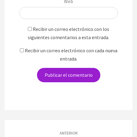
Web
Recibir un correo electrónico con los
siguientes comentarios a esta entrada.
Recibir un correo electrónico con cada nueva
entrada.
Navegación
de
ANTERIOR