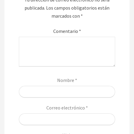
publicada.
Los campos obligatorios están
marcados con
*
Comentario
*
Nombre
*
Correo electrónico
*