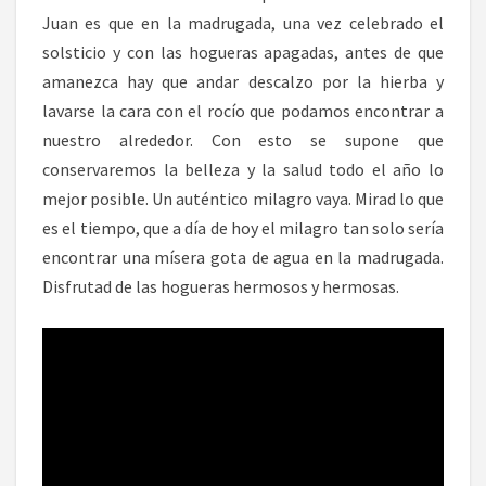
Juan es que en la madrugada, una vez celebrado el
solsticio y con las hogueras apagadas, antes de que
amanezca hay que andar descalzo por la hierba y
lavarse la cara con el rocío que podamos encontrar a
nuestro alrededor. Con esto se supone que
conservaremos la belleza y la salud todo el año lo
mejor posible. Un auténtico milagro vaya. Mirad lo que
es el tiempo, que a día de hoy el milagro tan solo sería
encontrar una mísera gota de agua en la madrugada.
Disfrutad de las hogueras hermosos y hermosas.