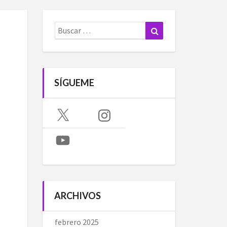
Buscar:
Buscar
SÍGUEME
X
Instagram
YouTube
ARCHIVOS
febrero 2025