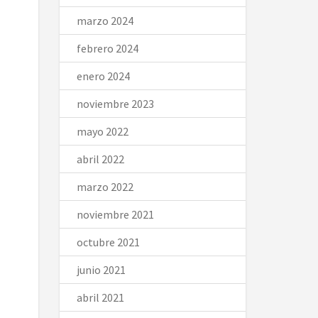
marzo 2024
febrero 2024
enero 2024
noviembre 2023
mayo 2022
abril 2022
marzo 2022
noviembre 2021
octubre 2021
junio 2021
abril 2021