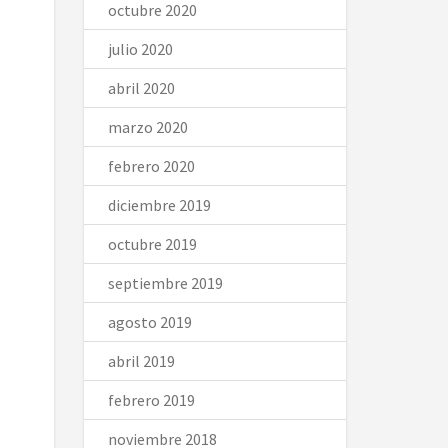
octubre 2020
julio 2020
abril 2020
marzo 2020
febrero 2020
diciembre 2019
octubre 2019
septiembre 2019
agosto 2019
abril 2019
febrero 2019
noviembre 2018