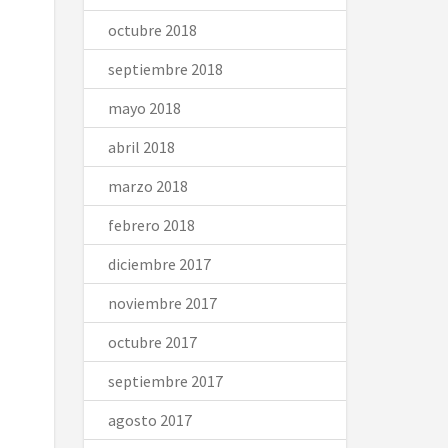
octubre 2018
septiembre 2018
mayo 2018
abril 2018
marzo 2018
febrero 2018
diciembre 2017
noviembre 2017
octubre 2017
septiembre 2017
agosto 2017