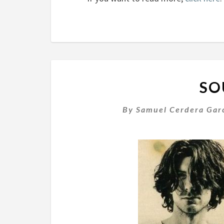
SO
By
Samuel Cerdera Gar