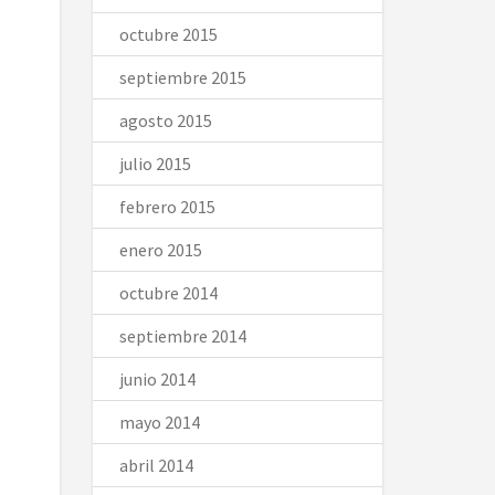
octubre 2015
septiembre 2015
agosto 2015
julio 2015
febrero 2015
enero 2015
octubre 2014
septiembre 2014
junio 2014
mayo 2014
abril 2014