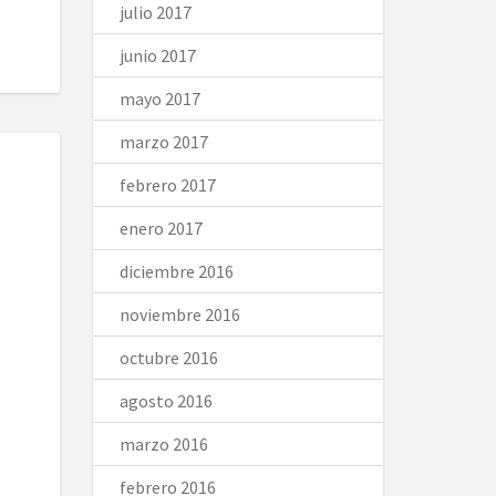
julio 2017
junio 2017
mayo 2017
marzo 2017
febrero 2017
enero 2017
diciembre 2016
noviembre 2016
octubre 2016
agosto 2016
marzo 2016
febrero 2016