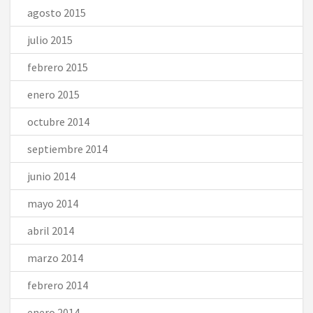
agosto 2015
julio 2015
febrero 2015
enero 2015
octubre 2014
septiembre 2014
junio 2014
mayo 2014
abril 2014
marzo 2014
febrero 2014
enero 2014