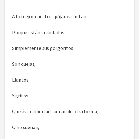
A lo mejor nuestros pájaros cantan
Porque están enjaulados.
Simplemente sus gorgoritos
Son quejas,
Llantos
Y gritos.
Quizás en libertad suenan de otra forma,
O no suenan,