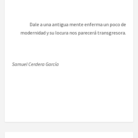
Dale a una antigua mente enferma un poco de
modernidad y su locura nos parecerá transgresora.
Samuel Cerdera García