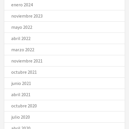
enero 2024
noviembre 2023
mayo 2022
abril 2022
marzo 2022
noviembre 2021
octubre 2021
junio 2021
abril 2021
octubre 2020
julio 2020
abril 2020