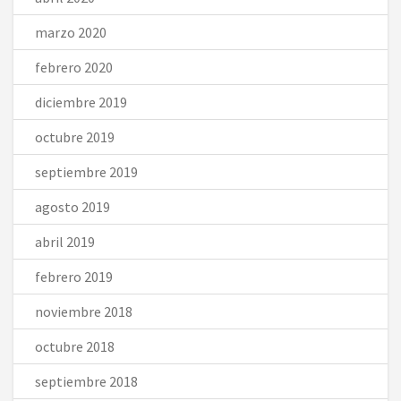
marzo 2020
febrero 2020
diciembre 2019
octubre 2019
septiembre 2019
agosto 2019
abril 2019
febrero 2019
noviembre 2018
octubre 2018
septiembre 2018