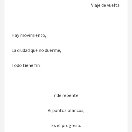
Viaje de vuelta.
Hay movimiento,
La ciudad que no duerme,
Todo tiene fin.
Y de repente
Vi puntos blancos,
Es el progreso.