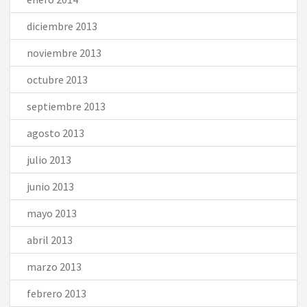
diciembre 2013
noviembre 2013
octubre 2013
septiembre 2013
agosto 2013
julio 2013
junio 2013
mayo 2013
abril 2013
marzo 2013
febrero 2013