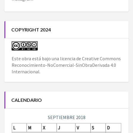
COPYRIGHT 2024
Este obra está bajo una
licencia de Creative Commons
Reconocimiento-NoComercial-SinObraDerivada 4.0
Internacional
.
CALENDARIO
SEPTIEMBRE 2018
L
M
X
J
V
S
D