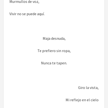
Murmullos de voz,
Vivir no se puede aquí.
Maja desnuda,
Te prefiero sin ropa,
Nunca te tapen.
Giro la vista,
Mi reflejo en el cielo