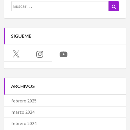
Buscar:
Buscar
SÍGUEME
X
Instagram
YouTube
ARCHIVOS
febrero 2025
marzo 2024
febrero 2024