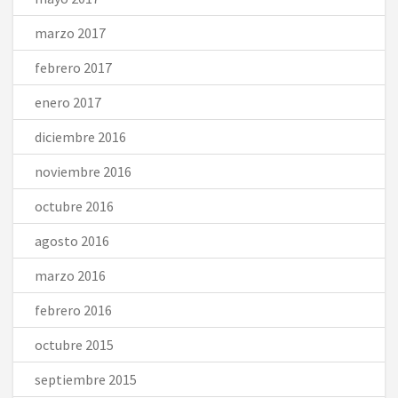
marzo 2017
febrero 2017
enero 2017
diciembre 2016
noviembre 2016
octubre 2016
agosto 2016
marzo 2016
febrero 2016
octubre 2015
septiembre 2015