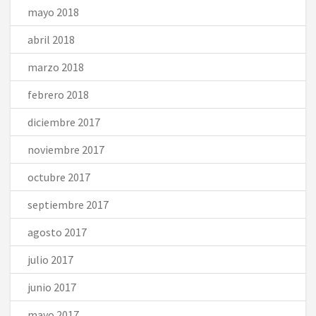
mayo 2018
abril 2018
marzo 2018
febrero 2018
diciembre 2017
noviembre 2017
octubre 2017
septiembre 2017
agosto 2017
julio 2017
junio 2017
mayo 2017