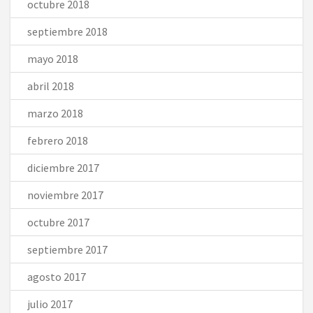
octubre 2018
septiembre 2018
mayo 2018
abril 2018
marzo 2018
febrero 2018
diciembre 2017
noviembre 2017
octubre 2017
septiembre 2017
agosto 2017
julio 2017