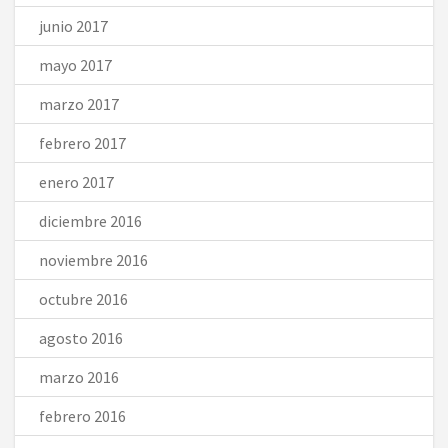
junio 2017
mayo 2017
marzo 2017
febrero 2017
enero 2017
diciembre 2016
noviembre 2016
octubre 2016
agosto 2016
marzo 2016
febrero 2016