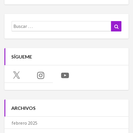
Buscar:
Buscar
SÍGUEME
X
Instagram
YouTube
ARCHIVOS
febrero 2025