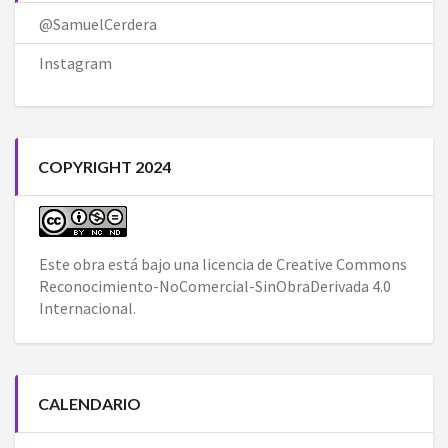
@SamuelCerdera
Instagram
COPYRIGHT 2024
Este obra está bajo una
licencia de Creative Commons
Reconocimiento-NoComercial-SinObraDerivada 4.0
Internacional
.
CALENDARIO