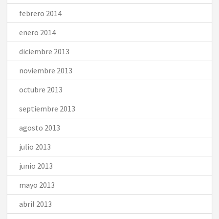
febrero 2014
enero 2014
diciembre 2013
noviembre 2013
octubre 2013
septiembre 2013
agosto 2013
julio 2013
junio 2013
mayo 2013
abril 2013