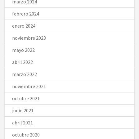
marzo 2024
febrero 2024
enero 2024
noviembre 2023
mayo 2022
abril 2022
marzo 2022
noviembre 2021
octubre 2021
junio 2021
abril 2021
octubre 2020