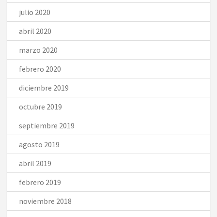
julio 2020
abril 2020
marzo 2020
febrero 2020
diciembre 2019
octubre 2019
septiembre 2019
agosto 2019
abril 2019
febrero 2019
noviembre 2018