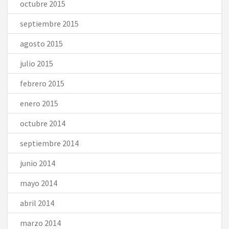
octubre 2015
septiembre 2015
agosto 2015
julio 2015
febrero 2015
enero 2015
octubre 2014
septiembre 2014
junio 2014
mayo 2014
abril 2014
marzo 2014