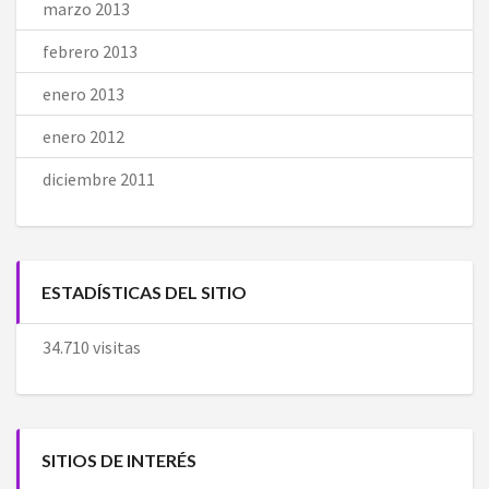
marzo 2013
febrero 2013
enero 2013
enero 2012
diciembre 2011
ESTADÍSTICAS DEL SITIO
34.710 visitas
SITIOS DE INTERÉS