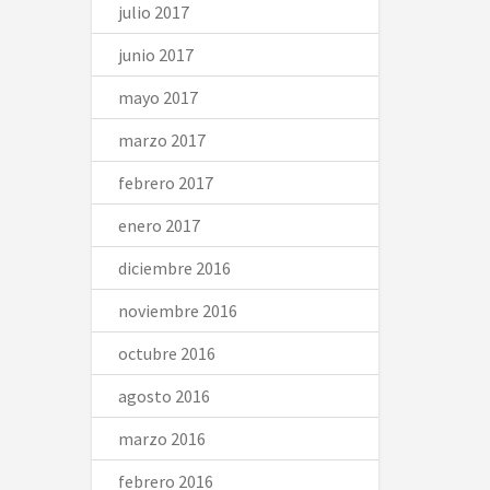
julio 2017
junio 2017
mayo 2017
marzo 2017
febrero 2017
enero 2017
diciembre 2016
noviembre 2016
octubre 2016
agosto 2016
marzo 2016
febrero 2016