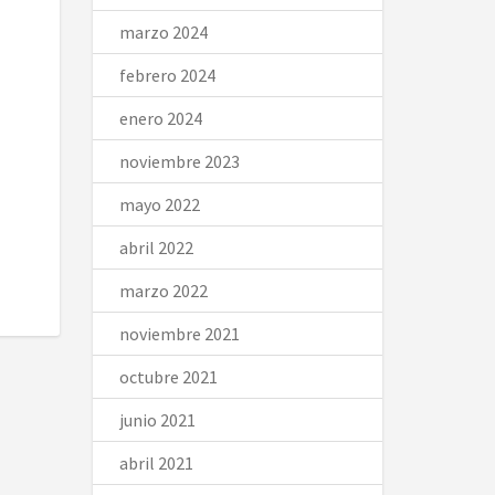
marzo 2024
febrero 2024
enero 2024
noviembre 2023
mayo 2022
abril 2022
marzo 2022
noviembre 2021
octubre 2021
junio 2021
abril 2021