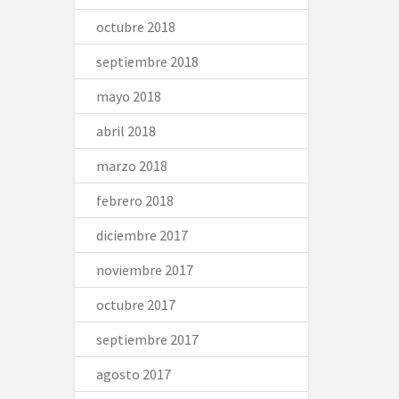
octubre 2018
septiembre 2018
mayo 2018
abril 2018
marzo 2018
febrero 2018
diciembre 2017
noviembre 2017
octubre 2017
septiembre 2017
agosto 2017