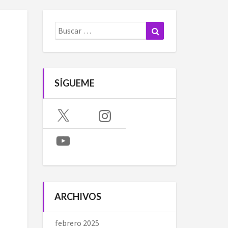
Buscar:
Buscar
SÍGUEME
X
Instagram
YouTube
ARCHIVOS
febrero 2025