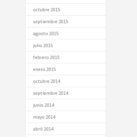
octubre 2015
septiembre 2015
agosto 2015
julio 2015
febrero 2015
enero 2015
octubre 2014
septiembre 2014
junio 2014
mayo 2014
abril 2014