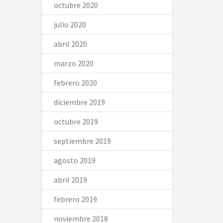
octubre 2020
julio 2020
abril 2020
marzo 2020
febrero 2020
diciembre 2019
octubre 2019
septiembre 2019
agosto 2019
abril 2019
febrero 2019
noviembre 2018