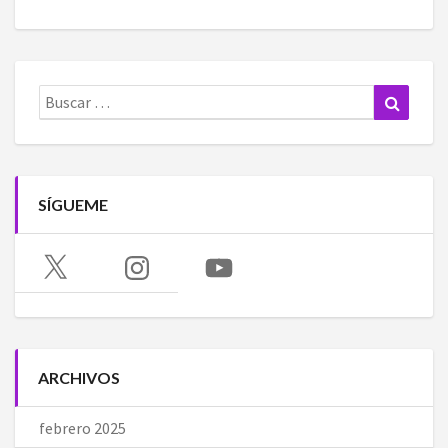
Buscar:
Buscar
SÍGUEME
X
Instagram
YouTube
ARCHIVOS
febrero 2025