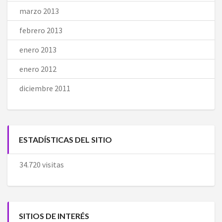
marzo 2013
febrero 2013
enero 2013
enero 2012
diciembre 2011
ESTADÍSTICAS DEL SITIO
34.720 visitas
SITIOS DE INTERÉS