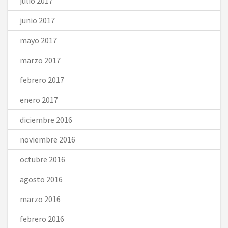
julio 2017
junio 2017
mayo 2017
marzo 2017
febrero 2017
enero 2017
diciembre 2016
noviembre 2016
octubre 2016
agosto 2016
marzo 2016
febrero 2016