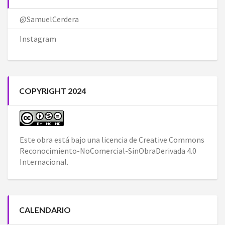
@SamuelCerdera
Instagram
COPYRIGHT 2024
Este obra está bajo una
licencia de Creative Commons
Reconocimiento-NoComercial-SinObraDerivada 4.0
Internacional
.
CALENDARIO