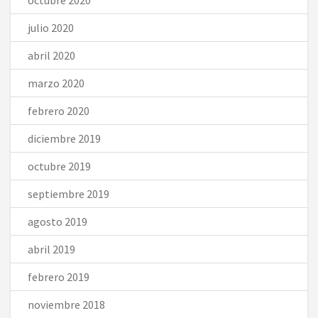
octubre 2020
julio 2020
abril 2020
marzo 2020
febrero 2020
diciembre 2019
octubre 2019
septiembre 2019
agosto 2019
abril 2019
febrero 2019
noviembre 2018