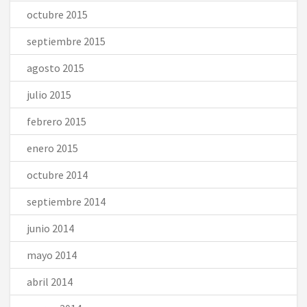
octubre 2015
septiembre 2015
agosto 2015
julio 2015
febrero 2015
enero 2015
octubre 2014
septiembre 2014
junio 2014
mayo 2014
abril 2014