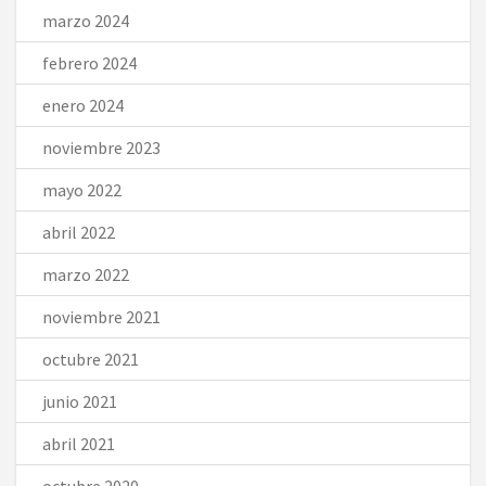
marzo 2024
febrero 2024
enero 2024
noviembre 2023
mayo 2022
abril 2022
marzo 2022
noviembre 2021
octubre 2021
junio 2021
abril 2021