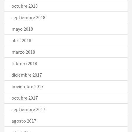
octubre 2018
septiembre 2018
mayo 2018
abril 2018
marzo 2018
febrero 2018
diciembre 2017
noviembre 2017
octubre 2017
septiembre 2017
agosto 2017