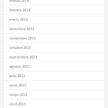
marzo 2014
febrero 2014
enero 2014
diciembre 2013
noviembre 2013
octubre 2013
septiembre 2013
agosto 2013
julio 2013
junio 2013
mayo 2013
abril 2013