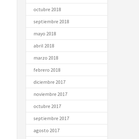
octubre 2018
septiembre 2018
mayo 2018
abril 2018
marzo 2018
febrero 2018
diciembre 2017
noviembre 2017
octubre 2017
septiembre 2017
agosto 2017