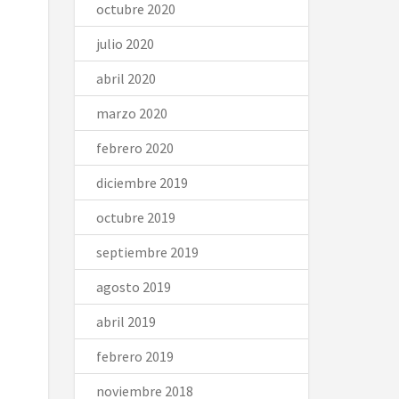
octubre 2020
julio 2020
abril 2020
marzo 2020
febrero 2020
diciembre 2019
octubre 2019
septiembre 2019
agosto 2019
abril 2019
febrero 2019
noviembre 2018