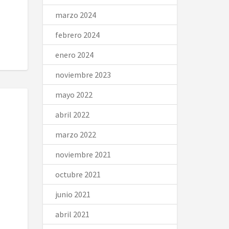
marzo 2024
febrero 2024
enero 2024
noviembre 2023
mayo 2022
abril 2022
marzo 2022
noviembre 2021
octubre 2021
junio 2021
abril 2021