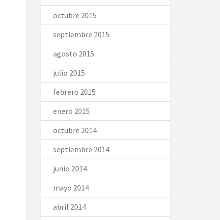
octubre 2015
septiembre 2015
agosto 2015
julio 2015
febrero 2015
enero 2015
octubre 2014
septiembre 2014
junio 2014
mayo 2014
abril 2014