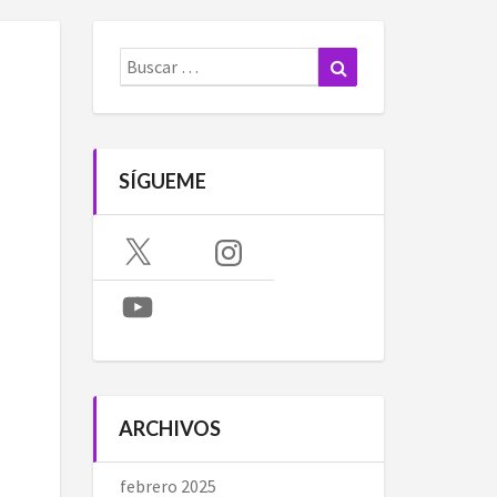
Buscar:
Buscar
SÍGUEME
X
Instagram
YouTube
ARCHIVOS
febrero 2025