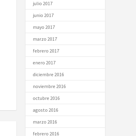
julio 2017
junio 2017
mayo 2017
marzo 2017
febrero 2017
enero 2017
diciembre 2016
noviembre 2016
octubre 2016
agosto 2016
marzo 2016
febrero 2016