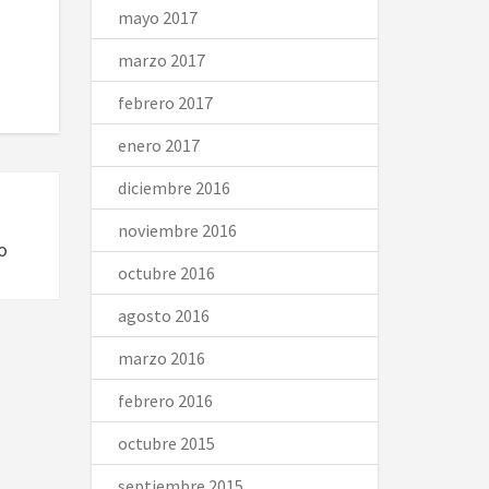
mayo 2017
marzo 2017
febrero 2017
enero 2017
diciembre 2016
noviembre 2016
o
octubre 2016
agosto 2016
marzo 2016
febrero 2016
octubre 2015
septiembre 2015