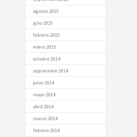
agosto 2015
julio 2015
febrero 2015
enero 2015
octubre 2014
septiembre 2014
junio 2014
mayo 2014
abril 2014
marzo 2014
febrero 2014