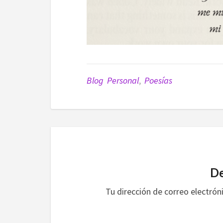
Blog Personal
,
Poesías
De
Tu dirección de correo electrón