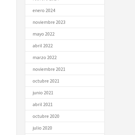
enero 2024
noviembre 2023
mayo 2022
abril 2022
marzo 2022
noviembre 2021
octubre 2021
junio 2021
abril 2021
octubre 2020
julio 2020