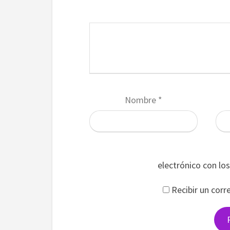
Nombre
*
electrónico con lo
Recibir un corr