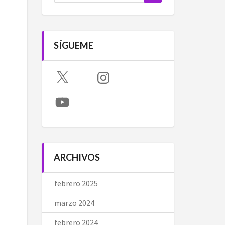
SÍGUEME
X
Instagram
YouTube
ARCHIVOS
febrero 2025
marzo 2024
febrero 2024