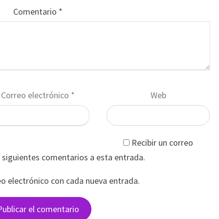
Comentario
*
Correo electrónico
*
Web
Recibir un correo
s siguientes comentarios a esta entrada.
eo electrónico con cada nueva entrada.