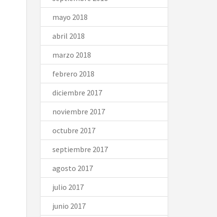
mayo 2018
abril 2018
marzo 2018
febrero 2018
diciembre 2017
noviembre 2017
octubre 2017
septiembre 2017
agosto 2017
julio 2017
junio 2017