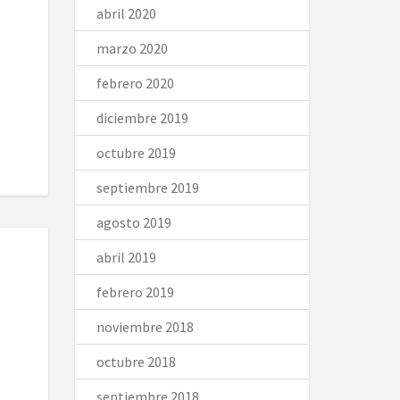
abril 2020
marzo 2020
febrero 2020
diciembre 2019
octubre 2019
septiembre 2019
agosto 2019
abril 2019
febrero 2019
noviembre 2018
octubre 2018
septiembre 2018