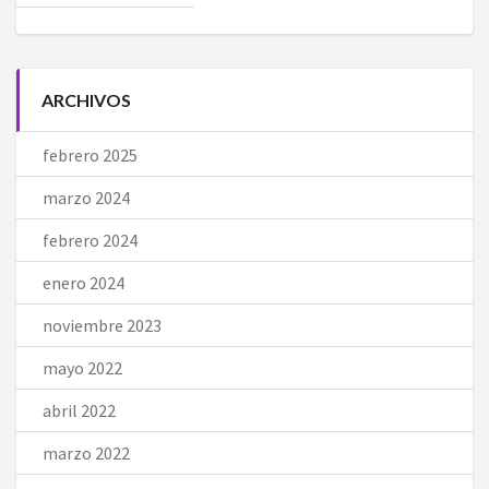
ARCHIVOS
febrero 2025
marzo 2024
febrero 2024
enero 2024
noviembre 2023
mayo 2022
abril 2022
marzo 2022