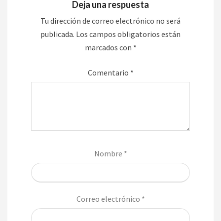
Deja una respuesta
Tu dirección de correo electrónico no será
publicada.
Los campos obligatorios están
marcados con
*
Comentario
*
Nombre
*
Correo electrónico
*