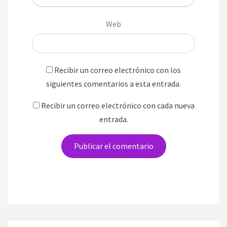
Web
Recibir un correo electrónico con los
siguientes comentarios a esta entrada.
Recibir un correo electrónico con cada nueva
entrada.
Navegación