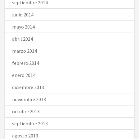
septiembre 2014
junio 2014
mayo 2014
abril 2014
marzo 2014
febrero 2014
enero 2014
diciembre 2013
noviembre 2013
octubre 2013
septiembre 2013
agosto 2013