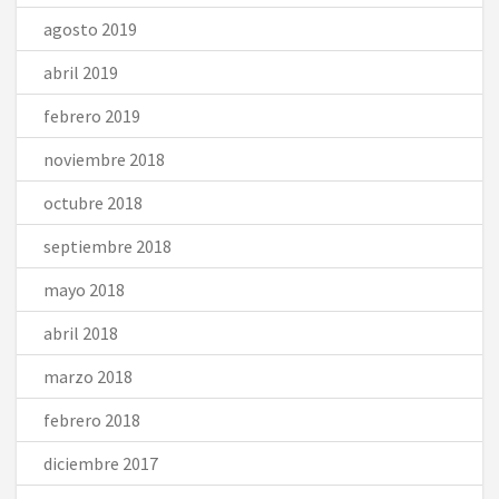
agosto 2019
abril 2019
febrero 2019
noviembre 2018
octubre 2018
septiembre 2018
mayo 2018
abril 2018
marzo 2018
febrero 2018
diciembre 2017