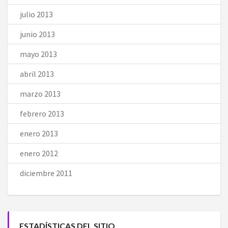
julio 2013
junio 2013
mayo 2013
abril 2013
marzo 2013
febrero 2013
enero 2013
enero 2012
diciembre 2011
ESTADÍSTICAS DEL SITIO