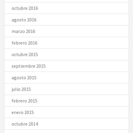
octubre 2016
agosto 2016
marzo 2016
febrero 2016
octubre 2015
septiembre 2015
agosto 2015
julio 2015
febrero 2015
enero 2015
octubre 2014