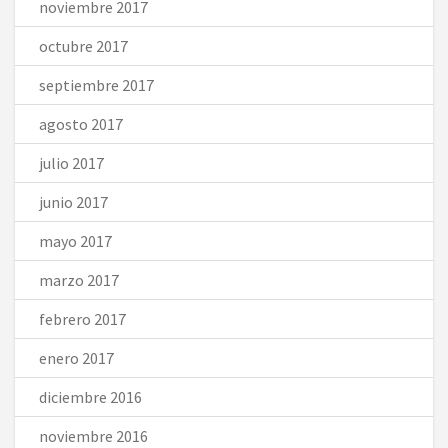
noviembre 2017
octubre 2017
septiembre 2017
agosto 2017
julio 2017
junio 2017
mayo 2017
marzo 2017
febrero 2017
enero 2017
diciembre 2016
noviembre 2016