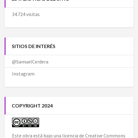
34.724 visitas
SITIOS DE INTERÉS
@SamuelCerdera
Instagram
COPYRIGHT 2024
Este obra está bajo una
licencia de Creative Commons