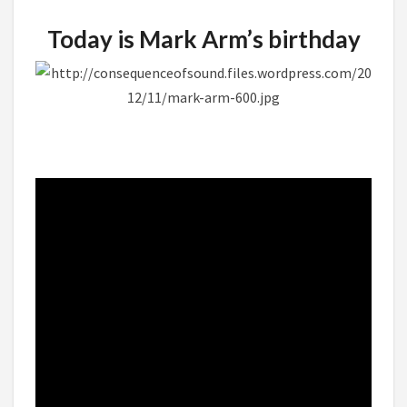
Today is Mark Arm’s birthday