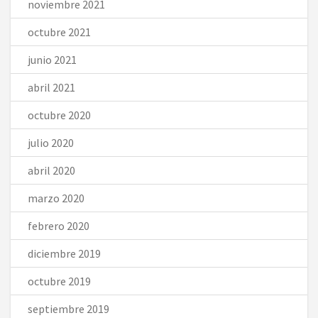
noviembre 2021
octubre 2021
junio 2021
abril 2021
octubre 2020
julio 2020
abril 2020
marzo 2020
febrero 2020
diciembre 2019
octubre 2019
septiembre 2019