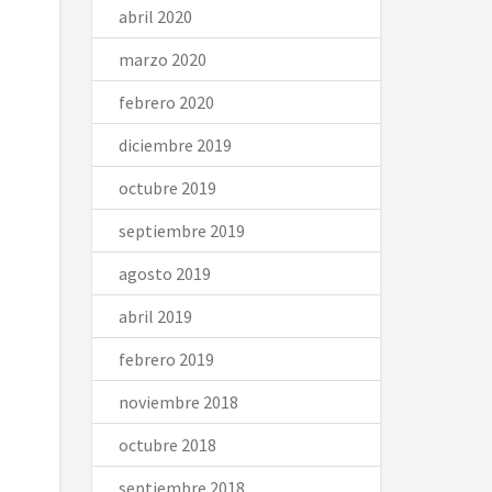
abril 2020
marzo 2020
febrero 2020
diciembre 2019
octubre 2019
septiembre 2019
agosto 2019
abril 2019
febrero 2019
noviembre 2018
octubre 2018
septiembre 2018