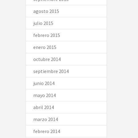
agosto 2015
julio 2015
febrero 2015
enero 2015
octubre 2014
septiembre 2014
junio 2014
mayo 2014
abril 2014
marzo 2014
febrero 2014