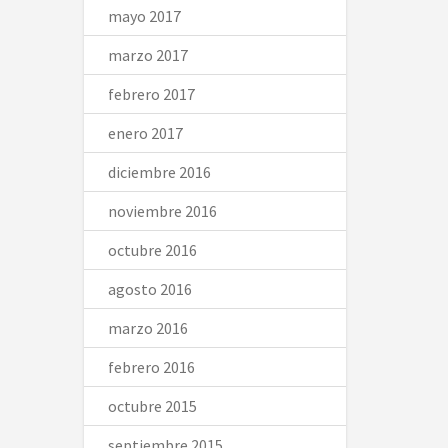
mayo 2017
marzo 2017
febrero 2017
enero 2017
diciembre 2016
noviembre 2016
octubre 2016
agosto 2016
marzo 2016
febrero 2016
octubre 2015
septiembre 2015