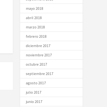
mayo 2018
abril 2018
marzo 2018
febrero 2018
diciembre 2017
noviembre 2017
octubre 2017
septiembre 2017
agosto 2017
julio 2017
junio 2017