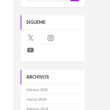
SÍGUEME
X
Instagram
YouTube
ARCHIVOS
febrero 2025
marzo 2024
febrero 2024