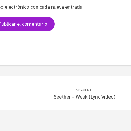
eo electrónico con cada nueva entrada.
SIGUIENTE
Seether – Weak (Lyric Video)