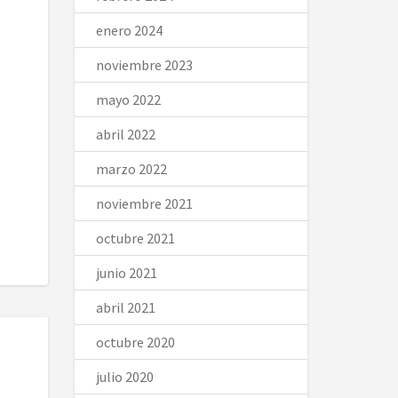
enero 2024
noviembre 2023
mayo 2022
abril 2022
marzo 2022
noviembre 2021
octubre 2021
junio 2021
abril 2021
octubre 2020
julio 2020