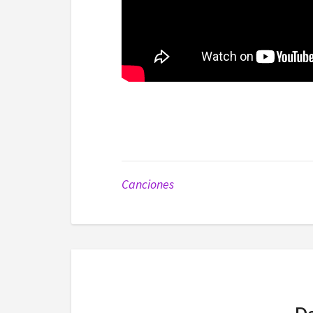
Canciones