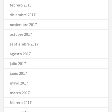
febrero 2018
diciembre 2017
noviembre 2017
octubre 2017
septiembre 2017
agosto 2017
julio 2017
junio 2017
mayo 2017
marzo 2017
febrero 2017