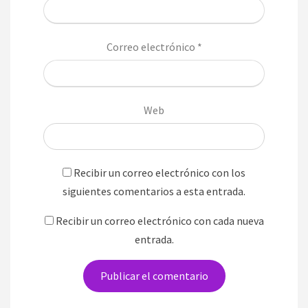
Correo electrónico
*
Web
Recibir un correo electrónico con los
siguientes comentarios a esta entrada.
Recibir un correo electrónico con cada nueva
entrada.