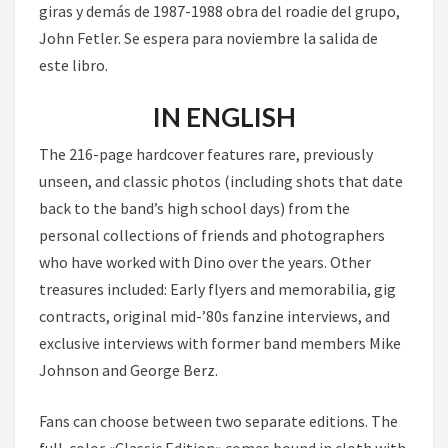
giras y demás de 1987-1988 obra del roadie del grupo,
John Fetler. Se espera para noviembre la salida de
este libro.
IN ENGLISH
The 216-page hardcover features rare, previously
unseen, and classic photos (including shots that date
back to the band’s high school days) from the
personal collections of friends and photographers
who have worked with Dino over the years. Other
treasures included: Early flyers and memorabilia, gig
contracts, original mid-’80s fanzine interviews, and
exclusive interviews with former band members Mike
Johnson and George Berz.
Fans can choose between two separate editions. The