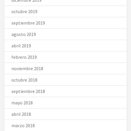
octubre 2019
septiembre 2019
agosto 2019
abril 2019
febrero 2019
noviembre 2018
octubre 2018
septiembre 2018
mayo 2018
abril 2018
marzo 2018