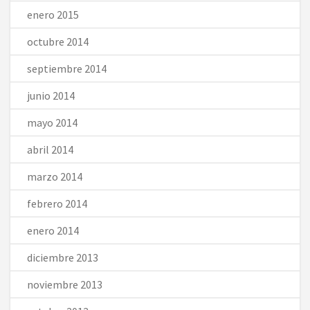
enero 2015
octubre 2014
septiembre 2014
junio 2014
mayo 2014
abril 2014
marzo 2014
febrero 2014
enero 2014
diciembre 2013
noviembre 2013