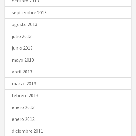
octubre 2013
septiembre 2013
agosto 2013
julio 2013
junio 2013
mayo 2013
abril 2013
marzo 2013
febrero 2013
enero 2013
enero 2012
diciembre 2011