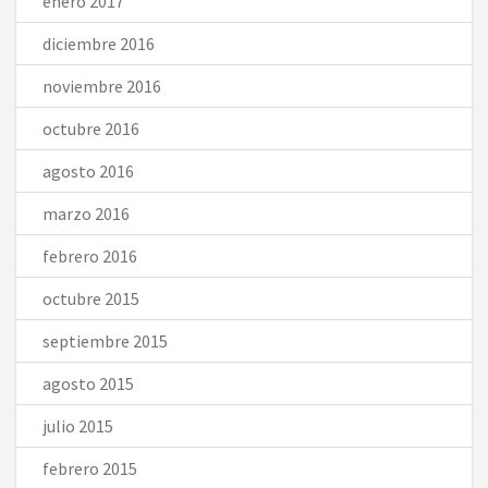
enero 2017
diciembre 2016
noviembre 2016
octubre 2016
agosto 2016
marzo 2016
febrero 2016
octubre 2015
septiembre 2015
agosto 2015
julio 2015
febrero 2015