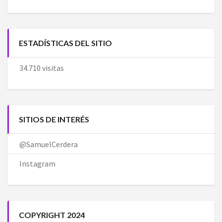
ESTADÍSTICAS DEL SITIO
34.710 visitas
SITIOS DE INTERÉS
@SamuelCerdera
Instagram
COPYRIGHT 2024