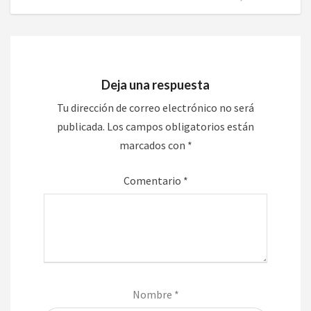
Deja una respuesta
Tu dirección de correo electrónico no será
publicada.
Los campos obligatorios están
marcados con
*
Comentario
*
Nombre
*