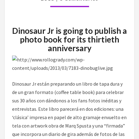
ANIVERSARIO
Dinosaur Jr is going to publish a
photo book for its thirtieth
anniversary
Dinosaur Jr están preparando un libro de tapa dura y
de un gran formato (coffee table book) para celebrar
sus 30 años con dándonos a los fans fotos inéditas y
entrevistas. Este libro parecerá en dos ediciones: una
‘clásica’ impresa en papel de alto gramaje envuelto en
tela con artwork obra de Marq Spusta y una “firmada”
que incorpora un diario de gira además de fotos de las