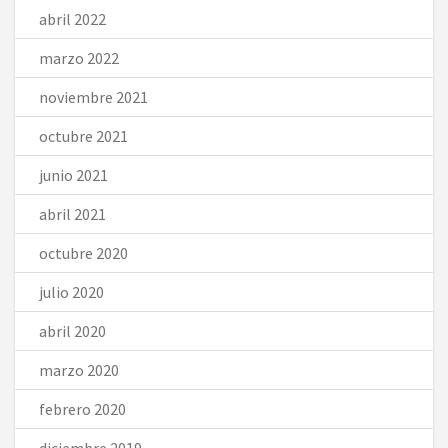
abril 2022
marzo 2022
noviembre 2021
octubre 2021
junio 2021
abril 2021
octubre 2020
julio 2020
abril 2020
marzo 2020
febrero 2020
diciembre 2019