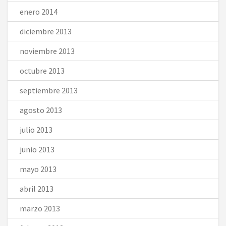
enero 2014
diciembre 2013
noviembre 2013
octubre 2013
septiembre 2013
agosto 2013
julio 2013
junio 2013
mayo 2013
abril 2013
marzo 2013