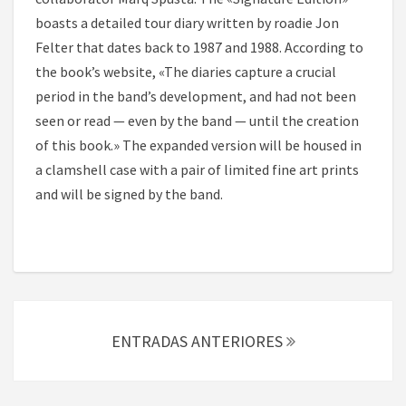
boasts a detailed tour diary written by roadie Jon
Felter that dates back to 1987 and 1988. According to
the book’s website, «The diaries capture a crucial
period in the band’s development, and had not been
seen or read — even by the band — until the creation
of this book.» The expanded version will be housed in
a clamshell case with a pair of limited fine art prints
and will be signed by the band.
Navegación
de
ENTRADAS ANTERIORES
entradas