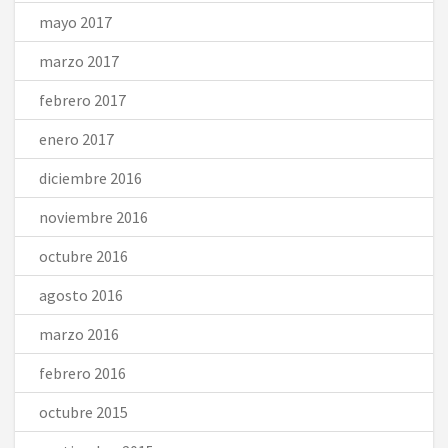
mayo 2017
marzo 2017
febrero 2017
enero 2017
diciembre 2016
noviembre 2016
octubre 2016
agosto 2016
marzo 2016
febrero 2016
octubre 2015