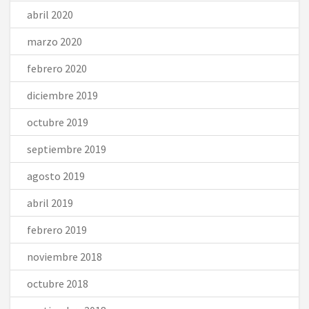
abril 2020
marzo 2020
febrero 2020
diciembre 2019
octubre 2019
septiembre 2019
agosto 2019
abril 2019
febrero 2019
noviembre 2018
octubre 2018