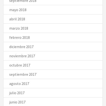
septiembre 2018
mayo 2018
abril 2018
marzo 2018
febrero 2018
diciembre 2017
noviembre 2017
octubre 2017
septiembre 2017
agosto 2017
julio 2017
junio 2017