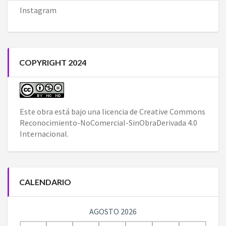
Instagram
COPYRIGHT 2024
Este obra está bajo una
licencia de Creative Commons
Reconocimiento-NoComercial-SinObraDerivada 4.0
Internacional
.
CALENDARIO
AGOSTO 2026