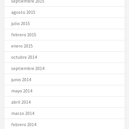
septiembre 2015
agosto 2015
julio 2015
febrero 2015
enero 2015
octubre 2014
septiembre 2014
junio 2014
mayo 2014
abril 2014
marzo 2014
febrero 2014