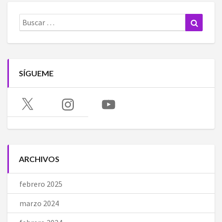
Buscar:
Buscar
SÍGUEME
X
Instagram
YouTube
ARCHIVOS
febrero 2025
marzo 2024