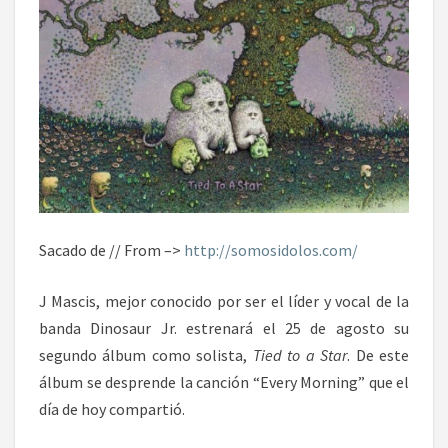
Sacado de // From –>
http://somosidolos.com/
J Mascis, mejor conocido por ser el líder y vocal de la
banda Dinosaur Jr. estrenará el 25 de agosto su
segundo álbum como solista,
Tied to a Star
. De este
álbum se desprende la canción “Every Morning” que el
día de hoy compartió.