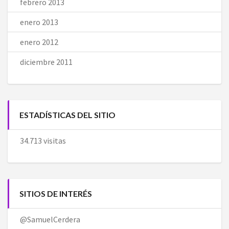
febrero 2013
enero 2013
enero 2012
diciembre 2011
ESTADÍSTICAS DEL SITIO
34.713 visitas
SITIOS DE INTERÉS
@SamuelCerdera