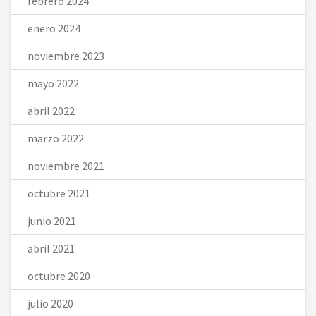
febrero 2024
enero 2024
noviembre 2023
mayo 2022
abril 2022
marzo 2022
noviembre 2021
octubre 2021
junio 2021
abril 2021
octubre 2020
julio 2020