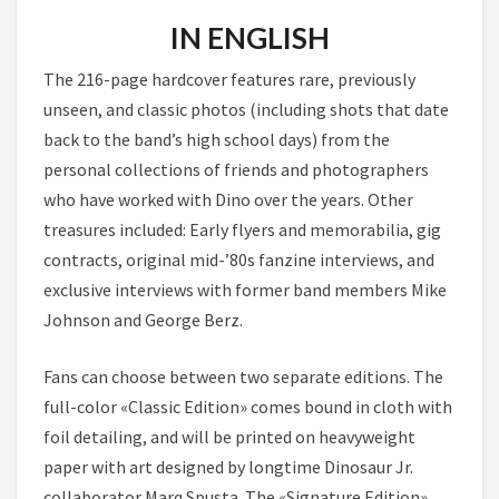
IN ENGLISH
The 216-page hardcover features rare, previously
unseen, and classic photos (including shots that date
back to the band’s high school days) from the
personal collections of friends and photographers
who have worked with Dino over the years. Other
treasures included: Early flyers and memorabilia, gig
contracts, original mid-’80s fanzine interviews, and
exclusive interviews with former band members Mike
Johnson and George Berz.
Fans can choose between two separate editions. The
full-color «Classic Edition» comes bound in cloth with
foil detailing, and will be printed on heavyweight
paper with art designed by longtime Dinosaur Jr.
collaborator Marq Spusta. The «Signature Edition»