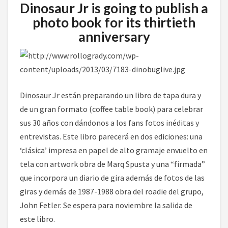
Dinosaur Jr is going to publish a
photo book for its thirtieth
anniversary
Dinosaur Jr están preparando un libro de tapa dura y
de un gran formato (coffee table book) para celebrar
sus 30 años con dándonos a los fans fotos inéditas y
entrevistas. Este libro parecerá en dos ediciones: una
‘clásica’ impresa en papel de alto gramaje envuelto en
tela con artwork obra de Marq Spusta y una “firmada”
que incorpora un diario de gira además de fotos de las
giras y demás de 1987-1988 obra del roadie del grupo,
John Fetler. Se espera para noviembre la salida de
este libro.