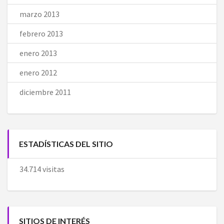
marzo 2013
febrero 2013
enero 2013
enero 2012
diciembre 2011
ESTADÍSTICAS DEL SITIO
34.714 visitas
SITIOS DE INTERÉS