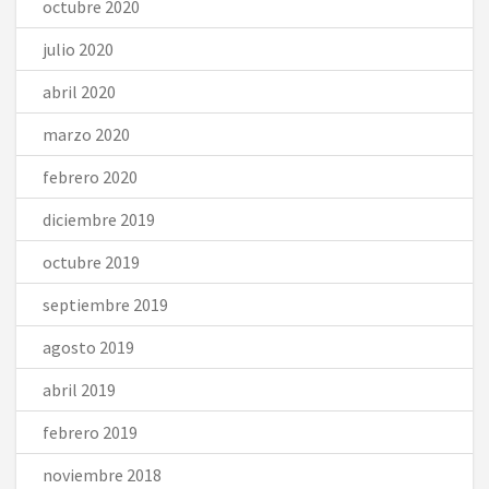
octubre 2020
julio 2020
abril 2020
marzo 2020
febrero 2020
diciembre 2019
octubre 2019
septiembre 2019
agosto 2019
abril 2019
febrero 2019
noviembre 2018