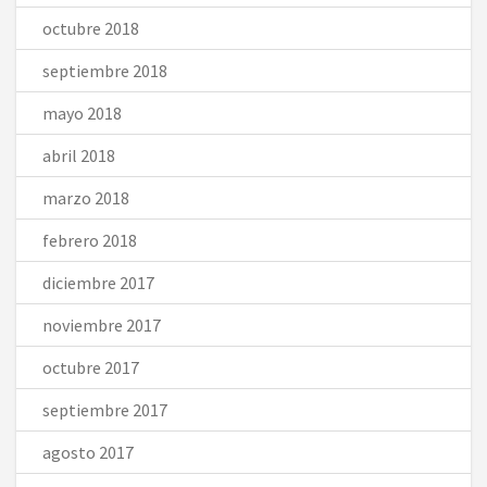
octubre 2018
septiembre 2018
mayo 2018
abril 2018
marzo 2018
febrero 2018
diciembre 2017
noviembre 2017
octubre 2017
septiembre 2017
agosto 2017