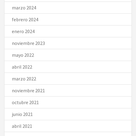
marzo 2024
febrero 2024
enero 2024
noviembre 2023
mayo 2022
abril 2022
marzo 2022
noviembre 2021
octubre 2021
junio 2021
abril 2021