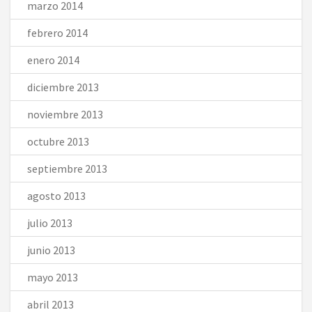
marzo 2014
febrero 2014
enero 2014
diciembre 2013
noviembre 2013
octubre 2013
septiembre 2013
agosto 2013
julio 2013
junio 2013
mayo 2013
abril 2013