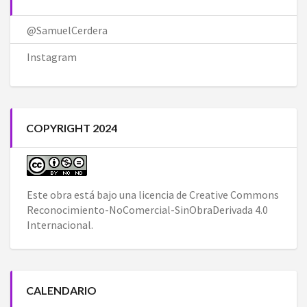
@SamuelCerdera
Instagram
COPYRIGHT 2024
Este obra está bajo una
licencia de Creative Commons
Reconocimiento-NoComercial-SinObraDerivada 4.0
Internacional
.
CALENDARIO