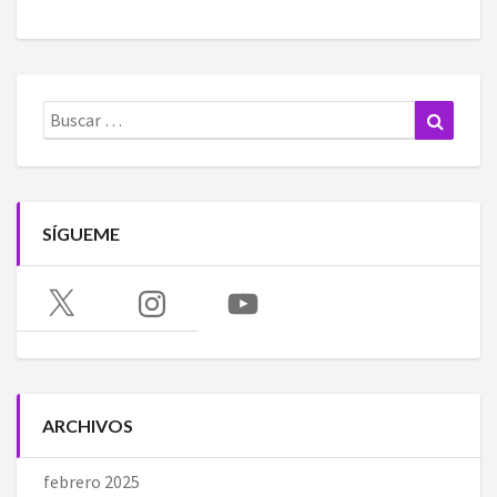
Buscar:
Buscar
SÍGUEME
X
Instagram
YouTube
ARCHIVOS
febrero 2025