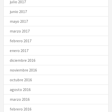
julio 2017
junio 2017
mayo 2017
marzo 2017
febrero 2017
enero 2017
diciembre 2016
noviembre 2016
octubre 2016
agosto 2016
marzo 2016
febrero 2016