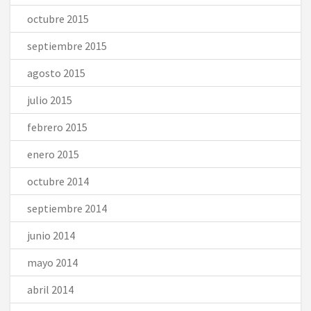
octubre 2015
septiembre 2015
agosto 2015
julio 2015
febrero 2015
enero 2015
octubre 2014
septiembre 2014
junio 2014
mayo 2014
abril 2014