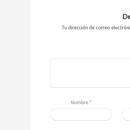
De
Tu dirección de correo electrón
Nombre
*