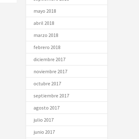
mayo 2018
abril 2018
marzo 2018
febrero 2018
diciembre 2017
noviembre 2017
octubre 2017
septiembre 2017
agosto 2017
julio 2017
junio 2017