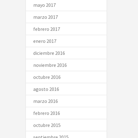
mayo 2017
marzo 2017
febrero 2017
enero 2017
diciembre 2016
noviembre 2016
octubre 2016
agosto 2016
marzo 2016
febrero 2016
octubre 2015
septiembre 2015