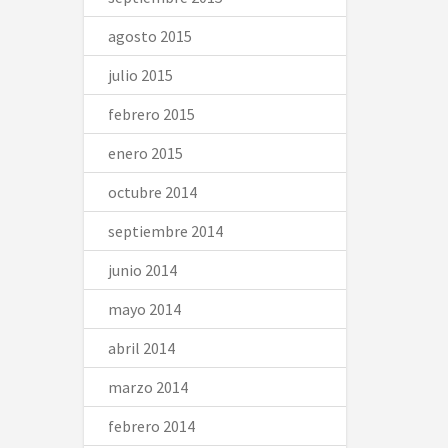
agosto 2015
julio 2015
febrero 2015
enero 2015
octubre 2014
septiembre 2014
junio 2014
mayo 2014
abril 2014
marzo 2014
febrero 2014