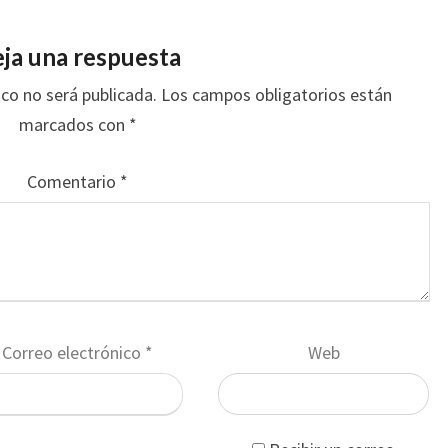
ja una respuesta
ico no será publicada.
Los campos obligatorios están
marcados con
*
Comentario
*
Correo electrónico
*
Web