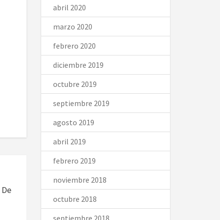
abril 2020
marzo 2020
febrero 2020
diciembre 2019
octubre 2019
septiembre 2019
agosto 2019
abril 2019
febrero 2019
noviembre 2018
 De
octubre 2018
septiembre 2018