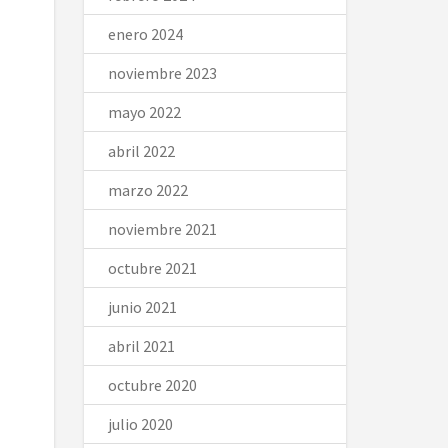
enero 2024
noviembre 2023
mayo 2022
abril 2022
marzo 2022
noviembre 2021
octubre 2021
junio 2021
abril 2021
octubre 2020
julio 2020