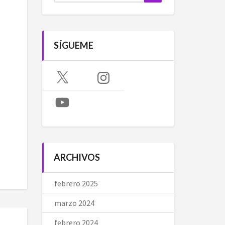
SÍGUEME
X
Instagram
YouTube
ARCHIVOS
febrero 2025
marzo 2024
febrero 2024