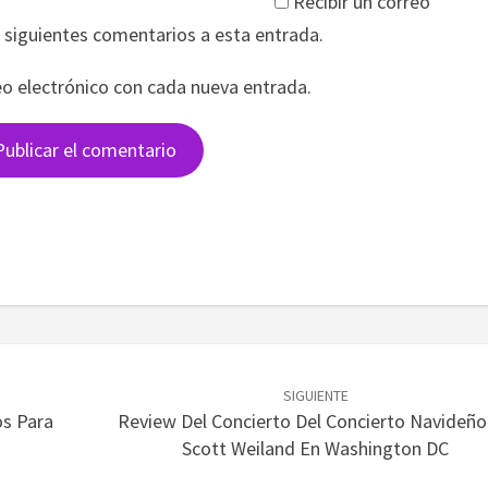
Recibir un correo
s siguientes comentarios a esta entrada.
eo electrónico con cada nueva entrada.
SIGUIENTE
os Para
Review Del Concierto Del Concierto Navideño
Scott Weiland En Washington DC