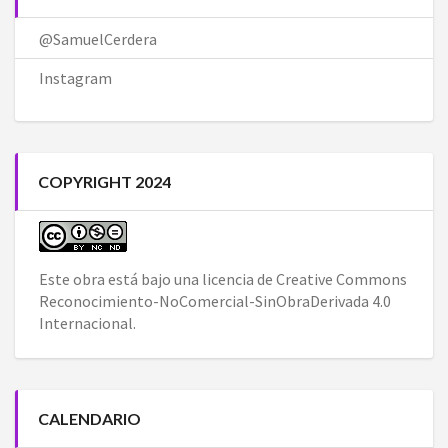
@SamuelCerdera
Instagram
COPYRIGHT 2024
Este obra está bajo una
licencia de Creative Commons
Reconocimiento-NoComercial-SinObraDerivada 4.0
Internacional
.
CALENDARIO