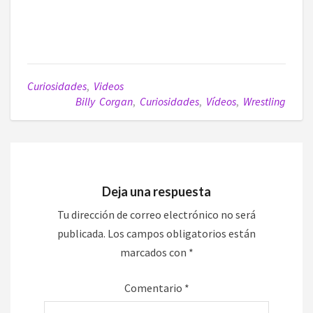
Curiosidades
,
Videos
Billy Corgan
,
Curiosidades
,
Vídeos
,
Wrestling
Deja una respuesta
Tu dirección de correo electrónico no será
publicada.
Los campos obligatorios están
marcados con
*
Comentario
*