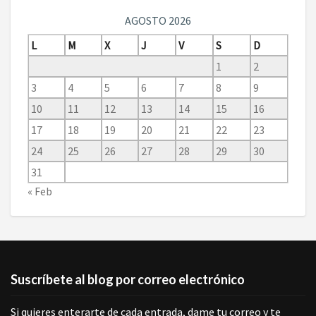
AGOSTO 2026
L
M
X
J
V
S
D
1
2
3
4
5
6
7
8
9
10
11
12
13
14
15
16
17
18
19
20
21
22
23
24
25
26
27
28
29
30
31
« Feb
Suscríbete al blog por correo electrónico
Si quieres enterarte de cada entrada, dame tu correo y te