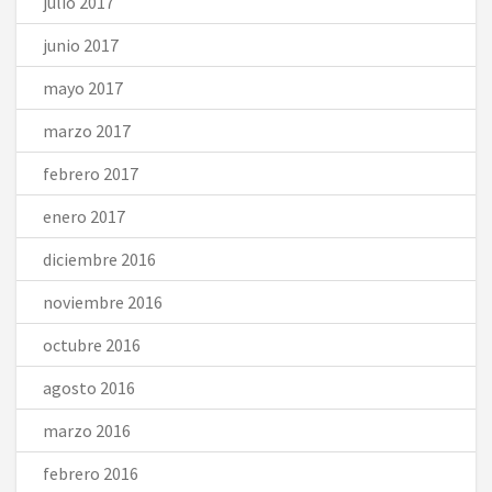
julio 2017
junio 2017
mayo 2017
marzo 2017
febrero 2017
enero 2017
diciembre 2016
noviembre 2016
octubre 2016
agosto 2016
marzo 2016
febrero 2016