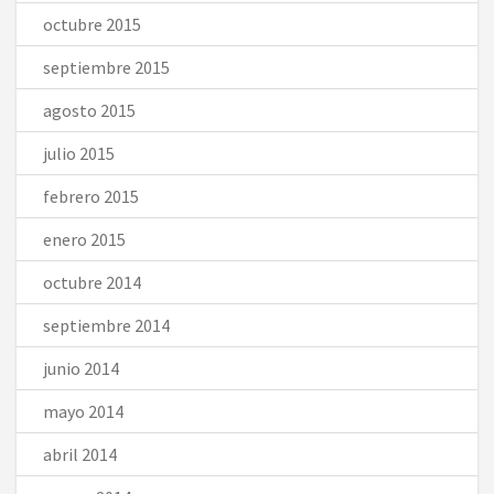
octubre 2015
septiembre 2015
agosto 2015
julio 2015
febrero 2015
enero 2015
octubre 2014
septiembre 2014
junio 2014
mayo 2014
abril 2014