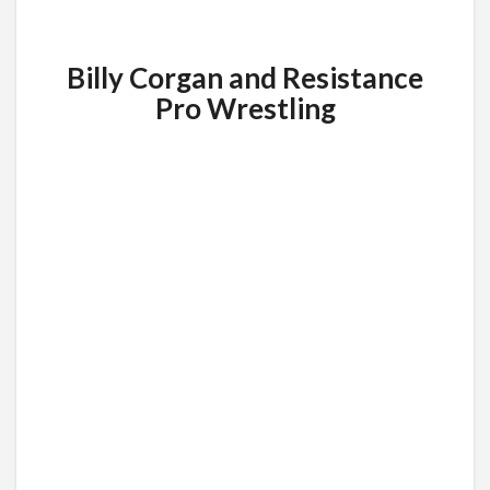
Billy Corgan and Resistance
Pro Wrestling