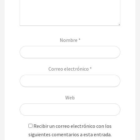
Nombre
*
Correo electrónico
*
Web
Recibir un correo electrónico con los
siguientes comentarios a esta entrada.