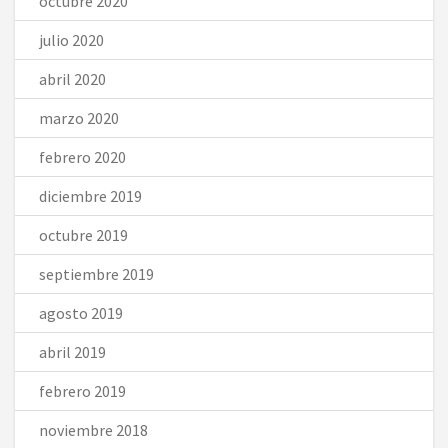
octubre 2020
julio 2020
abril 2020
marzo 2020
febrero 2020
diciembre 2019
octubre 2019
septiembre 2019
agosto 2019
abril 2019
febrero 2019
noviembre 2018