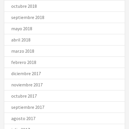
octubre 2018
septiembre 2018
mayo 2018
abril 2018
marzo 2018
febrero 2018
diciembre 2017
noviembre 2017
octubre 2017
septiembre 2017
agosto 2017