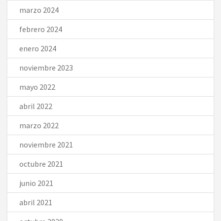
marzo 2024
febrero 2024
enero 2024
noviembre 2023
mayo 2022
abril 2022
marzo 2022
noviembre 2021
octubre 2021
junio 2021
abril 2021