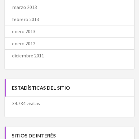
marzo 2013
febrero 2013
enero 2013
enero 2012
diciembre 2011
ESTADÍSTICAS DEL SITIO
34.734 visitas
SITIOS DE INTERÉS