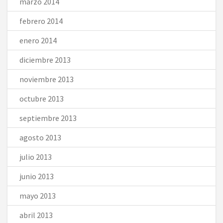
marzo 2014
febrero 2014
enero 2014
diciembre 2013
noviembre 2013
octubre 2013
septiembre 2013
agosto 2013
julio 2013
junio 2013
mayo 2013
abril 2013