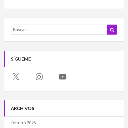
Buscar:
Buscar
SÍGUEME
X
Instagram
YouTube
ARCHIVOS
febrero 2025