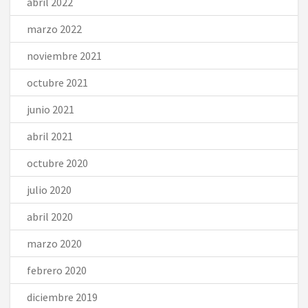
abril 2022
marzo 2022
noviembre 2021
octubre 2021
junio 2021
abril 2021
octubre 2020
julio 2020
abril 2020
marzo 2020
febrero 2020
diciembre 2019