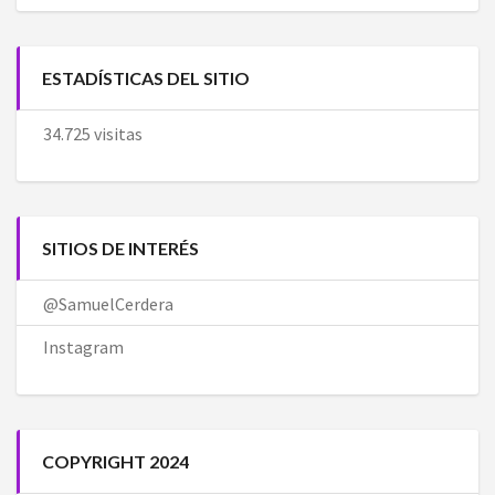
ESTADÍSTICAS DEL SITIO
34.725 visitas
SITIOS DE INTERÉS
@SamuelCerdera
Instagram
COPYRIGHT 2024