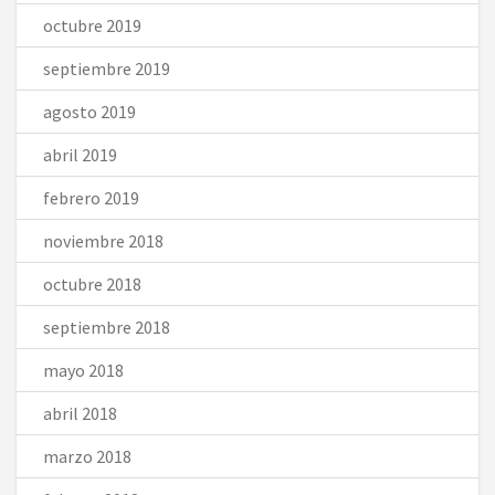
octubre 2019
septiembre 2019
agosto 2019
abril 2019
febrero 2019
noviembre 2018
octubre 2018
septiembre 2018
mayo 2018
abril 2018
marzo 2018