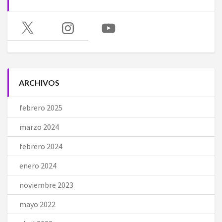
X
Instagram
YouTube
ARCHIVOS
febrero 2025
marzo 2024
febrero 2024
enero 2024
noviembre 2023
mayo 2022