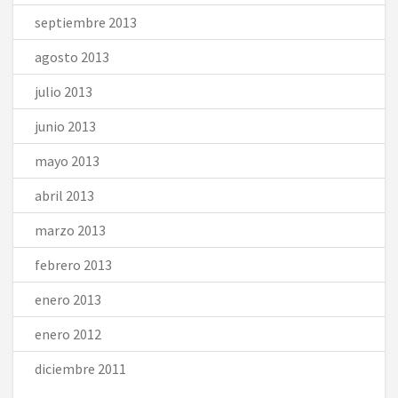
septiembre 2013
agosto 2013
julio 2013
junio 2013
mayo 2013
abril 2013
marzo 2013
febrero 2013
enero 2013
enero 2012
diciembre 2011