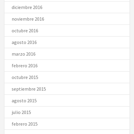
diciembre 2016
noviembre 2016
octubre 2016
agosto 2016
marzo 2016
febrero 2016
octubre 2015
septiembre 2015
agosto 2015
julio 2015
febrero 2015