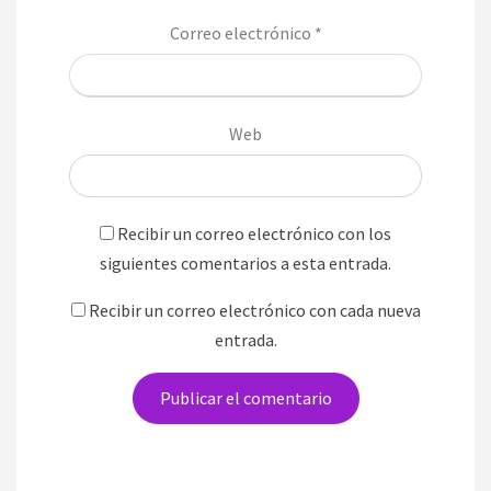
Correo electrónico
*
Web
Recibir un correo electrónico con los
siguientes comentarios a esta entrada.
Recibir un correo electrónico con cada nueva
entrada.