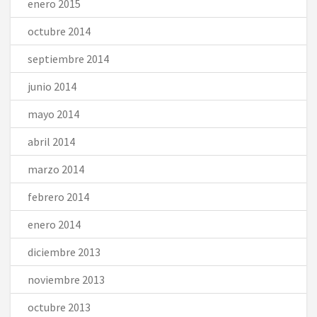
enero 2015
octubre 2014
septiembre 2014
junio 2014
mayo 2014
abril 2014
marzo 2014
febrero 2014
enero 2014
diciembre 2013
noviembre 2013
octubre 2013