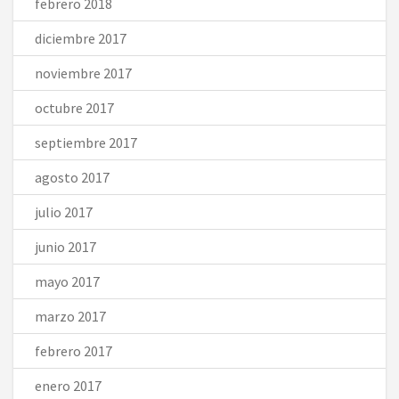
febrero 2018
diciembre 2017
noviembre 2017
octubre 2017
septiembre 2017
agosto 2017
julio 2017
junio 2017
mayo 2017
marzo 2017
febrero 2017
enero 2017