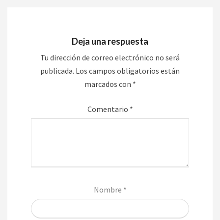
Deja una respuesta
Tu dirección de correo electrónico no será
publicada.
Los campos obligatorios están
marcados con
*
Comentario
*
Nombre
*