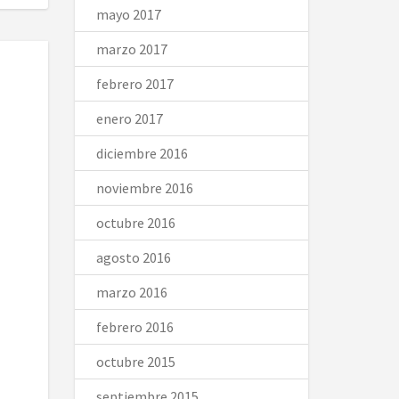
mayo 2017
marzo 2017
febrero 2017
enero 2017
diciembre 2016
noviembre 2016
octubre 2016
agosto 2016
marzo 2016
febrero 2016
octubre 2015
septiembre 2015