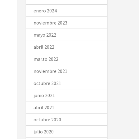
enero 2024
noviembre 2023
mayo 2022
abril 2022
marzo 2022
noviembre 2021
octubre 2021
junio 2021
abril 2021
octubre 2020
julio 2020