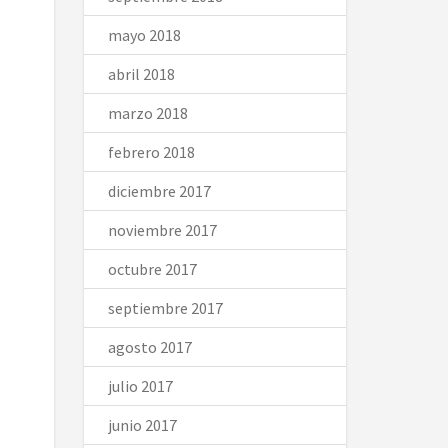
mayo 2018
abril 2018
marzo 2018
febrero 2018
diciembre 2017
noviembre 2017
octubre 2017
septiembre 2017
agosto 2017
julio 2017
junio 2017