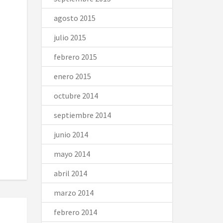
agosto 2015
julio 2015
febrero 2015
enero 2015
octubre 2014
septiembre 2014
junio 2014
mayo 2014
abril 2014
marzo 2014
febrero 2014