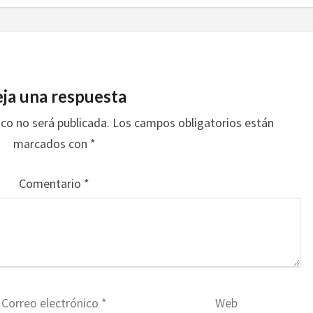
ja una respuesta
ico no será publicada.
Los campos obligatorios están
marcados con
*
Comentario
*
Correo electrónico
*
Web