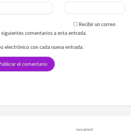
Recibir un correo
s siguientes comentarios a esta entrada.
eo electrónico con cada nueva entrada.
SIGUIENTE