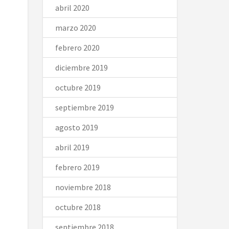
abril 2020
marzo 2020
febrero 2020
diciembre 2019
octubre 2019
septiembre 2019
agosto 2019
abril 2019
febrero 2019
noviembre 2018
octubre 2018
septiembre 2018