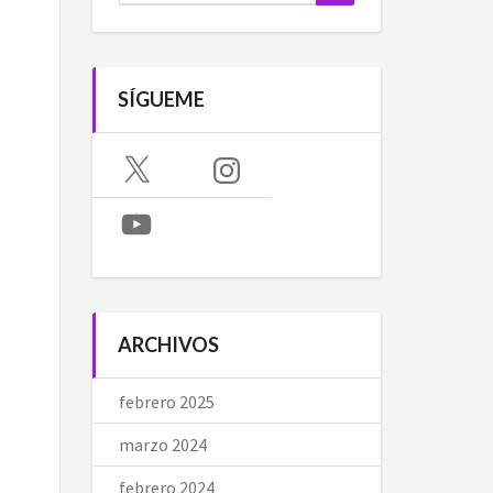
SÍGUEME
X
Instagram
YouTube
ARCHIVOS
febrero 2025
marzo 2024
febrero 2024