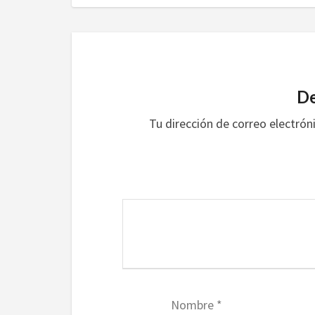
De
Tu dirección de correo electrón
Nombre
*