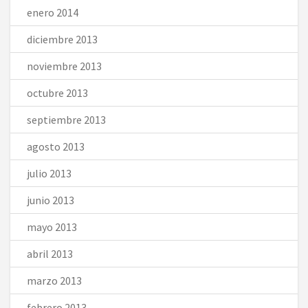
enero 2014
diciembre 2013
noviembre 2013
octubre 2013
septiembre 2013
agosto 2013
julio 2013
junio 2013
mayo 2013
abril 2013
marzo 2013
febrero 2013