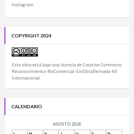
Instagram
COPYRIGHT 2024
Este obra está bajo una
licencia de Creative Commons
Reconocimiento-NoComercial-SinObraDerivada 4.0
Internacional
.
CALENDARIO
AGOSTO 2026