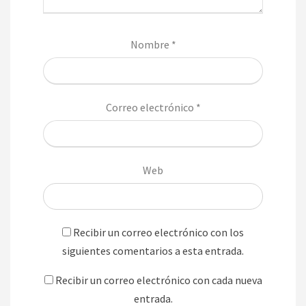
Nombre
*
Correo electrónico
*
Web
Recibir un correo electrónico con los
siguientes comentarios a esta entrada.
Recibir un correo electrónico con cada nueva
entrada.