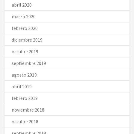
abril 2020
marzo 2020
febrero 2020
diciembre 2019
octubre 2019
septiembre 2019
agosto 2019
abril 2019
febrero 2019
noviembre 2018
octubre 2018
septiembre 2018