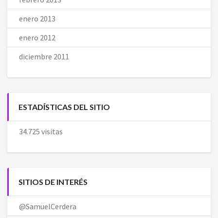
enero 2013
enero 2012
diciembre 2011
ESTADÍSTICAS DEL SITIO
34.725 visitas
SITIOS DE INTERÉS
@SamuelCerdera