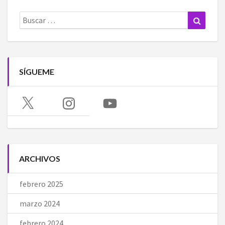
Buscar:
Buscar
SÍGUEME
X
Instagram
YouTube
ARCHIVOS
febrero 2025
marzo 2024
febrero 2024