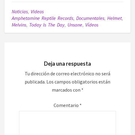
Noticias
,
Videos
Amphetamine Reptile Records
,
Documentales
,
Helmet
,
Melvins
,
Today Is The Day
,
Unsane
,
Vídeos
Deja una respuesta
Tu dirección de correo electrónico no será
publicada.
Los campos obligatorios están
marcados con
*
Comentario
*