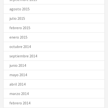
agosto 2015
julio 2015
febrero 2015
enero 2015
octubre 2014
septiembre 2014
junio 2014
mayo 2014
abril 2014
marzo 2014
febrero 2014