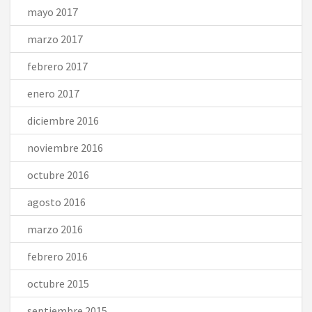
mayo 2017
marzo 2017
febrero 2017
enero 2017
diciembre 2016
noviembre 2016
octubre 2016
agosto 2016
marzo 2016
febrero 2016
octubre 2015
septiembre 2015