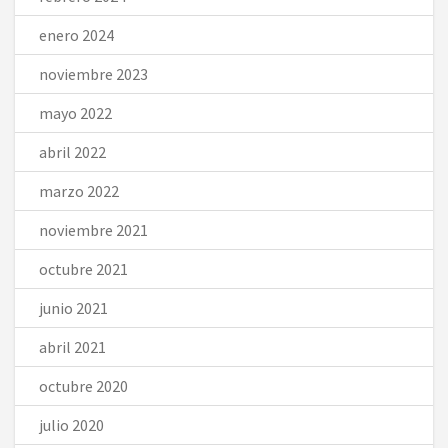
enero 2024
noviembre 2023
mayo 2022
abril 2022
marzo 2022
noviembre 2021
octubre 2021
junio 2021
abril 2021
octubre 2020
julio 2020