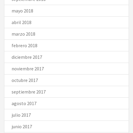
mayo 2018
abril 2018
marzo 2018
febrero 2018
diciembre 2017
noviembre 2017
octubre 2017
septiembre 2017
agosto 2017
julio 2017
junio 2017