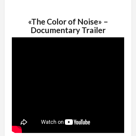
«The Color of Noise» –
Documentary Trailer