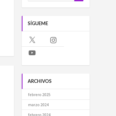
SÍGUEME
X
Instagram
YouTube
ARCHIVOS
febrero 2025
marzo 2024
febrero 2024