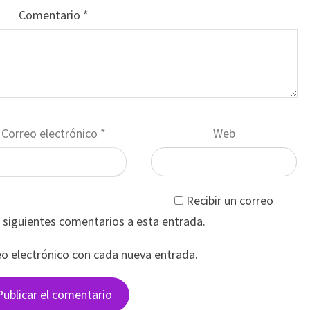
Comentario
*
Correo electrónico
*
Web
Recibir un correo
s siguientes comentarios a esta entrada.
eo electrónico con cada nueva entrada.