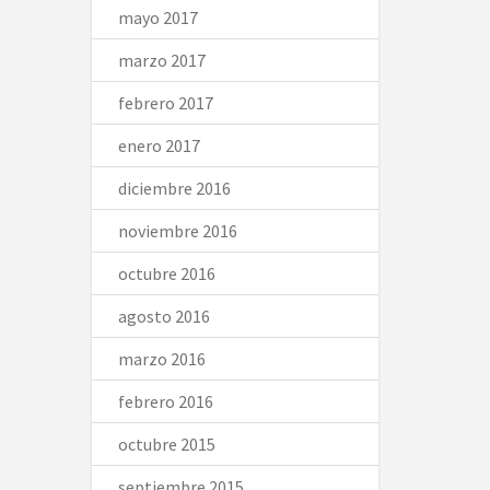
mayo 2017
marzo 2017
febrero 2017
enero 2017
diciembre 2016
noviembre 2016
octubre 2016
agosto 2016
marzo 2016
febrero 2016
octubre 2015
septiembre 2015