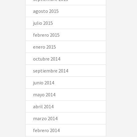
agosto 2015
julio 2015
febrero 2015
enero 2015
octubre 2014
septiembre 2014
junio 2014
mayo 2014
abril 2014
marzo 2014
febrero 2014