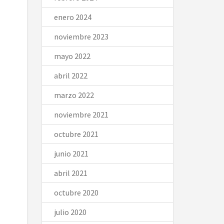
enero 2024
noviembre 2023
mayo 2022
abril 2022
marzo 2022
noviembre 2021
octubre 2021
junio 2021
abril 2021
octubre 2020
julio 2020