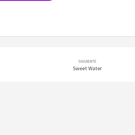
SIGUIENTE
Sweet Water