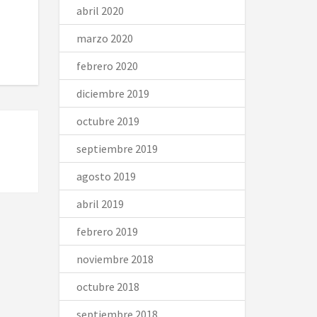
abril 2020
marzo 2020
febrero 2020
diciembre 2019
octubre 2019
septiembre 2019
agosto 2019
abril 2019
febrero 2019
noviembre 2018
octubre 2018
septiembre 2018