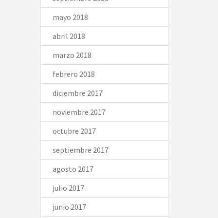
mayo 2018
abril 2018
marzo 2018
febrero 2018
diciembre 2017
noviembre 2017
octubre 2017
septiembre 2017
agosto 2017
julio 2017
junio 2017