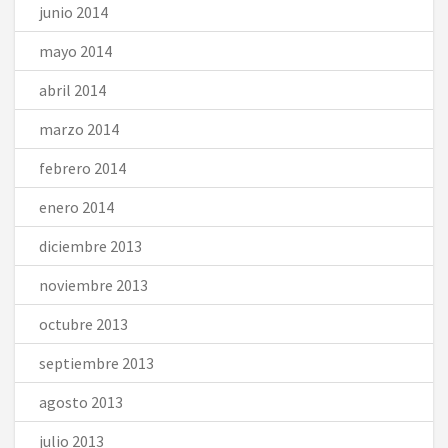
junio 2014
mayo 2014
abril 2014
marzo 2014
febrero 2014
enero 2014
diciembre 2013
noviembre 2013
octubre 2013
septiembre 2013
agosto 2013
julio 2013