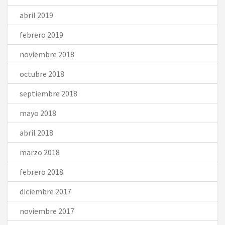
abril 2019
febrero 2019
noviembre 2018
octubre 2018
septiembre 2018
mayo 2018
abril 2018
marzo 2018
febrero 2018
diciembre 2017
noviembre 2017