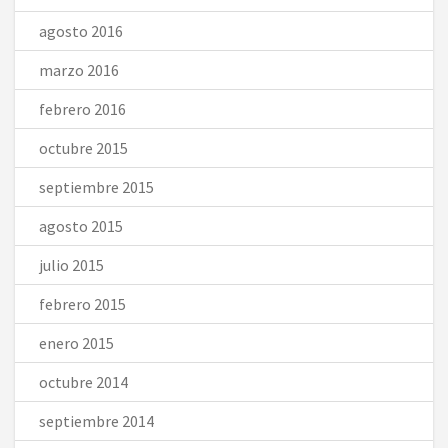
agosto 2016
marzo 2016
febrero 2016
octubre 2015
septiembre 2015
agosto 2015
julio 2015
febrero 2015
enero 2015
octubre 2014
septiembre 2014