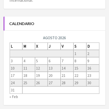
Internacional
.
CALENDARIO
AGOSTO 2026
L
M
X
J
V
S
D
1
2
3
4
5
6
7
8
9
10
11
12
13
14
15
16
17
18
19
20
21
22
23
24
25
26
27
28
29
30
31
« Feb