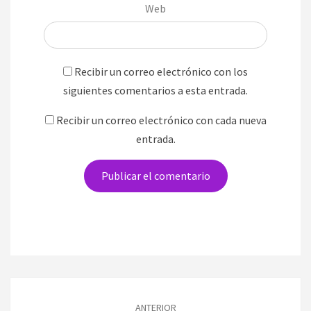
Web
Recibir un correo electrónico con los
siguientes comentarios a esta entrada.
Recibir un correo electrónico con cada nueva
entrada.
Navegación
de
ANTERIOR