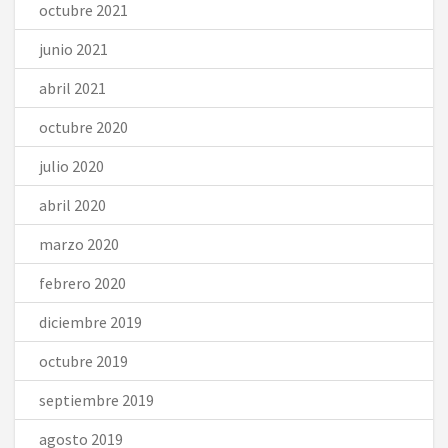
octubre 2021
junio 2021
abril 2021
octubre 2020
julio 2020
abril 2020
marzo 2020
febrero 2020
diciembre 2019
octubre 2019
septiembre 2019
agosto 2019