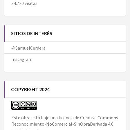
34.720 visitas
SITIOS DE INTERÉS
@SamuelCerdera
Instagram
COPYRIGHT 2024
Este obra está bajo una
licencia de Creative Commons
Reconocimiento-NoComercial-SinObraDerivada 4.0