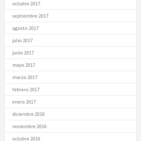
octubre 2017
septiembre 2017
agosto 2017
julio 2017
junio 2017
mayo 2017
marzo 2017
febrero 2017
enero 2017
diciembre 2016
noviembre 2016
octubre 2016