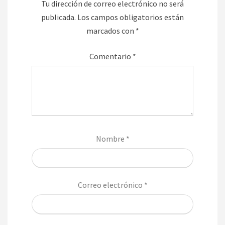
Tu dirección de correo electrónico no será
publicada.
Los campos obligatorios están
marcados con
*
Comentario
*
Nombre
*
Correo electrónico
*