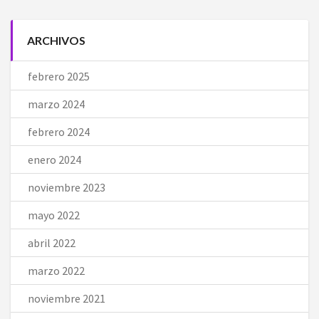
ARCHIVOS
febrero 2025
marzo 2024
febrero 2024
enero 2024
noviembre 2023
mayo 2022
abril 2022
marzo 2022
noviembre 2021