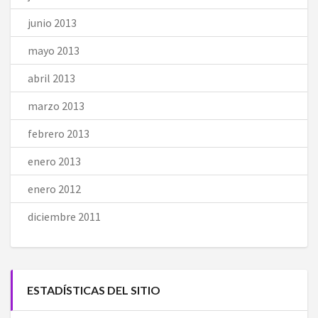
junio 2013
mayo 2013
abril 2013
marzo 2013
febrero 2013
enero 2013
enero 2012
diciembre 2011
ESTADÍSTICAS DEL SITIO