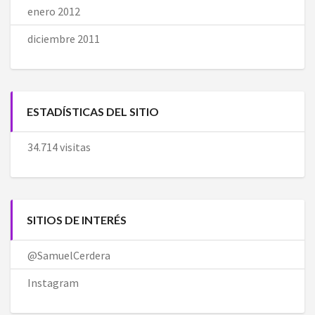
enero 2012
diciembre 2011
ESTADÍSTICAS DEL SITIO
34.714 visitas
SITIOS DE INTERÉS
@SamuelCerdera
Instagram