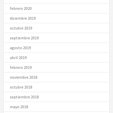
febrero 2020
diciembre 2019
octubre 2019
septiembre 2019
agosto 2019
abril 2019
febrero 2019
noviembre 2018
octubre 2018
septiembre 2018
mayo 2018