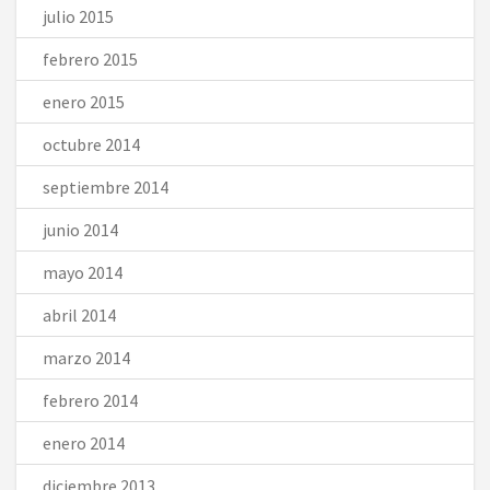
julio 2015
febrero 2015
enero 2015
octubre 2014
septiembre 2014
junio 2014
mayo 2014
abril 2014
marzo 2014
febrero 2014
enero 2014
diciembre 2013