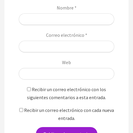
Nombre
*
Correo electrónico
*
Web
Recibir un correo electrónico con los
siguientes comentarios a esta entrada.
Recibir un correo electrónico con cada nueva
entrada.