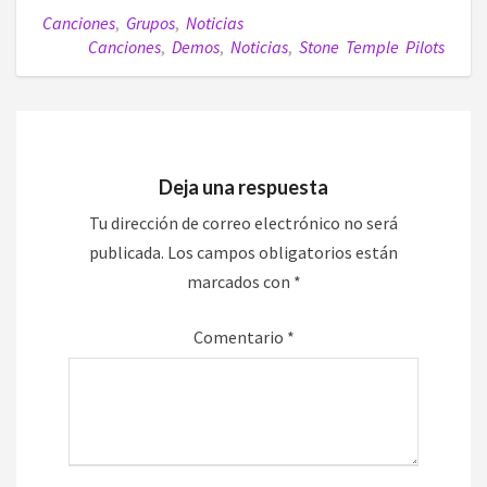
Canciones
,
Grupos
,
Noticias
Canciones
,
Demos
,
Noticias
,
Stone Temple Pilots
Deja una respuesta
Tu dirección de correo electrónico no será
publicada.
Los campos obligatorios están
marcados con
*
Comentario
*