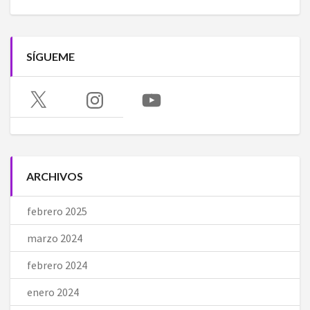
SÍGUEME
X
Instagram
YouTube
ARCHIVOS
febrero 2025
marzo 2024
febrero 2024
enero 2024