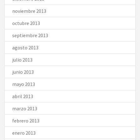
noviembre 2013
octubre 2013
septiembre 2013
agosto 2013
julio 2013
junio 2013
mayo 2013
abril 2013
marzo 2013
febrero 2013
enero 2013