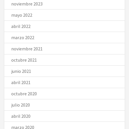
noviembre 2023
mayo 2022
abril 2022
marzo 2022
noviembre 2021
octubre 2021
junio 2021
abril 2021
octubre 2020
julio 2020
abril 2020
marzo 2020