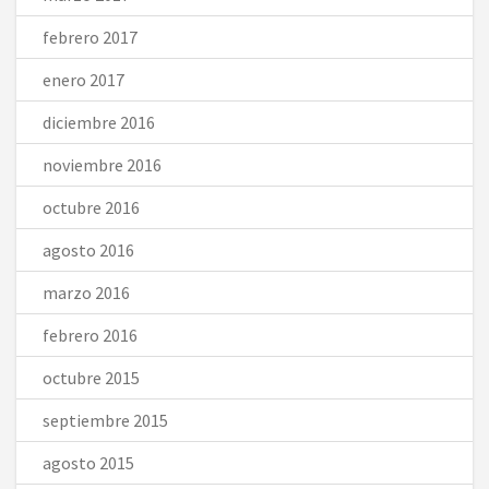
febrero 2017
enero 2017
diciembre 2016
noviembre 2016
octubre 2016
agosto 2016
marzo 2016
febrero 2016
octubre 2015
septiembre 2015
agosto 2015