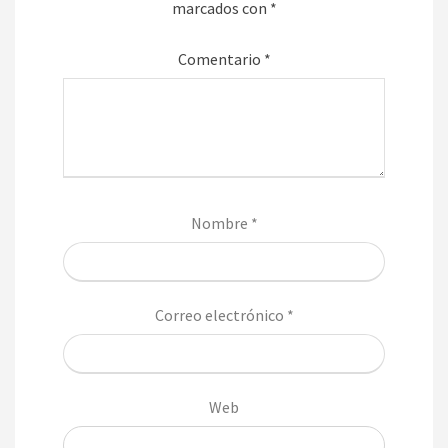
marcados con
*
Comentario
*
Nombre
*
Correo electrónico
*
Web