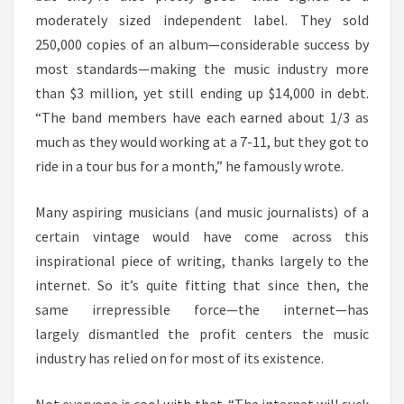
moderately sized independent label. They sold
250,000 copies of an album—considerable success by
most standards—making the music industry more
than $3 million, yet still ending up $14,000 in debt.
“The band members have each earned about 1/3 as
much as they would working at a 7-11, but they got to
ride in a tour bus for a month,” he famously wrote.
Many aspiring musicians (and music journalists) of a
certain vintage would have come across this
inspirational piece of writing, thanks largely to the
internet. So it’s quite fitting that since then, the
same irrepressible force—the internet—has
largely dismantled the profit centers the music
industry has relied on for most of its existence.