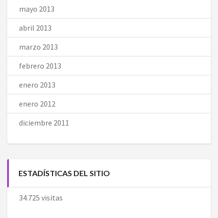
mayo 2013
abril 2013
marzo 2013
febrero 2013
enero 2013
enero 2012
diciembre 2011
ESTADÍSTICAS DEL SITIO
34.725 visitas