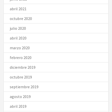
abril 2021
octubre 2020
julio 2020
abril 2020
marzo 2020
febrero 2020
diciembre 2019
octubre 2019
septiembre 2019
agosto 2019
abril 2019