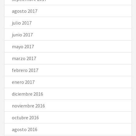
agosto 2017
julio 2017
junio 2017
mayo 2017
marzo 2017
febrero 2017
enero 2017
diciembre 2016
noviembre 2016
octubre 2016
agosto 2016