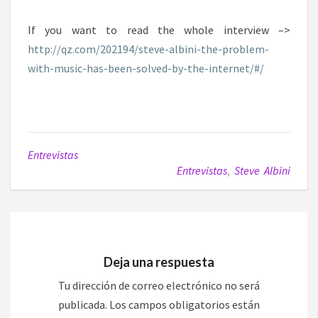
If you want to read the whole interview –>
http://qz.com/202194/steve-albini-the-problem-
with-music-has-been-solved-by-the-internet/#/
Entrevistas
Entrevistas
,
Steve Albini
Deja una respuesta
Tu dirección de correo electrónico no será
publicada.
Los campos obligatorios están