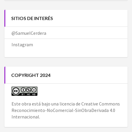
SITIOS DE INTERÉS
@SamuelCerdera
Instagram
COPYRIGHT 2024
Este obra está bajo una
licencia de Creative Commons
Reconocimiento-NoComercial-SinObraDerivada 4.0
Internacional
.