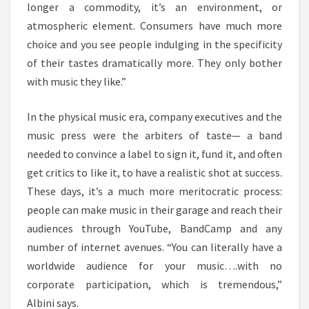
longer a commodity, it’s an environment, or
atmospheric element. Consumers have much more
choice and you see people indulging in the specificity
of their tastes dramatically more. They only bother
with music they like.”
In the physical music era, company executives and the
music press were the arbiters of taste— a band
needed to convince a label to sign it, fund it, and often
get critics to like it, to have a realistic shot at success.
These days, it’s a much more meritocratic process:
people can make music in their garage and reach their
audiences through YouTube, BandCamp and any
number of internet avenues. “You can literally have a
worldwide audience for your music….with no
corporate participation, which is tremendous,”
Albini says.