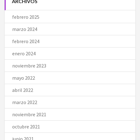
ARCHIVOS
febrero 2025
marzo 2024
febrero 2024
enero 2024
noviembre 2023
mayo 2022
abril 2022
marzo 2022
noviembre 2021
octubre 2021
junio 2021