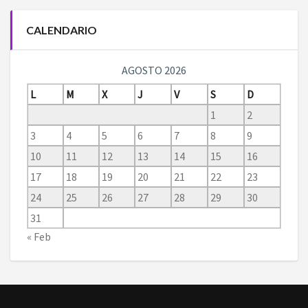
CALENDARIO
AGOSTO 2026
L
M
X
J
V
S
D
1
2
3
4
5
6
7
8
9
10
11
12
13
14
15
16
17
18
19
20
21
22
23
24
25
26
27
28
29
30
31
« Feb