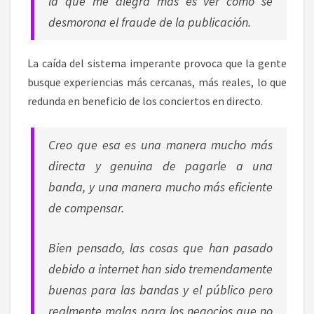
la que me alegra más es ver como se
desmorona el fraude de la publicación.
La caída del sistema imperante provoca que la gente
busque experiencias más cercanas, más reales, lo que
redunda en beneficio de los conciertos en directo.
Creo que esa es una manera mucho más
directa y genuina de pagarle a una
banda, y una manera mucho más eficiente
de compensar.
Bien pensado, las cosas que han pasado
debido a internet han sido tremendamente
buenas para las bandas y el público pero
realmente malas para los negocios que no