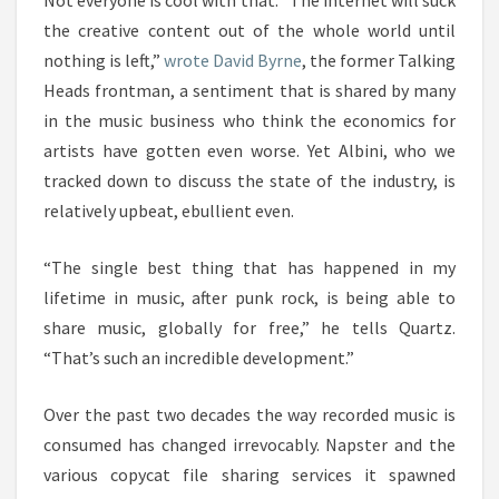
Not everyone is cool with that. “The internet will suck
the creative content out of the whole world until
nothing is left,”
wrote David Byrne
, the former Talking
Heads frontman, a sentiment that is shared by many
in the music business who think the economics for
artists have gotten even worse. Yet Albini, who we
tracked down to discuss the state of the industry, is
relatively upbeat, ebullient even.
“The single best thing that has happened in my
lifetime in music, after punk rock, is being able to
share music, globally for free,” he tells Quartz.
“That’s such an incredible development.”
Over the past two decades the way recorded music is
consumed has changed irrevocably. Napster and the
various copycat file sharing services it spawned