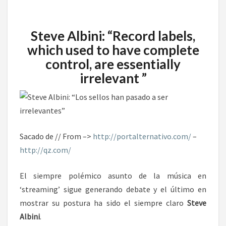
Steve Albini: “Record labels,
which used to have complete
control, are essentially
irrelevant ”
Sacado de // From –>
http://portalternativo.com/
–
http://qz.com/
El siempre polémico asunto de la música en
‘streaming’ sigue generando debate y el último en
mostrar su postura ha sido el siempre claro
Steve
Albini
.