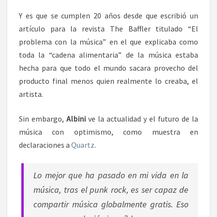
Y es que se cumplen 20 años desde que escribió un
artículo para la revista The Baffler titulado “El
problema con la música” en el que explicaba como
toda la “cadena alimentaria” de la música estaba
hecha para que todo el mundo sacara provecho del
producto final menos quien realmente lo creaba, el
artista.
Sin embargo,
Albini
ve la actualidad y el futuro de la
música con optimismo, como muestra en
declaraciones a
Quartz
.
Lo mejor que ha pasado en mi vida en la
música, tras el punk rock, es ser capaz de
compartir música globalmente gratis. Eso