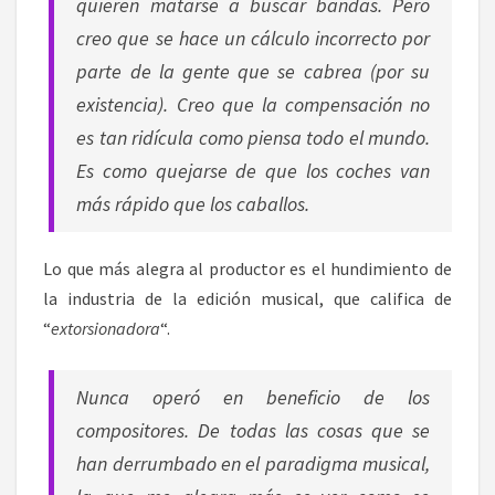
quieren matarse a buscar bandas. Pero
creo que se hace un cálculo incorrecto por
parte de la gente que se cabrea (por su
existencia). Creo que la compensación no
es tan ridícula como piensa todo el mundo.
Es como quejarse de que los coches van
más rápido que los caballos.
Lo que más alegra al productor es el hundimiento de
la industria de la edición musical, que califica de
“
extorsionadora
“.
Nunca operó en beneficio de los
compositores. De todas las cosas que se
han derrumbado en el paradigma musical,