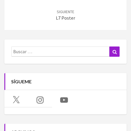
SIGUIENTE
L7 Poster
Buscar:
Buscar
SÍGUEME
X
Instagram
YouTube