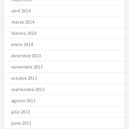
abril 2014
marzo 2014
febrero 2014
enero 2014
diciembre 2013
noviembre 2013
octubre 2013
septiembre 2013
agosto 2013
julio 2013
junio 2013