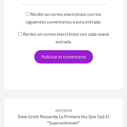
Recibir un correo electrónico con los
siguientes comentarios a esta entrada.
Recibir un correo electrónico con cada nueva
entrada.
Navegación
de
ANTERIOR
entradas
Dave Grohl Recuerda La Primera Vez Que Oyó El
“Superunknown”