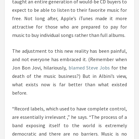
taught an entire generation of would-be CD buyers to
expect to be able to listen to their favorite music for
free. Not long after, Apple’s iTunes made it more
attractive for those who are prepared to pay for
music to buy individual songs rather than full albums.
The adjustment to this new reality has been painful,
and not everyone has embraced it. (Remember when
Jon Bon Jovi, hilariously,
blamed Steve Jobs
for the
death of the music business?) But in Albini’s view,
what exists now is far better than what existed
before.
“Record labels, which used to have complete control,
are essentially irrelevant ,” he says. “The process of a
band exposing itself to the world is extremely
democratic and there are no barriers. Music is no