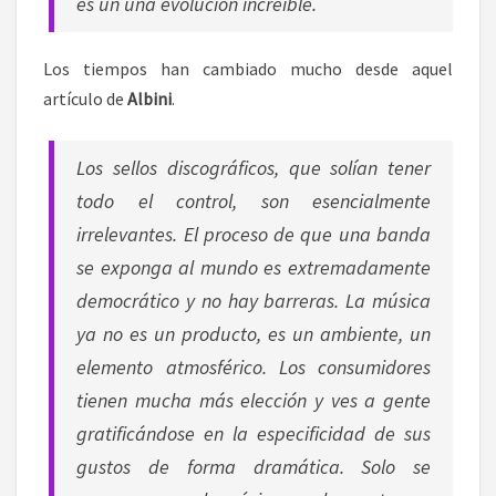
es un una evolución increíble.
Los tiempos han cambiado mucho desde aquel
artículo de
Albini
.
Los sellos discográficos, que solían tener
todo el control, son esencialmente
irrelevantes. El proceso de que una banda
se exponga al mundo es extremadamente
democrático y no hay barreras. La música
ya no es un producto, es un ambiente, un
elemento atmosférico. Los consumidores
tienen mucha más elección y ves a gente
gratificándose en la especificidad de sus
gustos de forma dramática. Solo se