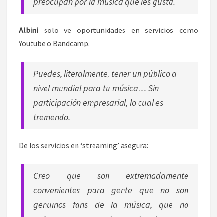
preocupan por la música que les gusta.
Albini
solo ve oportunidades en servicios como
Youtube o Bandcamp.
Puedes, literalmente, tener un público a
nivel mundial para tu música… Sin
participación empresarial, lo cual es
tremendo.
De los servicios en ‘streaming’ asegura:
Creo que son extremadamente
convenientes para gente que no son
genuinos fans de la música, que no