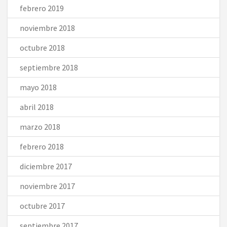
febrero 2019
noviembre 2018
octubre 2018
septiembre 2018
mayo 2018
abril 2018
marzo 2018
febrero 2018
diciembre 2017
noviembre 2017
octubre 2017
septiembre 2017