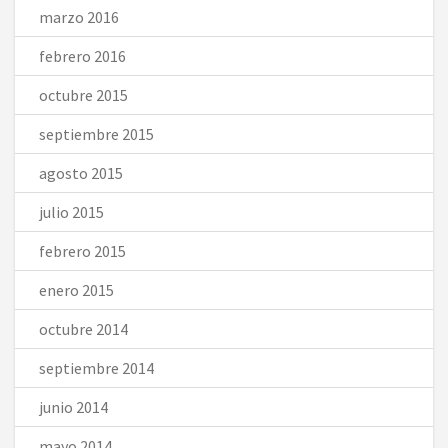
marzo 2016
febrero 2016
octubre 2015
septiembre 2015
agosto 2015
julio 2015
febrero 2015
enero 2015
octubre 2014
septiembre 2014
junio 2014
mayo 2014