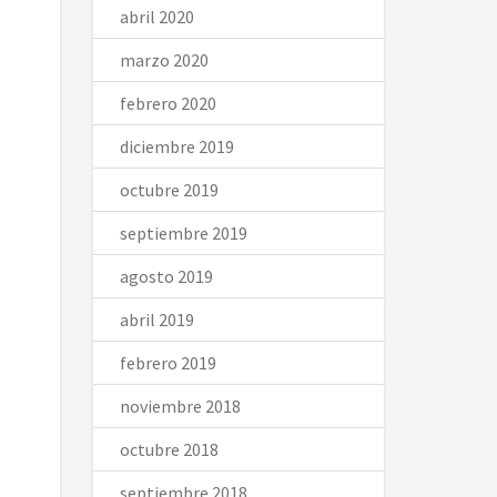
abril 2020
marzo 2020
febrero 2020
diciembre 2019
octubre 2019
septiembre 2019
agosto 2019
abril 2019
febrero 2019
noviembre 2018
octubre 2018
septiembre 2018