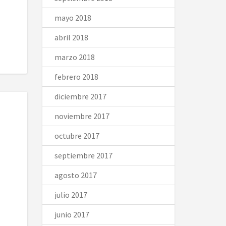
mayo 2018
abril 2018
marzo 2018
febrero 2018
diciembre 2017
noviembre 2017
octubre 2017
septiembre 2017
agosto 2017
julio 2017
junio 2017