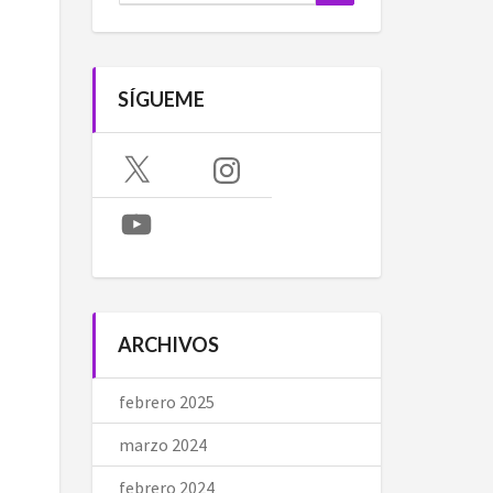
SÍGUEME
X
Instagram
YouTube
ARCHIVOS
febrero 2025
marzo 2024
febrero 2024