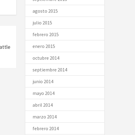
agosto 2015
julio 2015
febrero 2015
enero 2015
attle
octubre 2014
septiembre 2014
junio 2014
mayo 2014
abril 2014
marzo 2014
febrero 2014