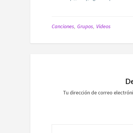
Canciones
,
Grupos
,
Videos
De
Tu dirección de correo electrón