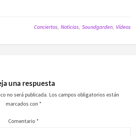
Conciertos
,
Noticias
,
Soundgarden
,
Vídeos
ja una respuesta
ico no será publicada.
Los campos obligatorios están
marcados con
*
Comentario
*