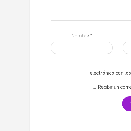
Nombre
*
electrónico con lo
Recibir un corr