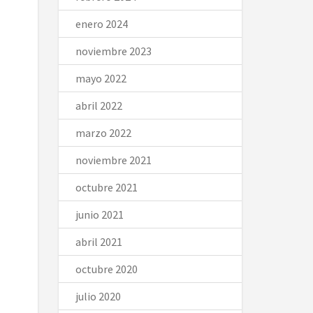
enero 2024
noviembre 2023
mayo 2022
abril 2022
marzo 2022
noviembre 2021
octubre 2021
junio 2021
abril 2021
octubre 2020
julio 2020