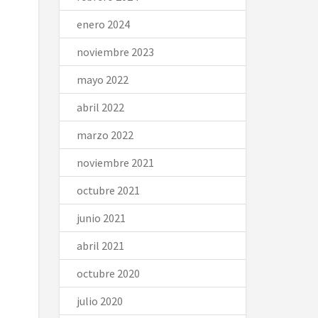
enero 2024
noviembre 2023
mayo 2022
abril 2022
marzo 2022
noviembre 2021
octubre 2021
junio 2021
abril 2021
octubre 2020
julio 2020