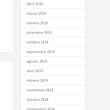
abril 2020
marzo 2020
febrero 2020
diciembre 2019
octubre 2019
septiembre 2019
agosto 2019
abril 2019
febrero 2019
noviembre 2018
octubre 2018
septiembre 2018