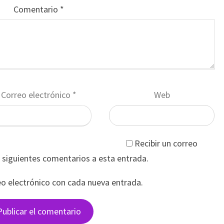
Comentario
*
Correo electrónico
*
Web
Recibir un correo
s siguientes comentarios a esta entrada.
eo electrónico con cada nueva entrada.