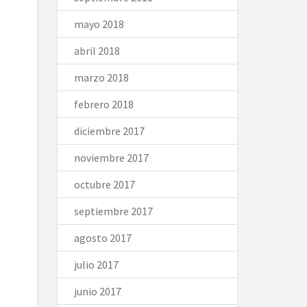
mayo 2018
abril 2018
marzo 2018
febrero 2018
diciembre 2017
noviembre 2017
octubre 2017
septiembre 2017
agosto 2017
julio 2017
junio 2017