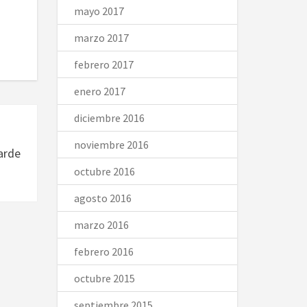
mayo 2017
marzo 2017
febrero 2017
enero 2017
diciembre 2016
noviembre 2016
arde
octubre 2016
agosto 2016
marzo 2016
febrero 2016
octubre 2015
septiembre 2015