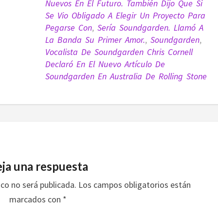
Nuevos En El Futuro. También Dijo Que Si
Se Vio Obligado A Elegir Un Proyecto Para
Pegarse Con
,
Sería Soundgarden. Llamó A
La Banda Su Primer Amor.
,
Soundgarden
,
Vocalista De Soundgarden Chris Cornell
Declaró En El Nuevo Artículo De
Soundgarden En Australia De Rolling Stone
ja una respuesta
ico no será publicada.
Los campos obligatorios están
marcados con
*