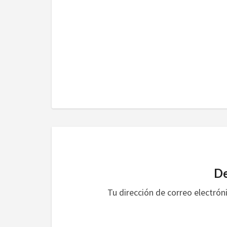
De
Tu dirección de correo electrón