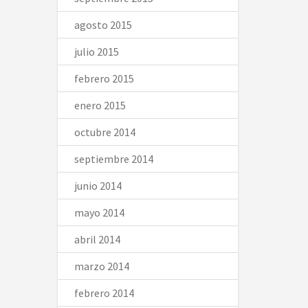
agosto 2015
julio 2015
febrero 2015
enero 2015
octubre 2014
septiembre 2014
junio 2014
mayo 2014
abril 2014
marzo 2014
febrero 2014