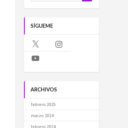
SÍGUEME
X
Instagram
YouTube
ARCHIVOS
febrero 2025
marzo 2024
febrero 2024