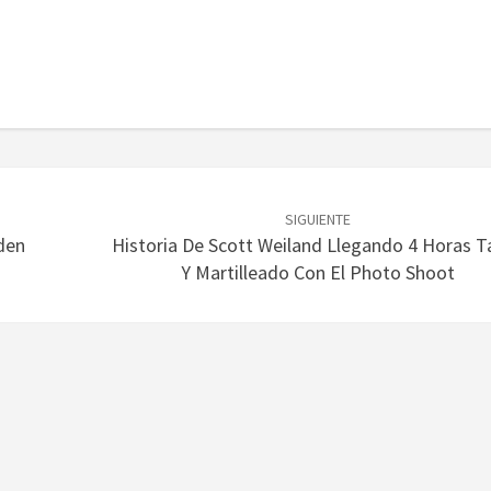
SIGUIENTE
den
Historia De Scott Weiland Llegando 4 Horas T
Y Martilleado Con El Photo Shoot