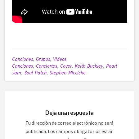
Canciones
,
Grupos
,
Videos
Canciones
,
Conciertos
,
Cover
,
Keith Buckley
,
Pearl
Jam
,
Soul Patch
,
Stephen Micciche
Deja una respuesta
Tu dirección de correo electrónico no será
publicada.
Los campos obligatorios están