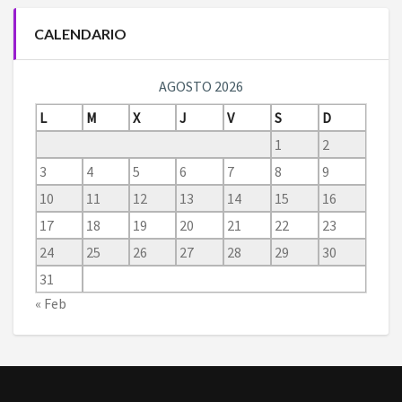
CALENDARIO
AGOSTO 2026
L
M
X
J
V
S
D
1
2
3
4
5
6
7
8
9
10
11
12
13
14
15
16
17
18
19
20
21
22
23
24
25
26
27
28
29
30
31
« Feb