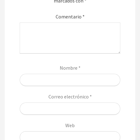
marcados con
*
Comentario
*
Nombre
*
Correo electrónico
*
Web