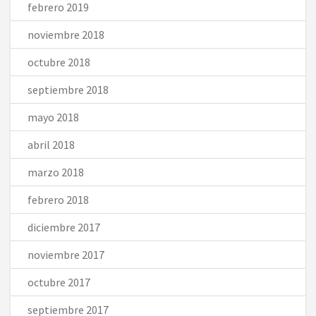
febrero 2019
noviembre 2018
octubre 2018
septiembre 2018
mayo 2018
abril 2018
marzo 2018
febrero 2018
diciembre 2017
noviembre 2017
octubre 2017
septiembre 2017