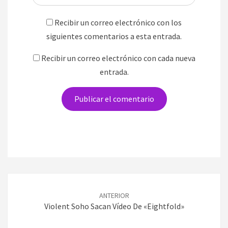
Recibir un correo electrónico con los
siguientes comentarios a esta entrada.
Recibir un correo electrónico con cada nueva
entrada.
Navegación
de
ANTERIOR
entradas
Violent Soho Sacan Vídeo De «Eightfold»