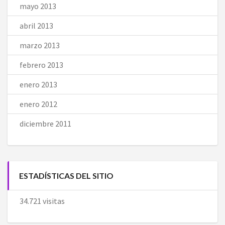
mayo 2013
abril 2013
marzo 2013
febrero 2013
enero 2013
enero 2012
diciembre 2011
ESTADÍSTICAS DEL SITIO
34.721 visitas