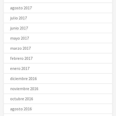
agosto 2017
julio 2017
junio 2017
mayo 2017
marzo 2017
febrero 2017
enero 2017
diciembre 2016
noviembre 2016
octubre 2016
agosto 2016