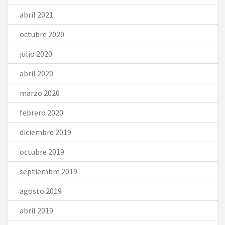
abril 2021
octubre 2020
julio 2020
abril 2020
marzo 2020
febrero 2020
diciembre 2019
octubre 2019
septiembre 2019
agosto 2019
abril 2019