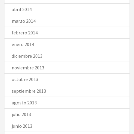
abril 2014
marzo 2014
febrero 2014
enero 2014
diciembre 2013
noviembre 2013
octubre 2013
septiembre 2013
agosto 2013
julio 2013
junio 2013