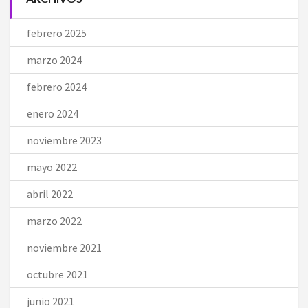
febrero 2025
marzo 2024
febrero 2024
enero 2024
noviembre 2023
mayo 2022
abril 2022
marzo 2022
noviembre 2021
octubre 2021
junio 2021