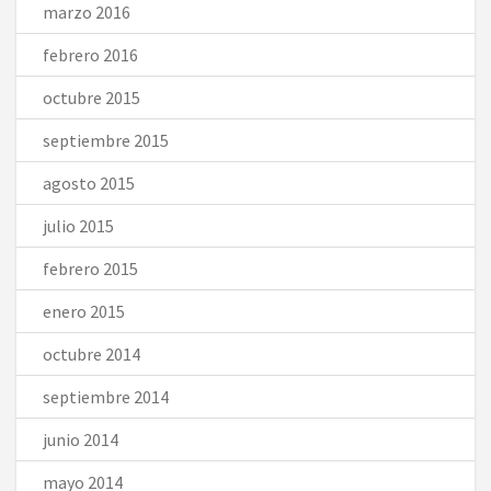
marzo 2016
febrero 2016
octubre 2015
septiembre 2015
agosto 2015
julio 2015
febrero 2015
enero 2015
octubre 2014
septiembre 2014
junio 2014
mayo 2014