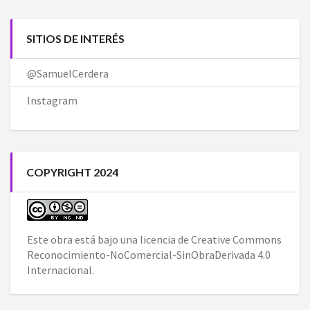
SITIOS DE INTERÉS
@SamuelCerdera
Instagram
COPYRIGHT 2024
Este obra está bajo una
licencia de Creative Commons
Reconocimiento-NoComercial-SinObraDerivada 4.0
Internacional
.