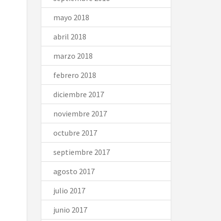
mayo 2018
abril 2018
marzo 2018
febrero 2018
diciembre 2017
noviembre 2017
octubre 2017
septiembre 2017
agosto 2017
julio 2017
junio 2017