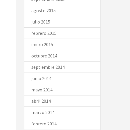
agosto 2015
julio 2015
febrero 2015
enero 2015
octubre 2014
septiembre 2014
junio 2014
mayo 2014
abril 2014
marzo 2014
febrero 2014