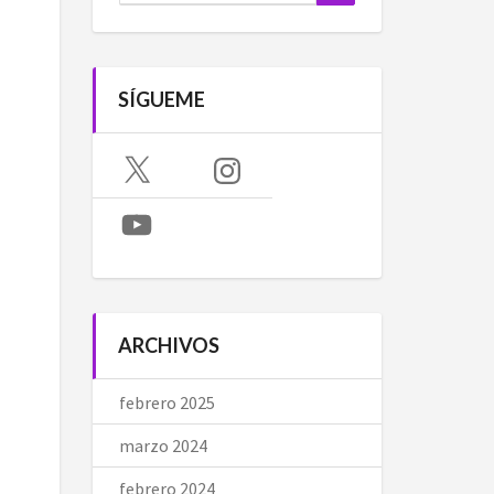
SÍGUEME
X
Instagram
YouTube
ARCHIVOS
febrero 2025
marzo 2024
febrero 2024