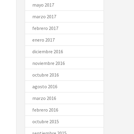
mayo 2017
marzo 2017
febrero 2017
enero 2017
diciembre 2016
noviembre 2016
octubre 2016
agosto 2016
marzo 2016
febrero 2016
octubre 2015
septiembre 2015