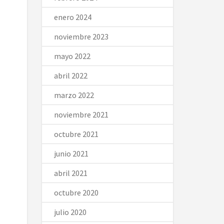
enero 2024
noviembre 2023
mayo 2022
abril 2022
marzo 2022
noviembre 2021
octubre 2021
junio 2021
abril 2021
octubre 2020
julio 2020