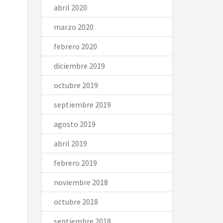
abril 2020
marzo 2020
febrero 2020
diciembre 2019
octubre 2019
septiembre 2019
agosto 2019
abril 2019
febrero 2019
noviembre 2018
octubre 2018
septiembre 2018