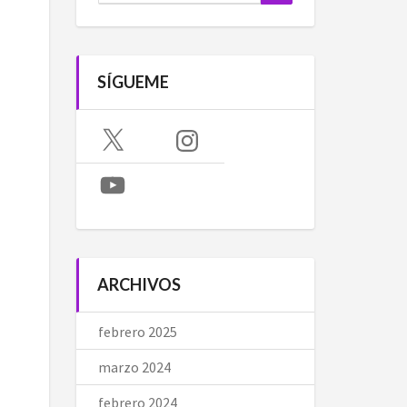
SÍGUEME
X
Instagram
YouTube
ARCHIVOS
febrero 2025
marzo 2024
febrero 2024