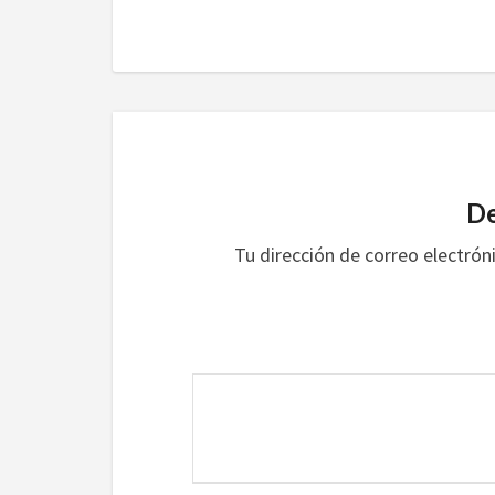
De
Tu dirección de correo electrón