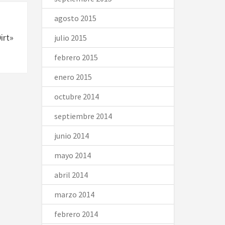
agosto 2015
irt»
julio 2015
febrero 2015
enero 2015
octubre 2014
septiembre 2014
junio 2014
mayo 2014
abril 2014
marzo 2014
febrero 2014