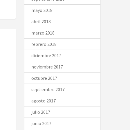
mayo 2018
abril 2018
marzo 2018
febrero 2018
diciembre 2017
noviembre 2017
octubre 2017
septiembre 2017
agosto 2017
julio 2017
junio 2017