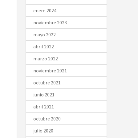
enero 2024
noviembre 2023
mayo 2022
abril 2022
marzo 2022
noviembre 2021
octubre 2021
junio 2021
abril 2021
octubre 2020
julio 2020