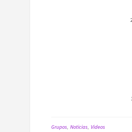
Grupos
,
Noticias
,
Videos