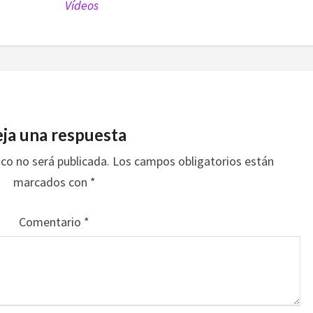
Vídeos
ja una respuesta
ico no será publicada.
Los campos obligatorios están
marcados con
*
Comentario
*