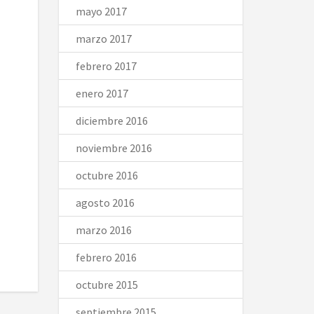
mayo 2017
marzo 2017
febrero 2017
enero 2017
diciembre 2016
noviembre 2016
octubre 2016
agosto 2016
marzo 2016
febrero 2016
octubre 2015
septiembre 2015