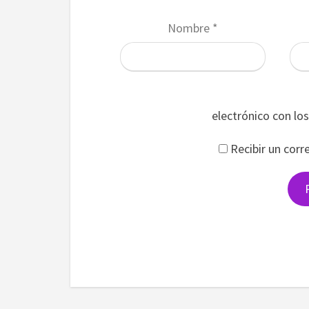
Nombre
*
electrónico con lo
Recibir un corr