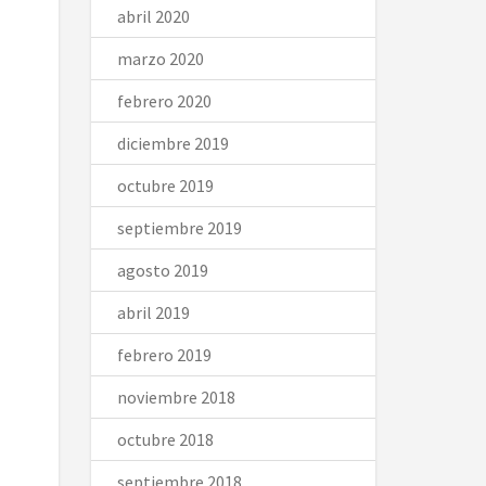
abril 2020
marzo 2020
febrero 2020
diciembre 2019
octubre 2019
septiembre 2019
agosto 2019
abril 2019
febrero 2019
noviembre 2018
octubre 2018
septiembre 2018