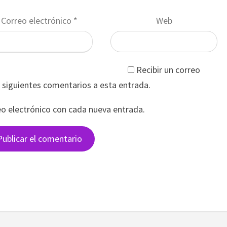
Correo electrónico
*
Web
Recibir un correo
s siguientes comentarios a esta entrada.
eo electrónico con cada nueva entrada.