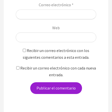
Correo electrónico
*
Web
Recibir un correo electrónico con los
siguientes comentarios a esta entrada.
Recibir un correo electrónico con cada nueva
entrada.