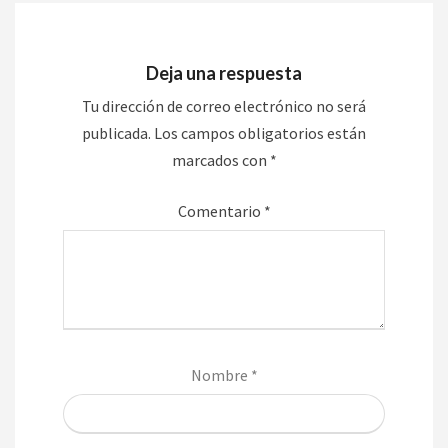
Deja una respuesta
Tu dirección de correo electrónico no será
publicada.
Los campos obligatorios están
marcados con
*
Comentario
*
Nombre
*