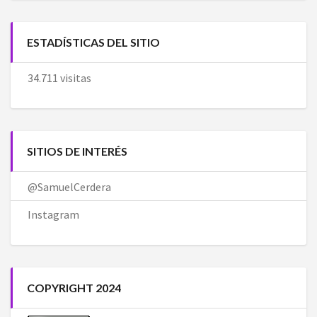
ESTADÍSTICAS DEL SITIO
34.711 visitas
SITIOS DE INTERÉS
@SamuelCerdera
Instagram
COPYRIGHT 2024