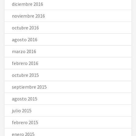
diciembre 2016
noviembre 2016
octubre 2016
agosto 2016
marzo 2016
febrero 2016
octubre 2015
septiembre 2015
agosto 2015
julio 2015
febrero 2015
enero 2015