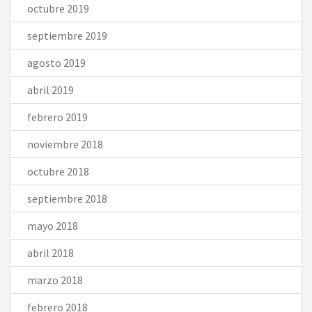
octubre 2019
septiembre 2019
agosto 2019
abril 2019
febrero 2019
noviembre 2018
octubre 2018
septiembre 2018
mayo 2018
abril 2018
marzo 2018
febrero 2018