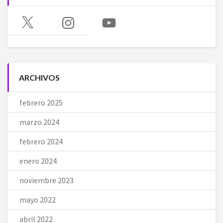
X
Instagram
YouTube
ARCHIVOS
febrero 2025
marzo 2024
febrero 2024
enero 2024
noviembre 2023
mayo 2022
abril 2022