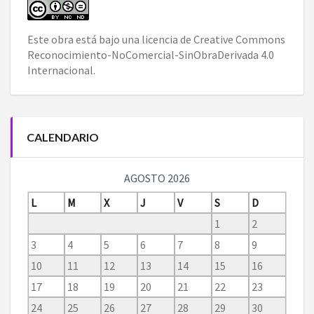
Este obra está bajo una
licencia de Creative Commons
Reconocimiento-NoComercial-SinObraDerivada 4.0
Internacional
.
CALENDARIO
AGOSTO 2026
L
M
X
J
V
S
D
1
2
3
4
5
6
7
8
9
10
11
12
13
14
15
16
17
18
19
20
21
22
23
24
25
26
27
28
29
30