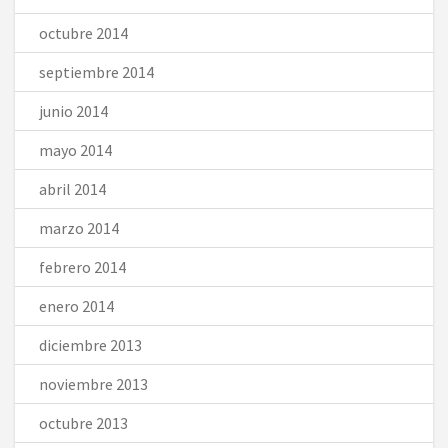
octubre 2014
septiembre 2014
junio 2014
mayo 2014
abril 2014
marzo 2014
febrero 2014
enero 2014
diciembre 2013
noviembre 2013
octubre 2013