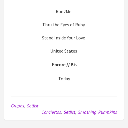
Run2Me
Thru the Eyes of Ruby
Stand Inside Your Love
United States
Encore // Bis
Today
Grupos
,
Setlist
Conciertos
,
Setlist
,
Smashing Pumpkins