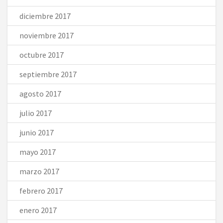
diciembre 2017
noviembre 2017
octubre 2017
septiembre 2017
agosto 2017
julio 2017
junio 2017
mayo 2017
marzo 2017
febrero 2017
enero 2017