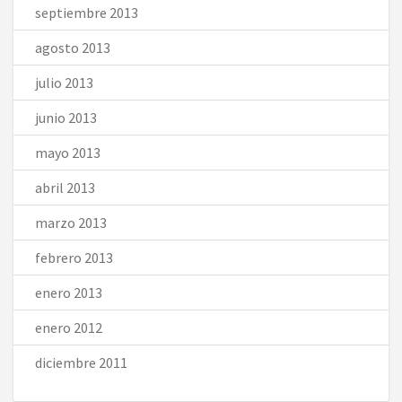
septiembre 2013
agosto 2013
julio 2013
junio 2013
mayo 2013
abril 2013
marzo 2013
febrero 2013
enero 2013
enero 2012
diciembre 2011