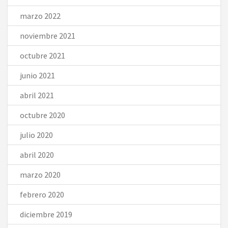
marzo 2022
noviembre 2021
octubre 2021
junio 2021
abril 2021
octubre 2020
julio 2020
abril 2020
marzo 2020
febrero 2020
diciembre 2019