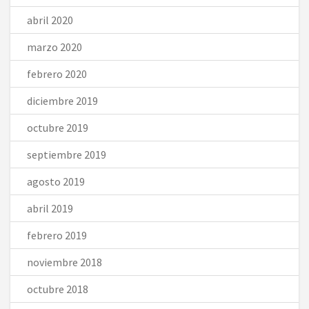
abril 2020
marzo 2020
febrero 2020
diciembre 2019
octubre 2019
septiembre 2019
agosto 2019
abril 2019
febrero 2019
noviembre 2018
octubre 2018