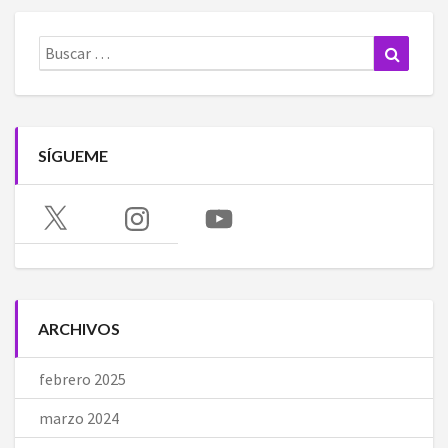
Buscar:
Buscar
SÍGUEME
X
Instagram
YouTube
ARCHIVOS
febrero 2025
marzo 2024