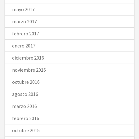
mayo 2017
marzo 2017
febrero 2017
enero 2017
diciembre 2016
noviembre 2016
octubre 2016
agosto 2016
marzo 2016
febrero 2016
octubre 2015