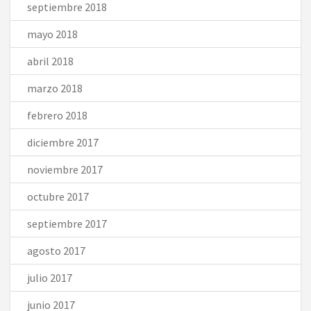
septiembre 2018
mayo 2018
abril 2018
marzo 2018
febrero 2018
diciembre 2017
noviembre 2017
octubre 2017
septiembre 2017
agosto 2017
julio 2017
junio 2017