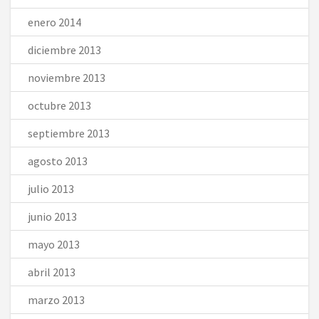
enero 2014
diciembre 2013
noviembre 2013
octubre 2013
septiembre 2013
agosto 2013
julio 2013
junio 2013
mayo 2013
abril 2013
marzo 2013