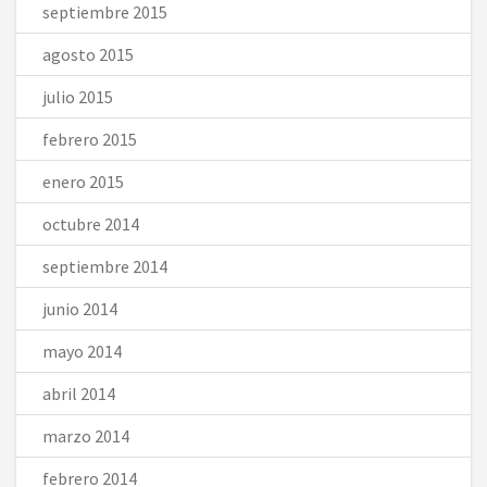
septiembre 2015
agosto 2015
julio 2015
febrero 2015
enero 2015
octubre 2014
septiembre 2014
junio 2014
mayo 2014
abril 2014
marzo 2014
febrero 2014