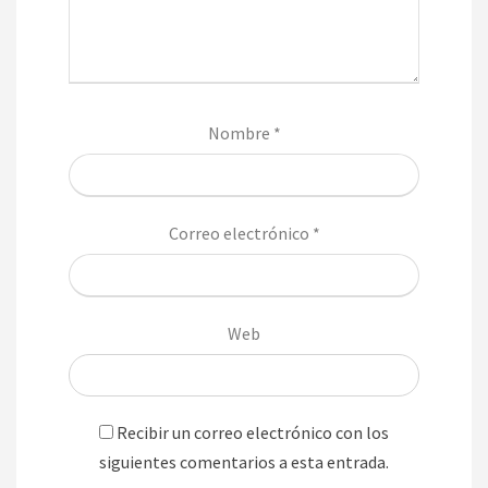
Nombre
*
Correo electrónico
*
Web
Recibir un correo electrónico con los
siguientes comentarios a esta entrada.