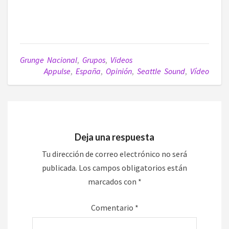
Grunge Nacional
,
Grupos
,
Videos
Appulse
,
España
,
Opinión
,
Seattle Sound
,
Vídeo
Deja una respuesta
Tu dirección de correo electrónico no será
publicada.
Los campos obligatorios están
marcados con
*
Comentario
*