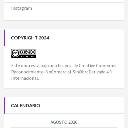
Instagram
COPYRIGHT 2024
Este obra está bajo una
licencia de Creative Commons
Reconocimiento-NoComercial-SinObraDerivada 4.0
Internacional
.
CALENDARIO
AGOSTO 2026