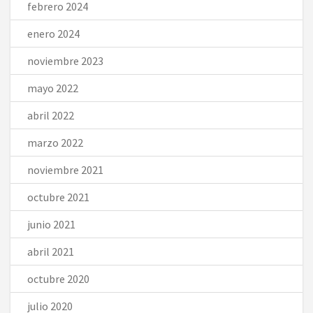
febrero 2024
enero 2024
noviembre 2023
mayo 2022
abril 2022
marzo 2022
noviembre 2021
octubre 2021
junio 2021
abril 2021
octubre 2020
julio 2020