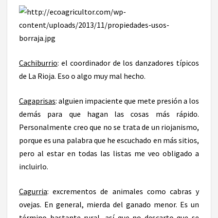
Cachiburrio
: el coordinador de los danzadores típicos
de La Rioja. Eso o algo muy mal hecho.
Cagaprisas
: alguien impaciente que mete presión a los
demás para que hagan las cosas más rápido.
Personalmente creo que no se trata de un riojanismo,
porque es una palabra que he escuchado en más sitios,
pero al estar en todas las listas me veo obligado a
incluirlo.
Cagurria
: excrementos de animales como cabras y
ovejas. En general, mierda del ganado menor. Es un
término bastante rural, así que no descarto que se