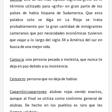
término utilizado para «grifo» en gran parte de los
países de habla hispana de Sudamerica. Que esta
palabra solo se diga en La Rioja se trata
probablemente por la gran cantidad de inmigrantes
cameranos que por necesidades económicas tuvieron
que viajar a lo largo del siglo XX a América del sur en
busca de una mejor vida.
Canso/a
: una persona pesada o molesta, que nunca te
deja en paz debido a su insistencia.
Cencerro
: persona que no deja de hablar.
Caparrón/caparrones
: alubias rojas siendo exactos,
aunque al final se utiliza como sinónimo general de
alubias. De hecho en los pueblos es raro que les
llamen «alubias».