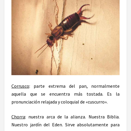
Corrusco
: parte extrema del pan, normalmente
aquella que se encuentra más tostada. Es la
pronunciación relajada y coloquial de «cuscurro».
Chorra
: nuestra arca de la alianza. Nuestra Biblia.
Nuestro jardín del Eden. Sirve absolutamente para