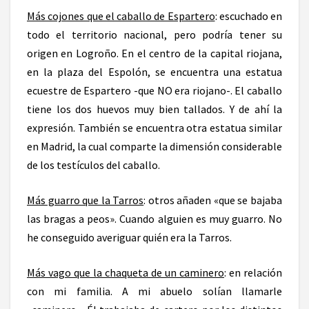
Más cojones que el caballo de Espartero
: escuchado en
todo el territorio nacional, pero podría tener su
origen en Logroño. En el centro de la capital riojana,
en la plaza del Espolón, se encuentra una estatua
ecuestre de Espartero -que NO era riojano-. El caballo
tiene los dos huevos muy bien tallados. Y de ahí la
expresión. También se encuentra otra estatua similar
en Madrid, la cual comparte la dimensión considerable
de los testículos del caballo.
Más guarro que la Tarros
: otros añaden «que se bajaba
las bragas a peos». Cuando alguien es muy guarro. No
he conseguido averiguar quién era la Tarros.
Más vago que la chaqueta de un caminero
: en relación
con mi familia. A mi abuelo solían llamarle