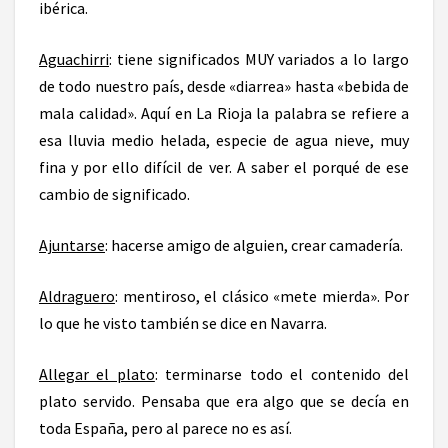
ibérica.
Aguachirri
: tiene significados MUY variados a lo largo
de todo nuestro país, desde «diarrea» hasta «bebida de
mala calidad». Aquí en La Rioja la palabra se refiere a
esa lluvia medio helada, especie de agua nieve, muy
fina y por ello difícil de ver. A saber el porqué de ese
cambio de significado.
Ajuntarse
: hacerse amigo de alguien, crear camadería.
Aldraguero
: mentiroso, el clásico «mete mierda». Por
lo que he visto también se dice en Navarra.
Allegar el plato
: terminarse todo el contenido del
plato servido. Pensaba que era algo que se decía en
toda España, pero al parece no es así.