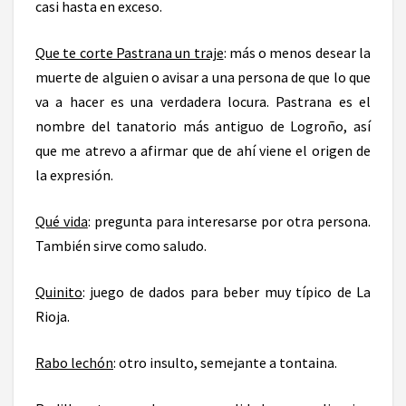
casi hasta en exceso.
Que te corte Pastrana un traje
: más o menos desear la
muerte de alguien o avisar a una persona de que lo que
va a hacer es una verdadera locura. Pastrana es el
nombre del tanatorio más antiguo de Logroño, así
que me atrevo a afirmar que de ahí viene el origen de
la expresión.
Qué vida
: pregunta para interesarse por otra persona.
También sirve como saludo.
Quinito
: juego de dados para beber muy típico de La
Rioja.
Rabo lechón
: otro insulto, semejante a tontaina.