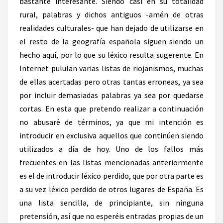
bastante interesante. Siendo casi en su totalidad
rural, palabras y dichos antiguos -amén de otras
realidades culturales- que han dejado de utilizarse en
el resto de la geografía española siguen siendo un
hecho aquí, por lo que su léxico resulta sugerente. En
Internet pululan varias listas de riojanismos, muchas
de ellas acertadas pero otras tantas erroneas, ya sea
por incluir demasiadas palabras ya sea por quedarse
cortas. En esta que pretendo realizar a continuación
no abusaré de términos, ya que mi intención es
introducir en exclusiva aquellos que continúen siendo
utilizados a día de hoy. Uno de los fallos más
frecuentes en las listas mencionadas anteriormente
es el de introducir léxico perdido, que por otra parte es
a su vez léxico perdido de otros lugares de España. Es
una lista sencilla, de principiante, sin ninguna
pretensión, así que no esperéis entradas propias de un