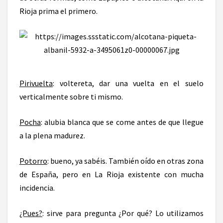
Rioja prima el primero.
Pirivuelta
: voltereta, dar una vuelta en el suelo
verticalmente sobre ti mismo.
Pocha
: alubia blanca que se come antes de que llegue
a la plena madurez.
Potorro
: bueno, ya sabéis. También oído en otras zona
de España, pero en La Rioja existente con mucha
incidencia.
¿Pues?
: sirve para pregunta ¿Por qué? Lo utilizamos