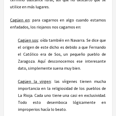
utilice en más lugares.
Cagüen en
: para cagarnos en algo cuando estamos
enfadados, los riojanos nos cagamos en:
Cagüen sos
: oída también en Navarra. Se dice que
el origen de este dicho es debido a que Fernando
el Católico era de Sos, un pequeño pueblo de
Zaragoza. Aquí desconocemos ese interesante
dato, simplemente suena muy bien.
Cagüen la virgen
: las vírgenes tienen mucha
importancia en la religiosidad de los pueblos de
La Rioja. Cada uno tiene una casi en exclusividad.
Todo esto desemboca lógicamente en
improperios hacía lo beato.