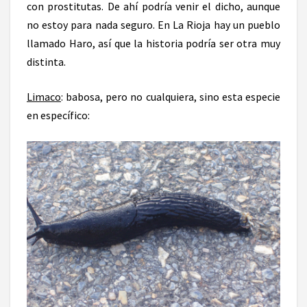
con prostitutas. De ahí podría venir el dicho, aunque
no estoy para nada seguro. En La Rioja hay un pueblo
llamado Haro, así que la historia podría ser otra muy
distinta.
Limaco
: babosa, pero no cualquiera, sino esta especie
en específico: