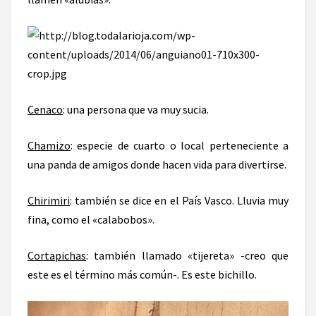
Cenaco
: una persona que va muy sucia.
Chamizo
: especie de cuarto o local perteneciente a
una panda de amigos donde hacen vida para divertirse.
Chirimiri
: también se dice en el País Vasco. Lluvia muy
fina, como el «calabobos».
Cortapichas
: también llamado «tijereta» -creo que
este es el término más común-. Es este bichillo.