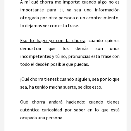
A mí qué chorra me importa
: cuando algo no es
importante para ti, ya sea una información
otorgada por otra persona o un acontecimiento,
lo dejamos ver con esta frase.
Eso lo hago yo con la chorra
: cuando quieres
demostrar que los demás son unos
incompetentes y tú no, pronuncias esta frase con
todo el desdén posible que puedas.
¡Qué chorra tienes!
: cuando alguien, sea por lo que
sea, ha tenido mucha suerte, se dice esto.
Qué chorra andará haciendo
: cuando tienes
auténtica curiosidad por saber en lo que está
ocupada una persona.