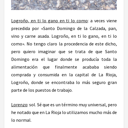
Logroño, en ti lo gano en ti lo como
: a veces viene
precedida por «Santo Domingo de la Calzada, pan,
vino y carne asada. Logroño, en ti lo gano, en ti lo
como». No tengo claro la procedencia de este dicho,
pero quiero imaginar que se trata de que Santo
Domingo era el lugar donde se producía toda la
alimentación que finalmente acababa siendo
comprada y consumida en la capital de La Rioja,
Logroño, donde se encontraba lo más seguro gran
parte de los puestos de trabajo.
Lorenzo
: sol. Sé que es un término muy universal, pero
he notado que en La Rioja lo utilizamos mucho más de
lo normal.