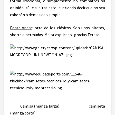
forma irracional, o simplemente no compartes su
opinión, tú le sueltas esto, queriendo decir que no sea
cabezón o demasiado simple.
Pantaloneta
: otro de los clásicos. Son unos piratas,
shorts o bermudas. Mejor explicado -gracias Teresa-.
Camisa (manga larga) camiseta
(manga corta)