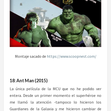
Montaje sacado de
https://www.scoopnest.com/
18: Ant Man (2015)
La única película de la MCU que no he podido ver
entera. Desde un primer momento el superhéroe no
me llamó la atención -tampoco lo hicieron los
Guardianes de la Galaxia y me hicieron cambiar de