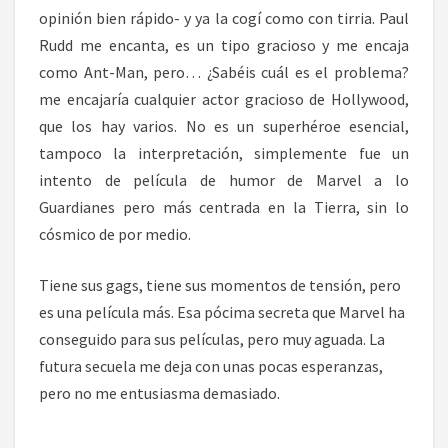
opinión bien rápido- y ya la cogí como con tirria. Paul
Rudd me encanta, es un tipo gracioso y me encaja
como Ant-Man, pero… ¿Sabéis cuál es el problema?
me encajaría cualquier actor gracioso de Hollywood,
que los hay varios. No es un superhéroe esencial,
tampoco la interpretación, simplemente fue un
intento de película de humor de Marvel a lo
Guardianes pero más centrada en la Tierra, sin lo
cósmico de por medio.
Tiene sus gags, tiene sus momentos de tensión, pero
es una película más. Esa pócima secreta que Marvel ha
conseguido para sus películas, pero muy aguada. La
futura secuela me deja con unas pocas esperanzas,
pero no me entusiasma demasiado.