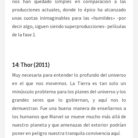
nos han quedado simples en comparación a las
producciones actuales, donde lo épico ha alcanzado
unas cuotas inimaginables para las «humildes» -por
decir algo, siguen siendo superproducciones- películas
de la fase 1.
14: Thor (2011)
Muy necesaria para entender lo profundo del universo
en el que nos movemos. La Tierra es tan solo un
minúsculo problema para los planes del universo y los
grandes seres que lo gobiernan, y aquí nos lo
demuestran. Fue una buena manera de enseñarnos a
los humanos que Marvel se mueve mucho más allá de
nuestro planeta y que amenazas del exterior podrían
poner en peligro nuestra tranquila convivencia aquí.