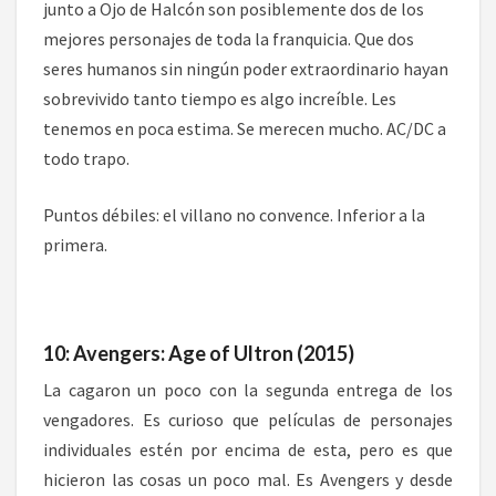
junto a Ojo de Halcón son posiblemente dos de los
mejores personajes de toda la franquicia. Que dos
seres humanos sin ningún poder extraordinario hayan
sobrevivido tanto tiempo es algo increíble. Les
tenemos en poca estima. Se merecen mucho. AC/DC a
todo trapo.
Puntos débiles: el villano no convence. Inferior a la
primera.
10: Avengers: Age of Ultron (2015)
La cagaron un poco con la segunda entrega de los
vengadores. Es curioso que películas de personajes
individuales estén por encima de esta, pero es que
hicieron las cosas un poco mal. Es Avengers y desde