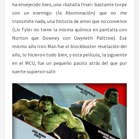
ha envejecido bien, una «batalla final» bastante torpe
con un enemigo (la Abominación) que no me
transmite nada, una historia de amor que no convence
(Liv Tyler no tiene la misma química en pantalla con
Norton que Downey con Gwyneth Paltrow). Ese
mismo año Iron Man fue el blockbuster revelación del
año, lo hicieron todo bien, y esta película, la siguiente
en el MCU, fue un pequeño pasito atrás del que por
suerte supieron salir.