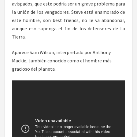
avispados, que este podría ser un grave problema para
la unión de los vengadores. Steve está enamorado de
este hombre, son best friends, no le va abandonar,
aunque eso suponga el fin de los defensores de La
Tierra.
Aparece Sam Wilson, interpretado por Anthony
Mackie, también conocido como el hombre más
gracioso del planeta.