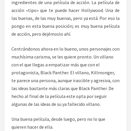
ingredientes de una película de acción. La película de
acción «tipo» que te puede hacer Hollywood. Una de
las buenas, de las muy buenas, pero ya está. Por eso la
pongo en esta buena posición; es muy buena película
de acción, pero dejémoslo ahí.
Centrándonos ahora en lo bueno, unos personajes con
muchísima carisma, se les quiere pronto. Un villano
con el que llegas a empatizar más que con el
protagonista, Black Panther. El villano, Killmonger,
te parece una persona, aunque irascible y agresiva, con
las ideas bastante más claras que Black Panther. De
hecho al final de la película este opta por seguir
algunas de las ideas de su ya fallecido villano.
Una buena película, desde luego, pero no lo que
quieren hacer de ella.