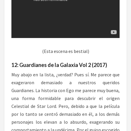
(Esta escena es bestial)
12: Guardianes de la Galaxia Vol 2 (2017)
Muy abajo en la lista, ¿verdad? Pues sí. Me parece que
exageraron demasiado a nuestros queridos
Guardianes. La historia con Ego me parece muy buena,
una forma formidable para descubrir el origen
Celestial de Star Lord. Pero, debido a que la película
por lo tanto se centró demasiado en él, a los demás
personajes los elevan a lo absurdo, exagerando su
comportamiento a la undécima. Por el guion escogido