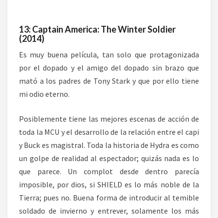
13: Captain America: The Winter Soldier
(2014)
Es muy buena película, tan solo que protagonizada
por el dopado y el amigo del dopado sin brazo que
mató a los padres de Tony Stark y que por ello tiene
mi odio eterno.
Posiblemente tiene las mejores escenas de acción de
toda la MCU y el desarrollo de la relación entre el capi
y Buck es magistral. Toda la historia de Hydra es como
un golpe de realidad al espectador; quizás nada es lo
que parece. Un complot desde dentro parecía
imposible, por dios, si SHIELD es lo más noble de la
Tierra; pues no. Buena forma de introducir al temible
soldado de invierno y entrever, solamente los más