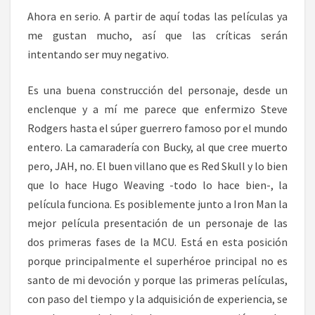
Ahora en serio. A partir de aquí todas las películas ya
me gustan mucho, así que las críticas serán
intentando ser muy negativo.
Es una buena construcción del personaje, desde un
enclenque y a mí me parece que enfermizo Steve
Rodgers hasta el súper guerrero famoso por el mundo
entero. La camaradería con Bucky, al que cree muerto
pero, JAH, no. El buen villano que es Red Skull y lo bien
que lo hace Hugo Weaving -todo lo hace bien-, la
película funciona. Es posiblemente junto a Iron Man la
mejor película presentación de un personaje de las
dos primeras fases de la MCU. Está en esta posición
porque principalmente el superhéroe principal no es
santo de mi devoción y porque las primeras películas,
con paso del tiempo y la adquisición de experiencia, se