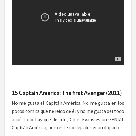
15 Captain America: The first Avenger (2011)
No me gusta el Capitán América. No me gusta en los
pocos cómics que he leído de él y no me gusta del todo
aquí. Todo hay que decirlo, Chris Evans es un GENIAL
Capitán América, pero este no deja de ser un dopado.