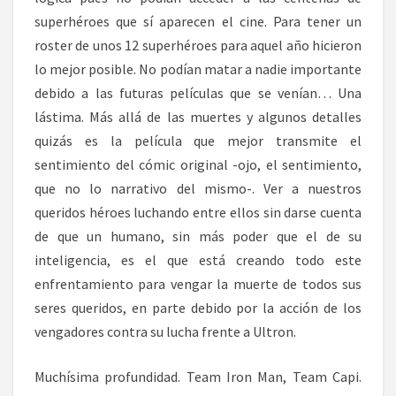
superhéroes que sí aparecen el cine. Para tener un
roster de unos 12 superhéroes para aquel año hicieron
lo mejor posible. No podían matar a nadie importante
debido a las futuras películas que se venían… Una
lástima. Más allá de las muertes y algunos detalles
quizás es la película que mejor transmite el
sentimiento del cómic original -ojo, el sentimiento,
que no lo narrativo del mismo-. Ver a nuestros
queridos héroes luchando entre ellos sin darse cuenta
de que un humano, sin más poder que el de su
inteligencia, es el que está creando todo este
enfrentamiento para vengar la muerte de todos sus
seres queridos, en parte debido por la acción de los
vengadores contra su lucha frente a Ultron.
Muchísima profundidad. Team Iron Man, Team Capi.