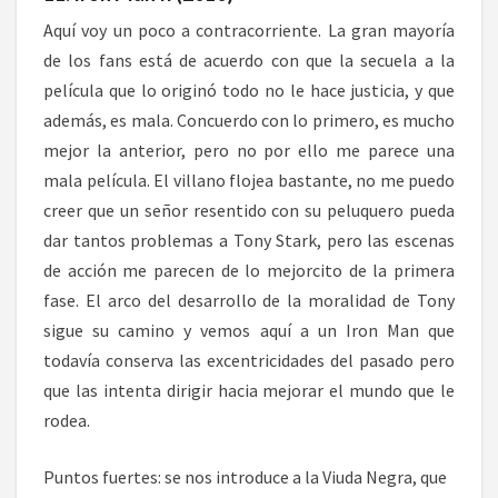
Aquí voy un poco a contracorriente. La gran mayoría
de los fans está de acuerdo con que la secuela a la
película que lo originó todo no le hace justicia, y que
además, es mala. Concuerdo con lo primero, es mucho
mejor la anterior, pero no por ello me parece una
mala película. El villano flojea bastante, no me puedo
creer que un señor resentido con su peluquero pueda
dar tantos problemas a Tony Stark, pero las escenas
de acción me parecen de lo mejorcito de la primera
fase. El arco del desarrollo de la moralidad de Tony
sigue su camino y vemos aquí a un Iron Man que
todavía conserva las excentricidades del pasado pero
que las intenta dirigir hacia mejorar el mundo que le
rodea.
Puntos fuertes: se nos introduce a la Viuda Negra, que