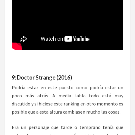
9: Doctor Strange (2016)
Podría estar en este puesto como podría estar un
poco más atrás. A media tabla todo está muy
discutido y si hiciese este ranking en otro momento es
posible que a esta altura cambiasen mucho las cosas.
Era un personaje que tarde o temprano tenía que