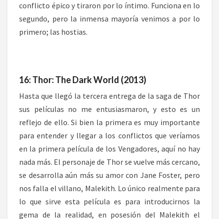
conflicto épico y tiraron por lo íntimo. Funciona en lo
segundo, pero la inmensa mayoría venimos a por lo
primero; las hostias.
16: Thor: The Dark World (2013)
Hasta que llegó la tercera entrega de la saga de Thor
sus películas no me entusiasmaron, y esto es un
reflejo de ello. Si bien la primera es muy importante
para entender y llegar a los conflictos que veríamos
en la primera película de los Vengadores, aquí no hay
nada más. El personaje de Thor se vuelve más cercano,
se desarrolla aún más su amor con Jane Foster, pero
nos falla el villano, Malekith. Lo único realmente para
lo que sirve esta película es para introducirnos la
gema de la realidad, en posesión del Malekith el