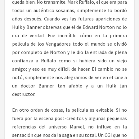
queda bien. No transmite. Mark Ruffalo, el que era para
todos un auténtico sosainas, simplemente lo bordó
años después. Cuando ves las futuras apariciones de
Hulk y Banner observas que el de Edward Norton no lo
era de verdad. Fue increíble cómo en la primera
película de los Vengadores todo el mundo se olvidó
por completo de Norton y le dio la entrada de plena
confianza a Ruffalo como si hubiera sido un viejo
amigo; y eso es muy difícil de hacer. El cambio no se
notó, simplemente nos alegramos de ver en el cine a
un doctor Banner tan afable y a un Hulk tan
destructor.
En otro orden de cosas, la película es evitable. Si no
fuera por la escena post-créditos y algunas pequeñas
referencias del universo Marvel, no influye en la
sensación que nos da la saga en su total. Un CGI que no