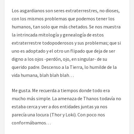
Los asgardianos son seres extraterrestres, no dioses,
con los mismos problemas que podemos tener los
humanos, tan solo que más chetados. Se nos muestra
la intrincada mitología y genealogía de estos
extraterrestre todopoderosos y sus problemas; que si
uno es adoptado y el otro un flipado que deja de ser
digno a los ojos -perdón, ojo, en singular- de su
querido padre. Descenso a la Tierra, lo humilde de la
vida humana, blah blah blah…
Me gusta. Me recuerda a tiempos donde todo era
mucho más simple. La amenaza de Thanos todavía no
estaba cerca y ver a dos entidades juntas ya nos
parecía una locura (Thor y Loki). Con poco nos
conformábamos…