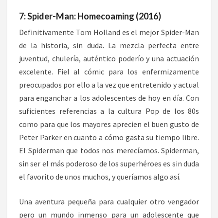
7: Spider-Man: Homecoaming (2016)
Definitivamente Tom Holland es el mejor Spider-Man
de la historia, sin duda. La mezcla perfecta entre
juventud, chulería, auténtico poderío y una actuación
excelente. Fiel al cómic para los enfermizamente
preocupados por ello a la vez que entretenido y actual
para enganchar a los adolescentes de hoy en día. Con
suficientes referencias a la cultura Pop de los 80s
como para que los mayores aprecien el buen gusto de
Peter Parker en cuanto a cómo gasta su tiempo libre.
El Spiderman que todos nos merecíamos. Spiderman,
sin ser el más poderoso de los superhéroes es sin duda
el favorito de unos muchos, y queríamos algo así.
Una aventura pequeña para cualquier otro vengador
pero un mundo inmenso para un adolescente que