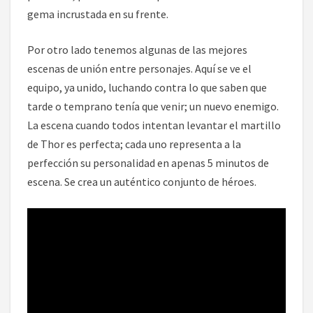
gema incrustada en su frente.
Por otro lado tenemos algunas de las mejores
escenas de unión entre personajes. Aquí se ve el
equipo, ya unido, luchando contra lo que saben que
tarde o temprano tenía que venir; un nuevo enemigo.
La escena cuando todos intentan levantar el martillo
de Thor es perfecta; cada uno representa a la
perfección su personalidad en apenas 5 minutos de
escena. Se crea un auténtico conjunto de héroes.