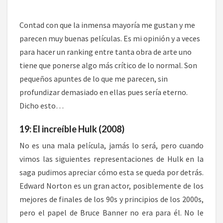
Contad con que la inmensa mayoría me gustan y me
parecen muy buenas películas. Es mi opinión y a veces
para hacer un ranking entre tanta obra de arte uno
tiene que ponerse algo más crítico de lo normal. Son
pequeños apuntes de lo que me parecen, sin
profundizar demasiado en ellas pues sería eterno.
Dicho esto…
19: El increíble Hulk (2008)
No es una mala película, jamás lo será, pero cuando
vimos las siguientes representaciones de Hulk en la
saga pudimos apreciar cómo esta se queda por detrás.
Edward Norton es un gran actor, posiblemente de los
mejores de finales de los 90s y principios de los 2000s,
pero el papel de Bruce Banner no era para él. No le