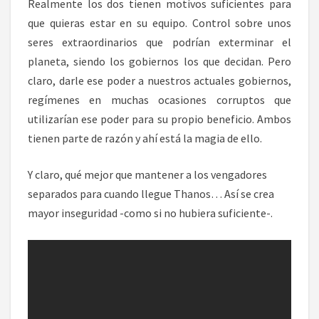
Realmente los dos tienen motivos suficientes para
que quieras estar en su equipo. Control sobre unos
seres extraordinarios que podrían exterminar el
planeta, siendo los gobiernos los que decidan. Pero
claro, darle ese poder a nuestros actuales gobiernos,
regímenes en muchas ocasiones corruptos que
utilizarían ese poder para su propio beneficio. Ambos
tienen parte de razón y ahí está la magia de ello.
Y claro, qué mejor que mantener a los vengadores
separados para cuando llegue Thanos… Así se crea
mayor inseguridad -como si no hubiera suficiente-.