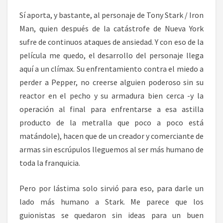
Sí aporta, y bastante, al personaje de Tony Stark / Iron
Man, quien después de la catástrofe de Nueva York
sufre de continuos ataques de ansiedad. Y con eso de la
película me quedo, el desarrollo del personaje llega
aquí a un clímax. Su enfrentamiento contra el miedo a
perder a Pepper, no creerse alguien poderoso sin su
reactor en el pecho y su armadura bien cerca -y la
operación al final para enfrentarse a esa astilla
producto de la metralla que poco a poco está
matándole), hacen que de un creador y comerciante de
armas sin escrúpulos lleguemos al ser más humano de
toda la franquicia.
Pero por lástima solo sirvió para eso, para darle un
lado más humano a Stark. Me parece que los
guionistas se quedaron sin ideas para un buen