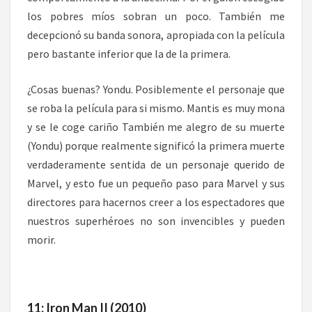
los pobres míos sobran un poco. También me
decepcionó su banda sonora, apropiada con la película
pero bastante inferior que la de la primera.
¿Cosas buenas? Yondu. Posiblemente el personaje que
se roba la película para si mismo. Mantis es muy mona
y se le coge cariño También me alegro de su muerte
(Yondu) porque realmente significó la primera muerte
verdaderamente sentida de un personaje querido de
Marvel, y esto fue un pequeño paso para Marvel y sus
directores para hacernos creer a los espectadores que
nuestros superhéroes no son invencibles y pueden
morir.
11: Iron Man II (2010)