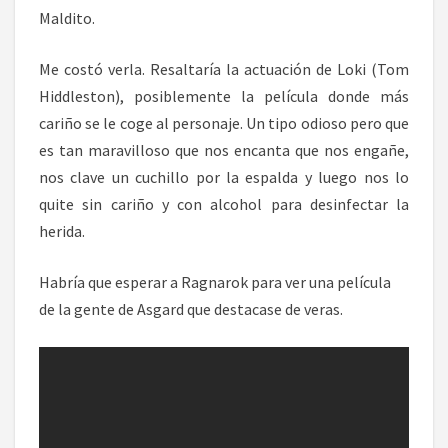
Maldito.
Me costó verla. Resaltaría la actuación de Loki (Tom
Hiddleston), posiblemente la película donde más
cariño se le coge al personaje. Un tipo odioso pero que
es tan maravilloso que nos encanta que nos engañe,
nos clave un cuchillo por la espalda y luego nos lo
quite sin cariño y con alcohol para desinfectar la
herida.
Habría que esperar a Ragnarok para ver una película
de la gente de Asgard que destacase de veras.