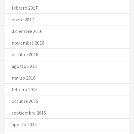
febrero 2017
enero 2017
diciembre 2016
noviembre 2016
octubre 2016
agosto 2016
marzo 2016
febrero 2016
octubre 2015
septiembre 2015
agosto 2015