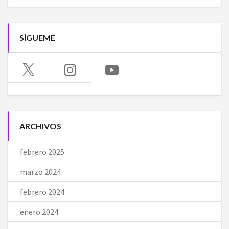
SÍGUEME
X
Instagram
YouTube
ARCHIVOS
febrero 2025
marzo 2024
febrero 2024
enero 2024