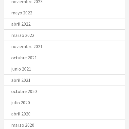
noviembre 2023
mayo 2022
abril 2022
marzo 2022
noviembre 2021
octubre 2021
junio 2021
abril 2021
octubre 2020
julio 2020
abril 2020
marzo 2020