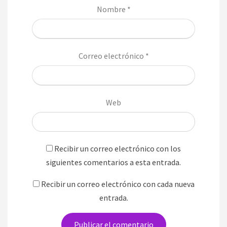
Nombre
*
Correo electrónico
*
Web
Recibir un correo electrónico con los
siguientes comentarios a esta entrada.
Recibir un correo electrónico con cada nueva
entrada.