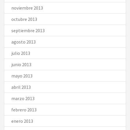
noviembre 2013
octubre 2013
septiembre 2013
agosto 2013
julio 2013
junio 2013
mayo 2013
abril 2013
marzo 2013
febrero 2013
enero 2013