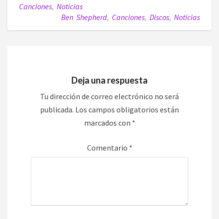
Canciones
,
Noticias
Ben Shepherd
,
Canciones
,
Discos
,
Noticias
Deja una respuesta
Tu dirección de correo electrónico no será
publicada.
Los campos obligatorios están
marcados con
*
Comentario
*