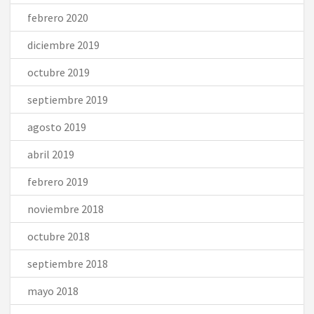
febrero 2020
diciembre 2019
octubre 2019
septiembre 2019
agosto 2019
abril 2019
febrero 2019
noviembre 2018
octubre 2018
septiembre 2018
mayo 2018