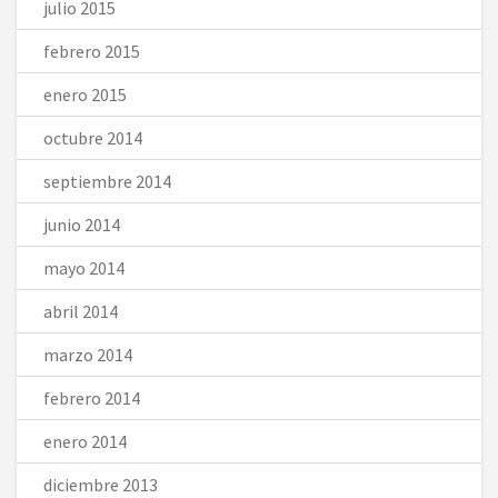
julio 2015
febrero 2015
enero 2015
octubre 2014
septiembre 2014
junio 2014
mayo 2014
abril 2014
marzo 2014
febrero 2014
enero 2014
diciembre 2013