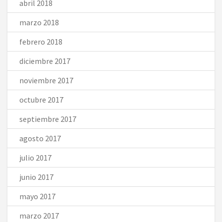
abril 2018
marzo 2018
febrero 2018
diciembre 2017
noviembre 2017
octubre 2017
septiembre 2017
agosto 2017
julio 2017
junio 2017
mayo 2017
marzo 2017