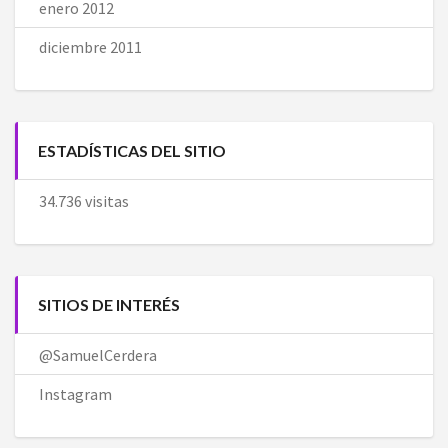
enero 2012
diciembre 2011
ESTADÍSTICAS DEL SITIO
34.736 visitas
SITIOS DE INTERÉS
@SamuelCerdera
Instagram