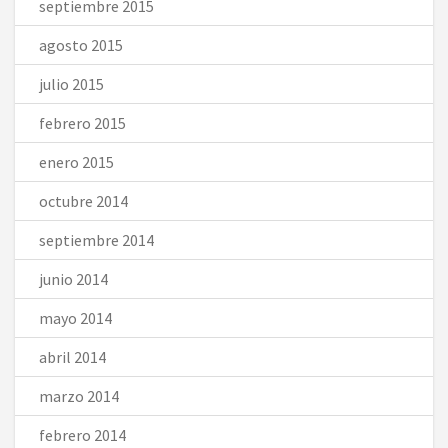
septiembre 2015
agosto 2015
julio 2015
febrero 2015
enero 2015
octubre 2014
septiembre 2014
junio 2014
mayo 2014
abril 2014
marzo 2014
febrero 2014