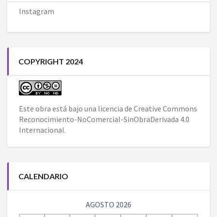
Instagram
COPYRIGHT 2024
Este obra está bajo una
licencia de Creative Commons
Reconocimiento-NoComercial-SinObraDerivada 4.0
Internacional
.
CALENDARIO
AGOSTO 2026