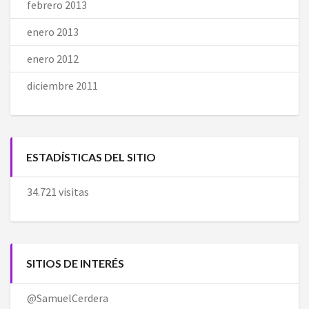
febrero 2013
enero 2013
enero 2012
diciembre 2011
ESTADÍSTICAS DEL SITIO
34.721 visitas
SITIOS DE INTERÉS
@SamuelCerdera