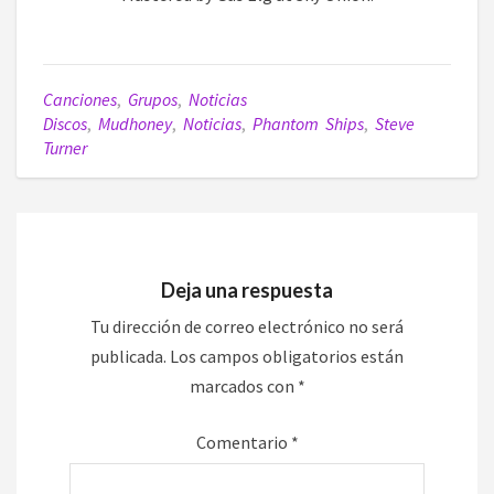
Canciones
,
Grupos
,
Noticias
Discos
,
Mudhoney
,
Noticias
,
Phantom Ships
,
Steve
Turner
Deja una respuesta
Tu dirección de correo electrónico no será
publicada.
Los campos obligatorios están
marcados con
*
Comentario
*