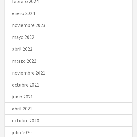
febrero 2024
enero 2024
noviembre 2023
mayo 2022
abril 2022
marzo 2022
noviembre 2021
octubre 2021
junio 2021
abril 2021
octubre 2020
julio 2020