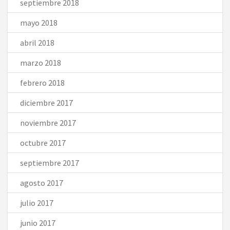
septiembre 2018
mayo 2018
abril 2018
marzo 2018
febrero 2018
diciembre 2017
noviembre 2017
octubre 2017
septiembre 2017
agosto 2017
julio 2017
junio 2017