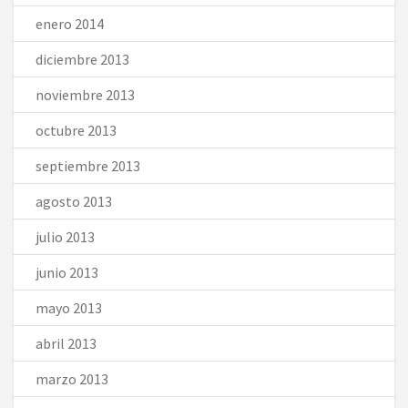
enero 2014
diciembre 2013
noviembre 2013
octubre 2013
septiembre 2013
agosto 2013
julio 2013
junio 2013
mayo 2013
abril 2013
marzo 2013