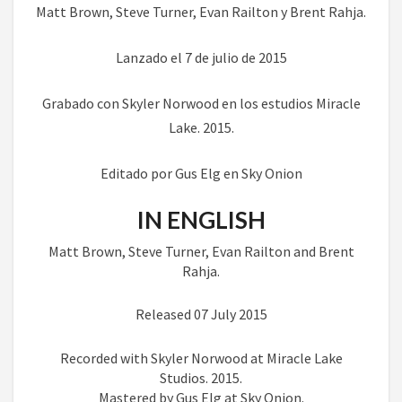
Matt Brown, Steve Turner, Evan Railton y Brent Rahja.
Lanzado el 7 de julio de 2015
Grabado con Skyler Norwood en los estudios Miracle
Lake. 2015.
Editado por Gus Elg en Sky Onion
IN ENGLISH
Matt Brown, Steve Turner, Evan Railton and Brent
Rahja.
Released 07 July 2015
Recorded with Skyler Norwood at Miracle Lake
Studios. 2015.
Mastered by Gus Elg at Sky Onion.