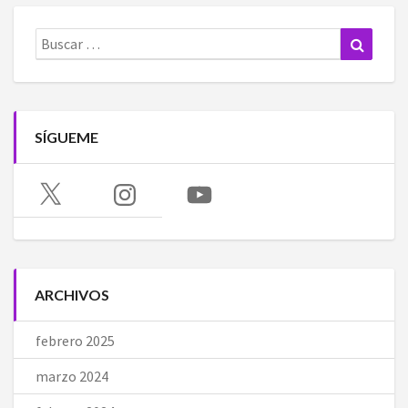
Buscar:
Buscar
SÍGUEME
X
Instagram
YouTube
ARCHIVOS
febrero 2025
marzo 2024