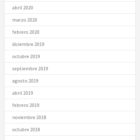
abril 2020
marzo 2020
febrero 2020
diciembre 2019
octubre 2019
septiembre 2019
agosto 2019
abril 2019
febrero 2019
noviembre 2018
octubre 2018