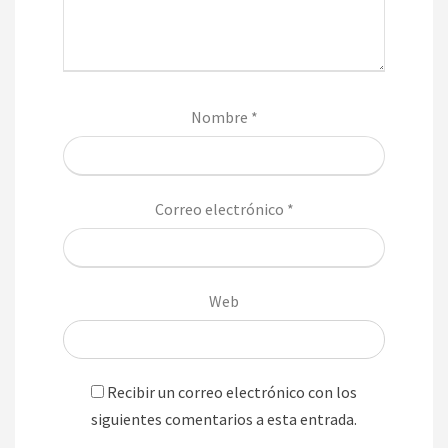
Nombre
*
Correo electrónico
*
Web
Recibir un correo electrónico con los
siguientes comentarios a esta entrada.