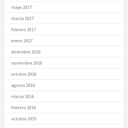
mayo 2017
marzo 2017
febrero 2017
enero 2017
diciembre 2016
noviembre 2016
octubre 2016
agosto 2016
marzo 2016
febrero 2016
octubre 2015