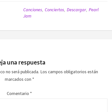
Canciones
,
Conciertos
,
Descargar
,
Pearl
Jam
ja una respuesta
ico no será publicada.
Los campos obligatorios están
marcados con
*
Comentario
*