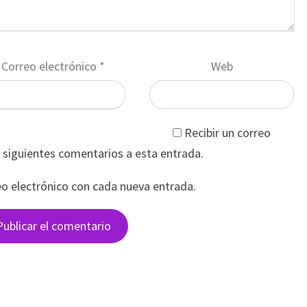
Correo electrónico
*
Web
Recibir un correo
s siguientes comentarios a esta entrada.
eo electrónico con cada nueva entrada.