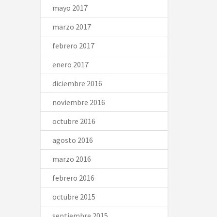
mayo 2017
marzo 2017
febrero 2017
enero 2017
diciembre 2016
noviembre 2016
octubre 2016
agosto 2016
marzo 2016
febrero 2016
octubre 2015
septiembre 2015