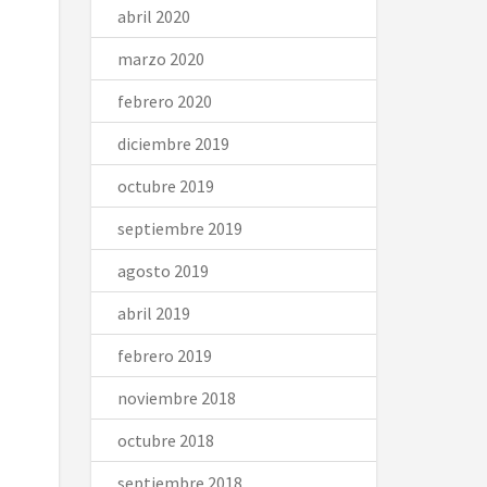
abril 2020
marzo 2020
febrero 2020
diciembre 2019
octubre 2019
septiembre 2019
agosto 2019
abril 2019
febrero 2019
noviembre 2018
octubre 2018
septiembre 2018