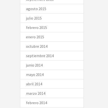
agosto 2015
julio 2015
febrero 2015
enero 2015
octubre 2014
septiembre 2014
junio 2014
mayo 2014
abril 2014
marzo 2014
febrero 2014