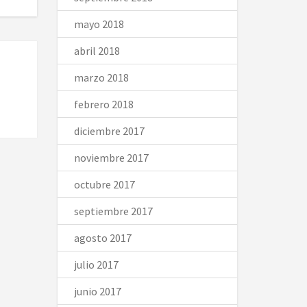
mayo 2018
abril 2018
marzo 2018
febrero 2018
diciembre 2017
noviembre 2017
octubre 2017
septiembre 2017
agosto 2017
julio 2017
junio 2017