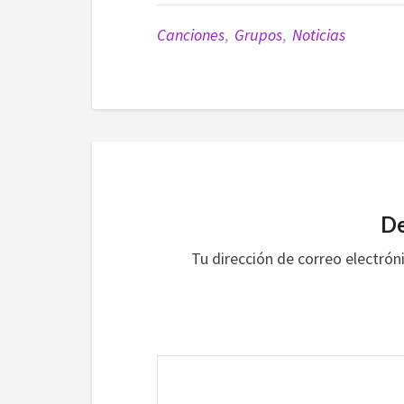
Canciones
,
Grupos
,
Noticias
De
Tu dirección de correo electrón