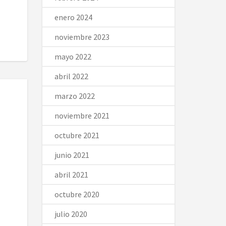
enero 2024
noviembre 2023
mayo 2022
abril 2022
marzo 2022
noviembre 2021
octubre 2021
junio 2021
abril 2021
octubre 2020
julio 2020