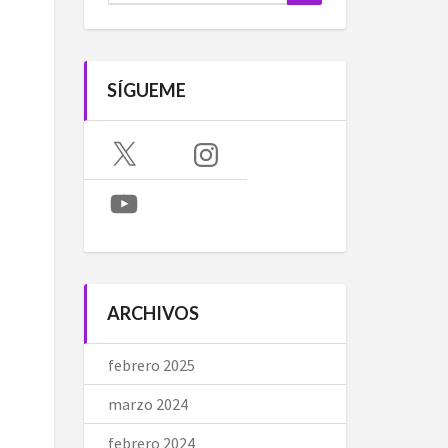
SÍGUEME
X
Instagram
YouTube
ARCHIVOS
febrero 2025
marzo 2024
febrero 2024