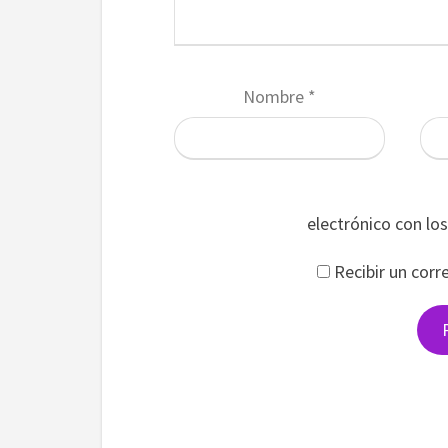
Nombre
*
electrónico con lo
Recibir un corr