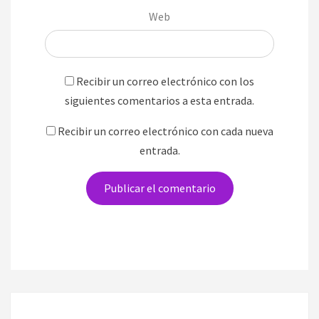
Web
Recibir un correo electrónico con los
siguientes comentarios a esta entrada.
Recibir un correo electrónico con cada nueva
entrada.
Navegación
de