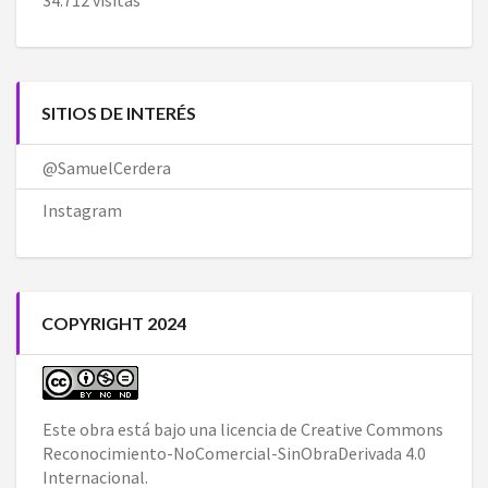
SITIOS DE INTERÉS
@SamuelCerdera
Instagram
COPYRIGHT 2024
Este obra está bajo una
licencia de Creative Commons
Reconocimiento-NoComercial-SinObraDerivada 4.0
Internacional
.