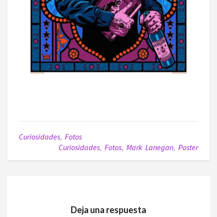
Curiosidades
,
Fotos
Curiosidades
,
Fotos
,
Mark Lanegan
,
Poster
Deja una respuesta