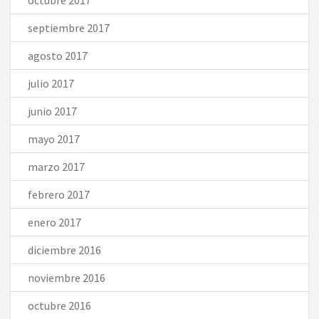
septiembre 2017
agosto 2017
julio 2017
junio 2017
mayo 2017
marzo 2017
febrero 2017
enero 2017
diciembre 2016
noviembre 2016
octubre 2016