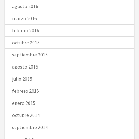
agosto 2016
marzo 2016
febrero 2016
octubre 2015
septiembre 2015
agosto 2015
julio 2015
febrero 2015
enero 2015
octubre 2014
septiembre 2014