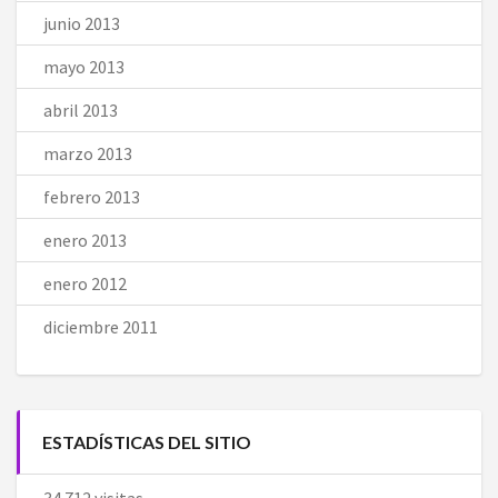
junio 2013
mayo 2013
abril 2013
marzo 2013
febrero 2013
enero 2013
enero 2012
diciembre 2011
ESTADÍSTICAS DEL SITIO
34.712 visitas