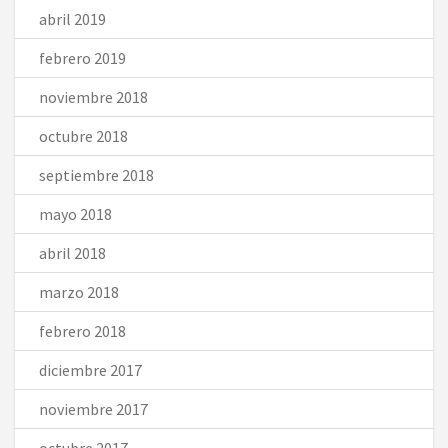
abril 2019
febrero 2019
noviembre 2018
octubre 2018
septiembre 2018
mayo 2018
abril 2018
marzo 2018
febrero 2018
diciembre 2017
noviembre 2017
octubre 2017