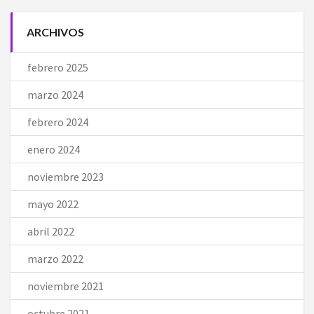
ARCHIVOS
febrero 2025
marzo 2024
febrero 2024
enero 2024
noviembre 2023
mayo 2022
abril 2022
marzo 2022
noviembre 2021
octubre 2021