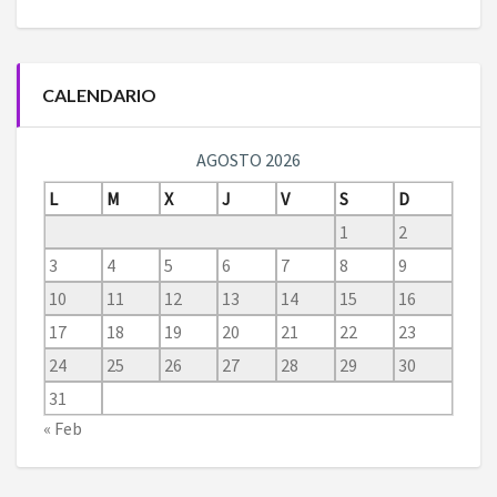
CALENDARIO
AGOSTO 2026
L
M
X
J
V
S
D
1
2
3
4
5
6
7
8
9
10
11
12
13
14
15
16
17
18
19
20
21
22
23
24
25
26
27
28
29
30
31
« Feb