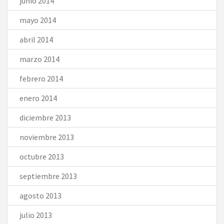
junio 2014
mayo 2014
abril 2014
marzo 2014
febrero 2014
enero 2014
diciembre 2013
noviembre 2013
octubre 2013
septiembre 2013
agosto 2013
julio 2013