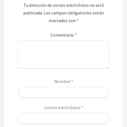
Tu dirección de correo electrónico no será
publicada.
Los campos obligatorios están
marcados con
*
Comentario
*
Nombre
*
Correo electrónico
*