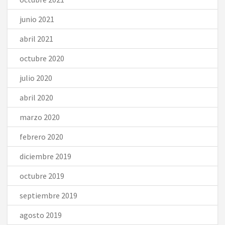
junio 2021
abril 2021
octubre 2020
julio 2020
abril 2020
marzo 2020
febrero 2020
diciembre 2019
octubre 2019
septiembre 2019
agosto 2019