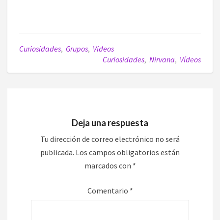
Curiosidades
,
Grupos
,
Videos
Curiosidades
,
Nirvana
,
Vídeos
Deja una respuesta
Tu dirección de correo electrónico no será
publicada.
Los campos obligatorios están
marcados con
*
Comentario
*