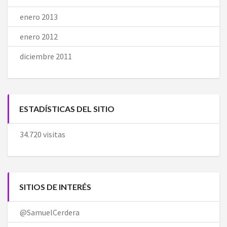
enero 2013
enero 2012
diciembre 2011
ESTADÍSTICAS DEL SITIO
34.720 visitas
SITIOS DE INTERÉS
@SamuelCerdera