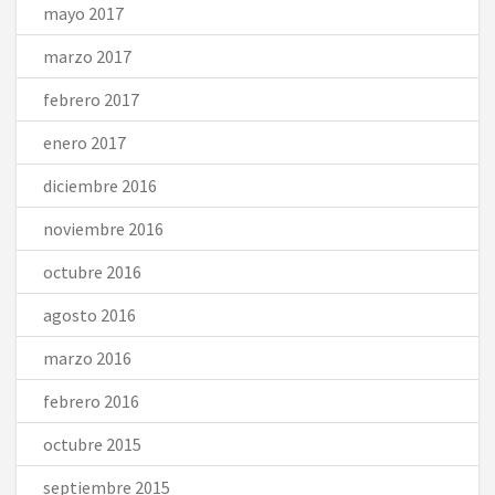
mayo 2017
marzo 2017
febrero 2017
enero 2017
diciembre 2016
noviembre 2016
octubre 2016
agosto 2016
marzo 2016
febrero 2016
octubre 2015
septiembre 2015