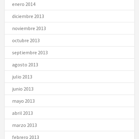
enero 2014
diciembre 2013
noviembre 2013
octubre 2013
septiembre 2013
agosto 2013
julio 2013
junio 2013
mayo 2013
abril 2013
marzo 2013
febrero 2013