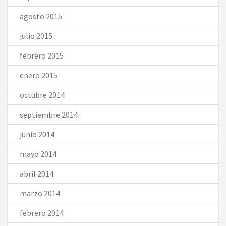
agosto 2015
julio 2015
febrero 2015
enero 2015
octubre 2014
septiembre 2014
junio 2014
mayo 2014
abril 2014
marzo 2014
febrero 2014