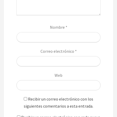
Nombre
*
Correo electrónico
*
Web
Recibir un correo electrónico con los
siguientes comentarios a esta entrada.