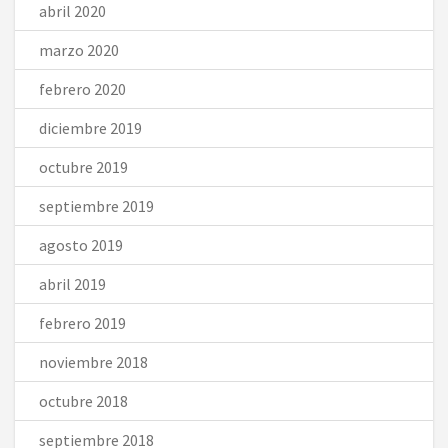
abril 2020
marzo 2020
febrero 2020
diciembre 2019
octubre 2019
septiembre 2019
agosto 2019
abril 2019
febrero 2019
noviembre 2018
octubre 2018
septiembre 2018