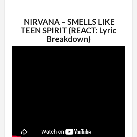
NIRVANA – SMELLS LIKE
TEEN SPIRIT (REACT: Lyric
Breakdown)