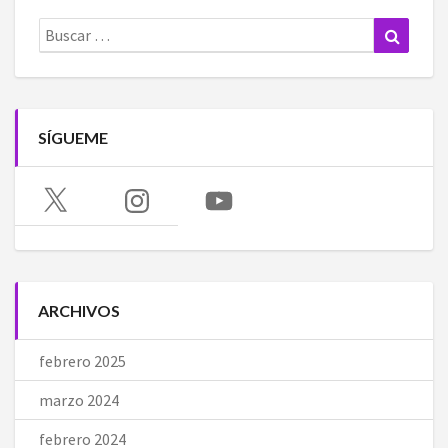
Buscar:
Buscar
SÍGUEME
X
Instagram
YouTube
ARCHIVOS
febrero 2025
marzo 2024
febrero 2024