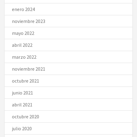
enero 2024
noviembre 2023
mayo 2022
abril 2022
marzo 2022
noviembre 2021
octubre 2021
junio 2021
abril 2021
octubre 2020
julio 2020