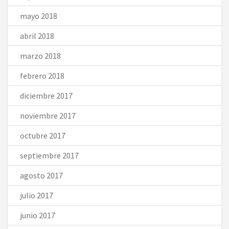
mayo 2018
abril 2018
marzo 2018
febrero 2018
diciembre 2017
noviembre 2017
octubre 2017
septiembre 2017
agosto 2017
julio 2017
junio 2017