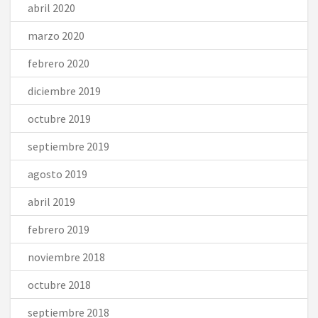
abril 2020
marzo 2020
febrero 2020
diciembre 2019
octubre 2019
septiembre 2019
agosto 2019
abril 2019
febrero 2019
noviembre 2018
octubre 2018
septiembre 2018