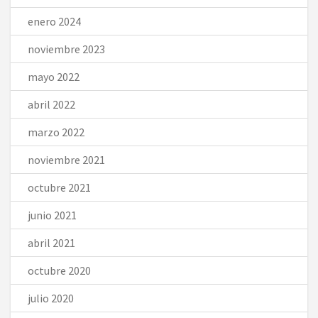
enero 2024
noviembre 2023
mayo 2022
abril 2022
marzo 2022
noviembre 2021
octubre 2021
junio 2021
abril 2021
octubre 2020
julio 2020