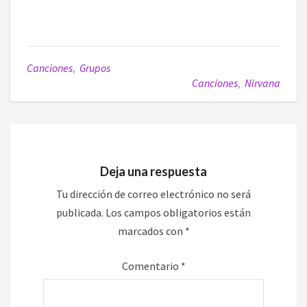
Canciones
,
Grupos
Canciones
,
Nirvana
Deja una respuesta
Tu dirección de correo electrónico no será
publicada.
Los campos obligatorios están
marcados con
*
Comentario
*