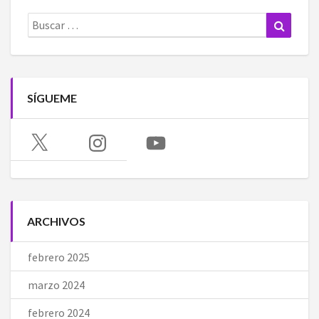
Buscar:
Buscar
SÍGUEME
X
Instagram
YouTube
ARCHIVOS
febrero 2025
marzo 2024
febrero 2024