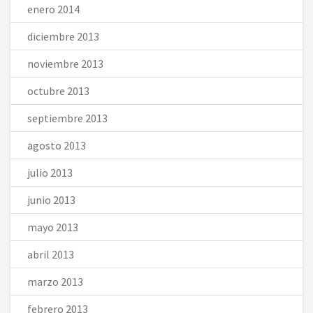
enero 2014
diciembre 2013
noviembre 2013
octubre 2013
septiembre 2013
agosto 2013
julio 2013
junio 2013
mayo 2013
abril 2013
marzo 2013
febrero 2013