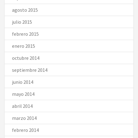
agosto 2015
julio 2015
febrero 2015
enero 2015
octubre 2014
septiembre 2014
junio 2014
mayo 2014
abril 2014
marzo 2014
febrero 2014