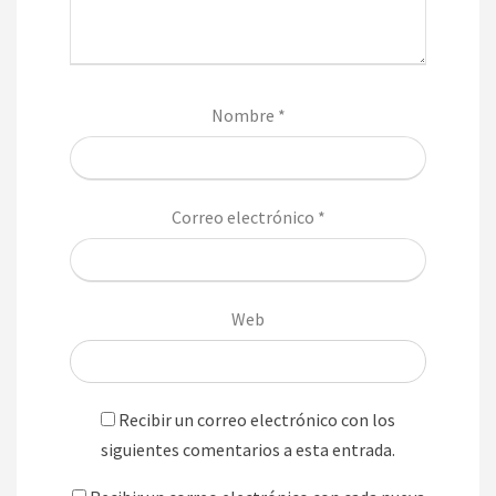
Nombre
*
Correo electrónico
*
Web
Recibir un correo electrónico con los
siguientes comentarios a esta entrada.