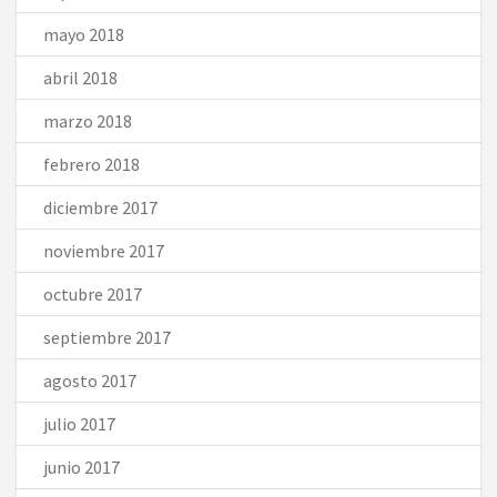
mayo 2018
abril 2018
marzo 2018
febrero 2018
diciembre 2017
noviembre 2017
octubre 2017
septiembre 2017
agosto 2017
julio 2017
junio 2017