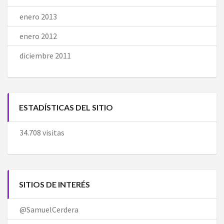
enero 2013
enero 2012
diciembre 2011
ESTADÍSTICAS DEL SITIO
34.708 visitas
SITIOS DE INTERÉS
@SamuelCerdera