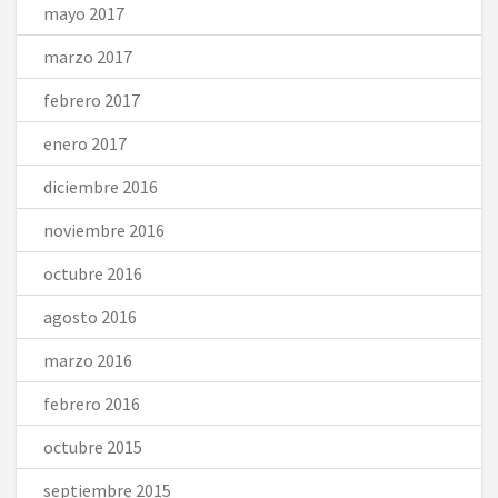
mayo 2017
marzo 2017
febrero 2017
enero 2017
diciembre 2016
noviembre 2016
octubre 2016
agosto 2016
marzo 2016
febrero 2016
octubre 2015
septiembre 2015