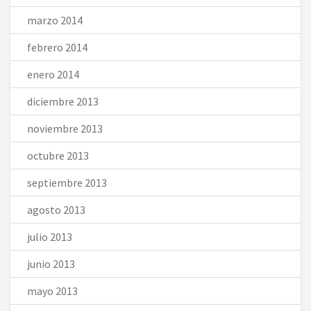
marzo 2014
febrero 2014
enero 2014
diciembre 2013
noviembre 2013
octubre 2013
septiembre 2013
agosto 2013
julio 2013
junio 2013
mayo 2013