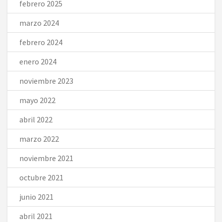
febrero 2025
marzo 2024
febrero 2024
enero 2024
noviembre 2023
mayo 2022
abril 2022
marzo 2022
noviembre 2021
octubre 2021
junio 2021
abril 2021