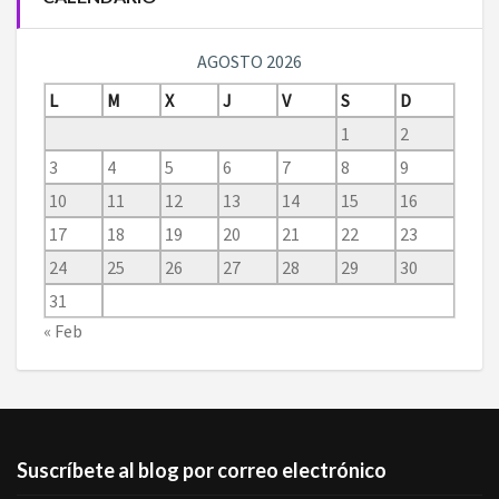
AGOSTO 2026
L
M
X
J
V
S
D
1
2
3
4
5
6
7
8
9
10
11
12
13
14
15
16
17
18
19
20
21
22
23
24
25
26
27
28
29
30
31
« Feb
Suscríbete al blog por correo electrónico