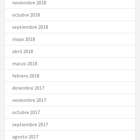
noviembre 2018
octubre 2018
septiembre 2018
mayo 2018
abril 2018
marzo 2018
febrero 2018
diciembre 2017
noviembre 2017
octubre 2017
septiembre 2017
agosto 2017