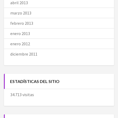
abril 2013
marzo 2013
febrero 2013
enero 2013
enero 2012
diciembre 2011
ESTADÍSTICAS DEL SITIO
34.713 visitas