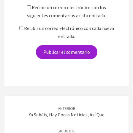
Recibir un correo electrónico con los
siguientes comentarios a esta entrada.
Recibir un correo electrónico con cada nueva
entrada.
Navegación
de
ANTERIOR
entradas
Ya Sabéis, Hay Pocas Noticias, Así Que
SIGUIENTE