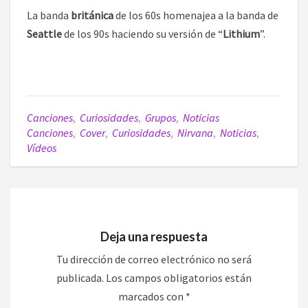
La banda
británica
de los 60s homenajea a la banda de
Seattle
de los 90s haciendo su versión de “
Lithium
”.
Canciones
,
Curiosidades
,
Grupos
,
Noticias
Canciones
,
Cover
,
Curiosidades
,
Nirvana
,
Noticias
,
Vídeos
Deja una respuesta
Tu dirección de correo electrónico no será
publicada.
Los campos obligatorios están
marcados con
*