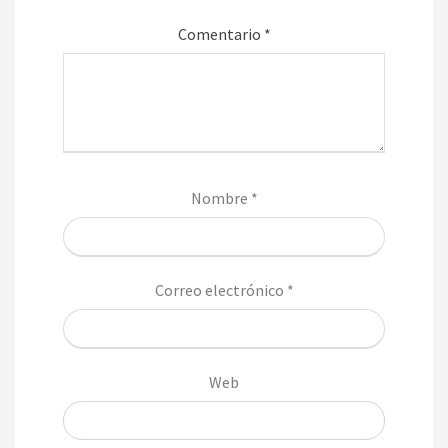
Comentario
*
Nombre
*
Correo electrónico
*
Web