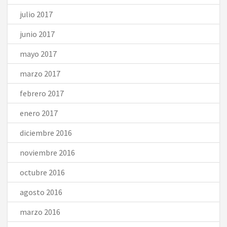
julio 2017
junio 2017
mayo 2017
marzo 2017
febrero 2017
enero 2017
diciembre 2016
noviembre 2016
octubre 2016
agosto 2016
marzo 2016