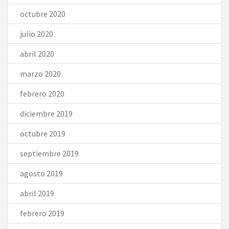
octubre 2020
julio 2020
abril 2020
marzo 2020
febrero 2020
diciembre 2019
octubre 2019
septiembre 2019
agosto 2019
abril 2019
febrero 2019