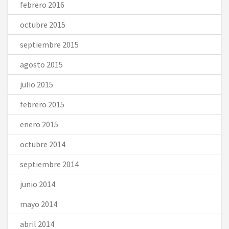
febrero 2016
octubre 2015
septiembre 2015
agosto 2015
julio 2015
febrero 2015
enero 2015
octubre 2014
septiembre 2014
junio 2014
mayo 2014
abril 2014