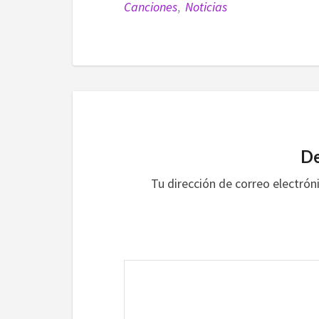
Canciones
,
Noticias
De
Tu dirección de correo electrón