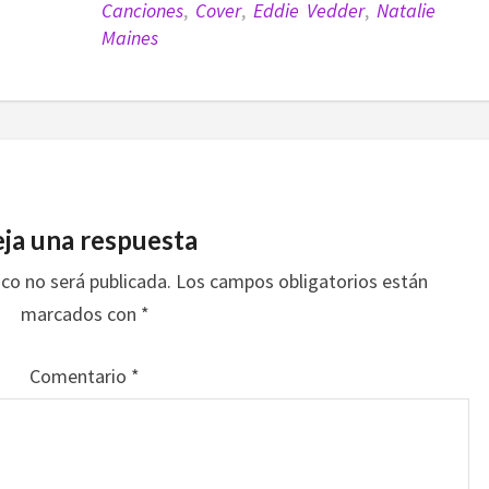
Canciones
,
Cover
,
Eddie Vedder
,
Natalie
Maines
ja una respuesta
ico no será publicada.
Los campos obligatorios están
marcados con
*
Comentario
*