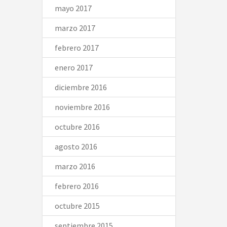
mayo 2017
marzo 2017
febrero 2017
enero 2017
diciembre 2016
noviembre 2016
octubre 2016
agosto 2016
marzo 2016
febrero 2016
octubre 2015
septiembre 2015