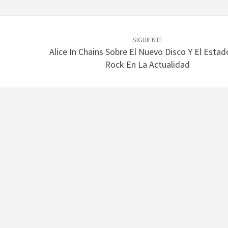
SIGUIENTE
Alice In Chains Sobre El Nuevo Disco Y El Estad
Rock En La Actualidad