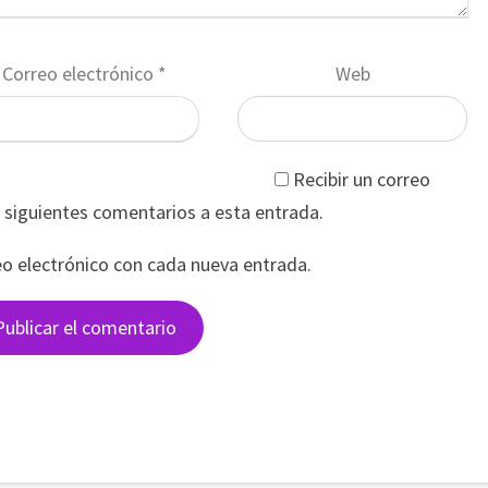
Correo electrónico
*
Web
Recibir un correo
s siguientes comentarios a esta entrada.
eo electrónico con cada nueva entrada.