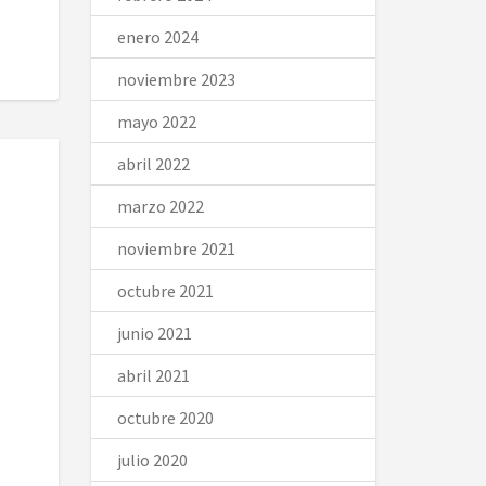
enero 2024
noviembre 2023
mayo 2022
abril 2022
marzo 2022
noviembre 2021
octubre 2021
junio 2021
abril 2021
octubre 2020
julio 2020