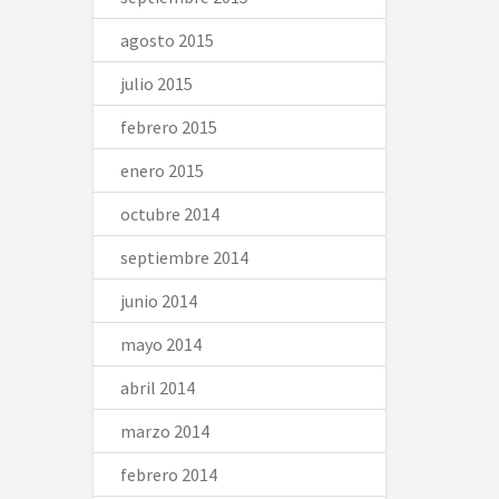
agosto 2015
julio 2015
febrero 2015
enero 2015
octubre 2014
septiembre 2014
junio 2014
mayo 2014
abril 2014
marzo 2014
febrero 2014