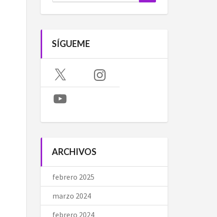
SÍGUEME
X
Instagram
YouTube
ARCHIVOS
febrero 2025
marzo 2024
febrero 2024