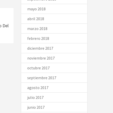
mayo 2018
abril 2018
o Del
marzo 2018
febrero 2018
diciembre 2017
noviembre 2017
octubre 2017
septiembre 2017
agosto 2017
julio 2017
junio 2017