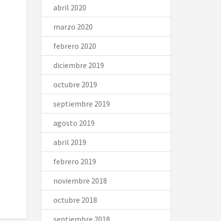
abril 2020
marzo 2020
febrero 2020
diciembre 2019
octubre 2019
septiembre 2019
agosto 2019
abril 2019
febrero 2019
noviembre 2018
octubre 2018
septiembre 2018