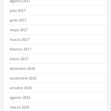
agosto 2017
julio 2017
junio 2017
mayo 2017
marzo 2017
febrero 2017
enero 2017
diciembre 2016
noviembre 2016
octubre 2016
agosto 2016
marzo 2016