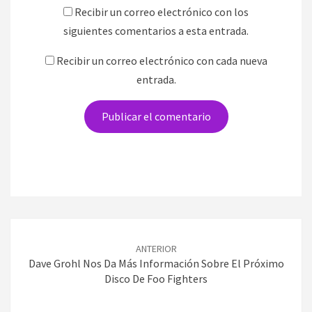
Recibir un correo electrónico con los
siguientes comentarios a esta entrada.
Recibir un correo electrónico con cada nueva
entrada.
Navegación
de
ANTERIOR
entradas
Dave Grohl Nos Da Más Información Sobre El Próximo
Disco De Foo Fighters