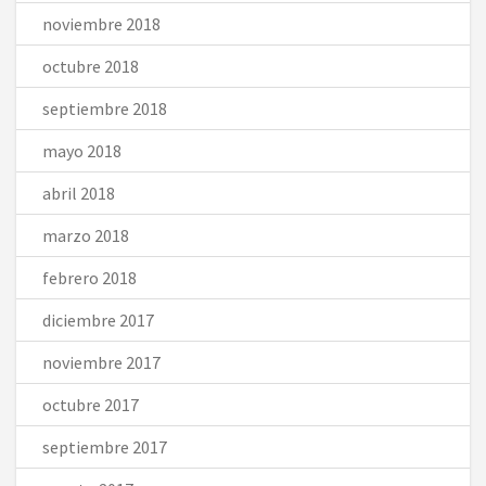
noviembre 2018
octubre 2018
septiembre 2018
mayo 2018
abril 2018
marzo 2018
febrero 2018
diciembre 2017
noviembre 2017
octubre 2017
septiembre 2017