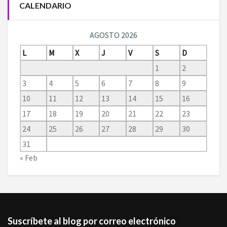
CALENDARIO
AGOSTO 2026
L
M
X
J
V
S
D
1
2
3
4
5
6
7
8
9
10
11
12
13
14
15
16
17
18
19
20
21
22
23
24
25
26
27
28
29
30
31
« Feb
Suscríbete al blog por correo electrónico