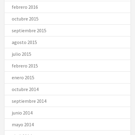
febrero 2016
octubre 2015
septiembre 2015
agosto 2015
julio 2015
febrero 2015
enero 2015
octubre 2014
septiembre 2014
junio 2014
mayo 2014