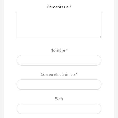
Comentario
*
Nombre
*
Correo electrónico
*
Web