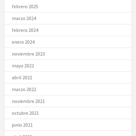
febrero 2025
marzo 2024
febrero 2024
enero 2024
noviembre 2023
mayo 2022
abril 2022
marzo 2022
noviembre 2021
octubre 2021
junio 2021