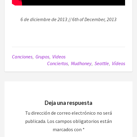
6 de diciembre de 2013 // 6th of December, 2013
Canciones
,
Grupos
,
Videos
Conciertos
,
Mudhoney
,
Seattle
,
Vídeos
Deja una respuesta
Tu dirección de correo electrónico no será
publicada.
Los campos obligatorios están
marcados con
*