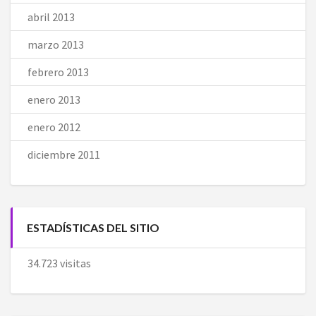
abril 2013
marzo 2013
febrero 2013
enero 2013
enero 2012
diciembre 2011
ESTADÍSTICAS DEL SITIO
34.723 visitas