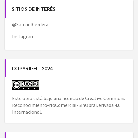
SITIOS DE INTERÉS
@SamuelCerdera
Instagram
COPYRIGHT 2024
Este obra está bajo una
licencia de Creative Commons
Reconocimiento-NoComercial-SinObraDerivada 4.0
Internacional
.