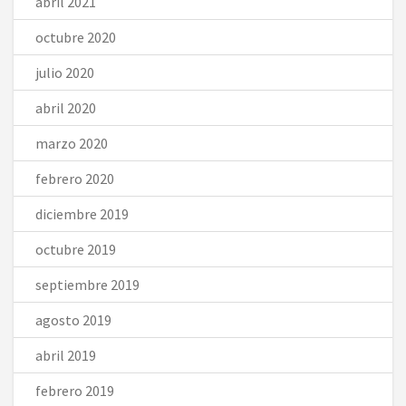
abril 2021
octubre 2020
julio 2020
abril 2020
marzo 2020
febrero 2020
diciembre 2019
octubre 2019
septiembre 2019
agosto 2019
abril 2019
febrero 2019