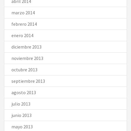
abril 2014
marzo 2014
febrero 2014
enero 2014
diciembre 2013
noviembre 2013
octubre 2013
septiembre 2013
agosto 2013
julio 2013
junio 2013
mayo 2013