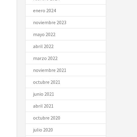
enero 2024
noviembre 2023
mayo 2022
abril 2022
marzo 2022
noviembre 2021
octubre 2021
junio 2021
abril 2021
octubre 2020
julio 2020