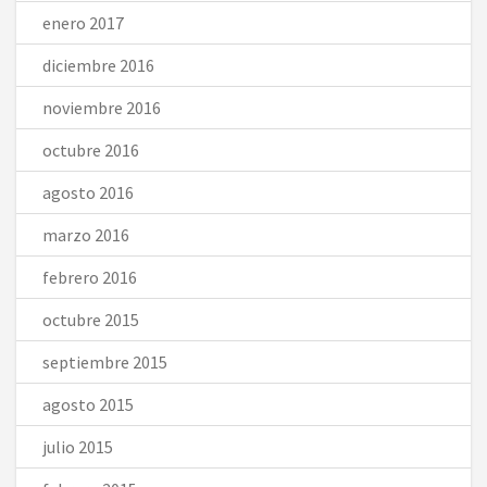
enero 2017
diciembre 2016
noviembre 2016
octubre 2016
agosto 2016
marzo 2016
febrero 2016
octubre 2015
septiembre 2015
agosto 2015
julio 2015