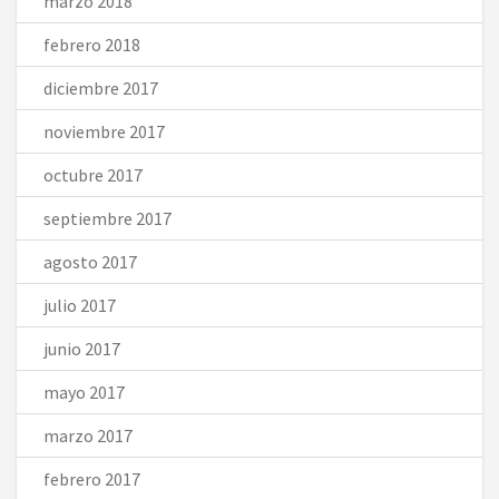
marzo 2018
febrero 2018
diciembre 2017
noviembre 2017
octubre 2017
septiembre 2017
agosto 2017
julio 2017
junio 2017
mayo 2017
marzo 2017
febrero 2017