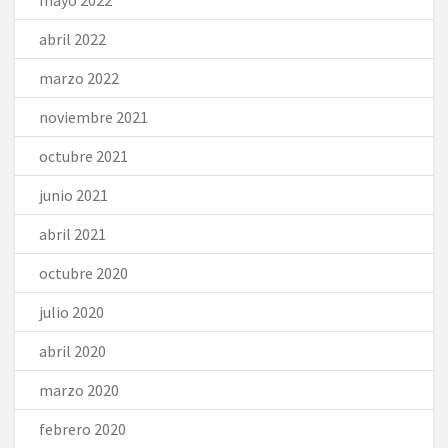
abril 2022
marzo 2022
noviembre 2021
octubre 2021
junio 2021
abril 2021
octubre 2020
julio 2020
abril 2020
marzo 2020
febrero 2020