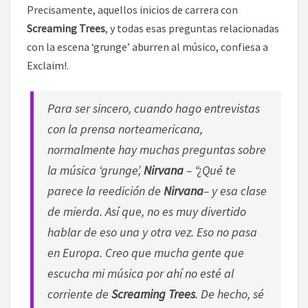
Precisamente, aquellos inicios de carrera con
Screaming Trees
, y todas esas preguntas relacionadas
con la escena ‘grunge’ aburren al músico, confiesa a
Exclaim!.
Para ser sincero, cuando hago entrevistas
con la prensa norteamericana,
normalmente hay muchas preguntas sobre
la música ‘grunge’,
Nirvana
– “¿Qué te
parece la reedición de
Nirvana
– y esa clase
de mierda. Así que, no es muy divertido
hablar de eso una y otra vez. Eso no pasa
en Europa. Creo que mucha gente que
escucha mi música por ahí no esté al
corriente de
Screaming Trees
. De hecho, sé