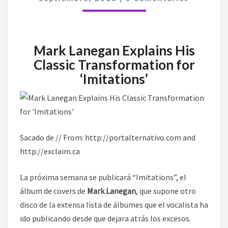
OTRA
VEZ
DEL
GRUNGE”
Mark Lanegan Explains His
Classic Transformation for
‘Imitations’
Sacado de // From: http://portalternativo.com and
http://exclaim.ca
La próxima semana se publicará “Imitations”, el
álbum de covers de
Mark Lanegan
, que supone otro
disco de la extensa lista de álbumes que el vocalista ha
ido publicando desde que dejara atrás los excesos.