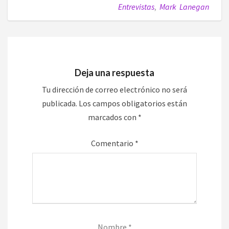
Entrevistas
,
Mark Lanegan
Deja una respuesta
Tu dirección de correo electrónico no será
publicada.
Los campos obligatorios están
marcados con
*
Comentario
*
Nombre
*