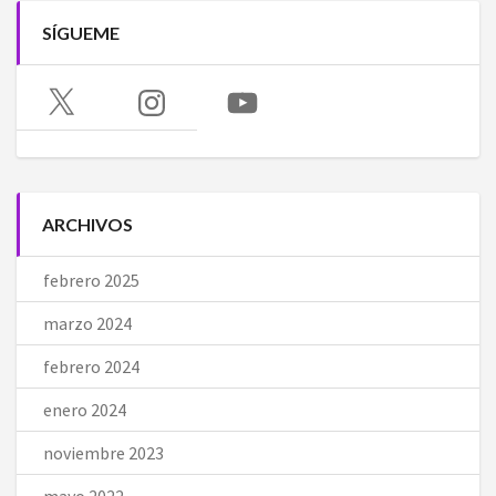
SÍGUEME
X
Instagram
YouTube
ARCHIVOS
febrero 2025
marzo 2024
febrero 2024
enero 2024
noviembre 2023
mayo 2022