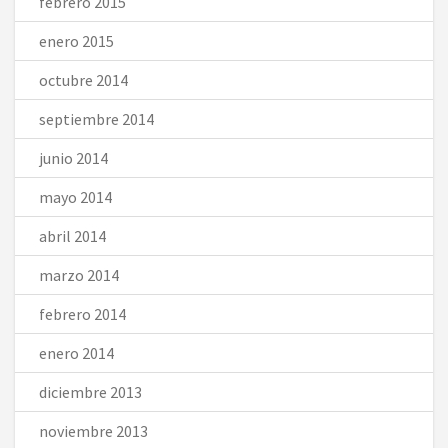
febrero 2015
enero 2015
octubre 2014
septiembre 2014
junio 2014
mayo 2014
abril 2014
marzo 2014
febrero 2014
enero 2014
diciembre 2013
noviembre 2013