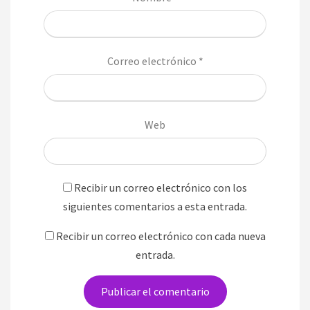
Correo electrónico
*
Web
Recibir un correo electrónico con los
siguientes comentarios a esta entrada.
Recibir un correo electrónico con cada nueva
entrada.