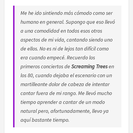
Me he ido sintiendo más cómodo como ser
humano en general. Supongo que eso llevó
a una comodidad en todos esos otros
aspectos de mi vida, cantando siendo uno
de ellos. No es ni de lejos tan difícil como
era cuando empecé. Recuerdo los
primeros conciertos de
Screaming Trees
en
los 80, cuando dejaba el escenario con un
martilleante dolor de cabeza de intentar
cantar fuera de mi rango. Me llevó mucho
tiempo aprender a cantar de un modo
natural pero, afortunadamente, llevo ya
aquí bastante tiempo.