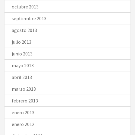
octubre 2013
septiembre 2013
agosto 2013
julio 2013
junio 2013
mayo 2013
abril 2013
marzo 2013
febrero 2013
enero 2013
enero 2012