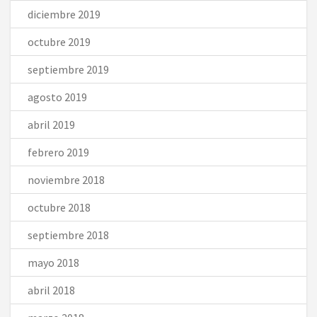
diciembre 2019
octubre 2019
septiembre 2019
agosto 2019
abril 2019
febrero 2019
noviembre 2018
octubre 2018
septiembre 2018
mayo 2018
abril 2018