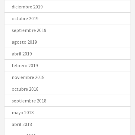
diciembre 2019
octubre 2019
septiembre 2019
agosto 2019
abril 2019
febrero 2019
noviembre 2018
octubre 2018
septiembre 2018
mayo 2018
abril 2018