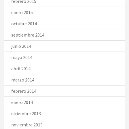
febrero 2015
enero 2015
octubre 2014
septiembre 2014
junio 2014
mayo 2014
abril 2014
marzo 2014
febrero 2014
enero 2014
diciembre 2013
noviembre 2013