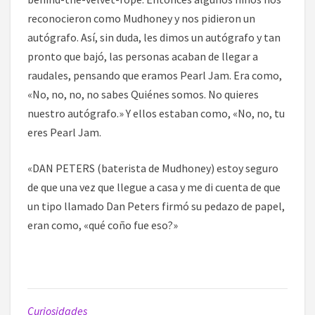
reconocieron como Mudhoney y nos pidieron un
autógrafo. Así, sin duda, les dimos un autógrafo y tan
pronto que bajó, las personas acaban de llegar a
raudales, pensando que eramos Pearl Jam. Era como,
«No, no, no, no sabes Quiénes somos. No quieres
nuestro autógrafo.» Y ellos estaban como, «No, no, tu
eres Pearl Jam.
«DAN PETERS (baterista de Mudhoney) estoy seguro
de que una vez que llegue a casa y me di cuenta de que
un tipo llamado Dan Peters firmó su pedazo de papel,
eran como, «qué coño fue eso?»
Curiosidades