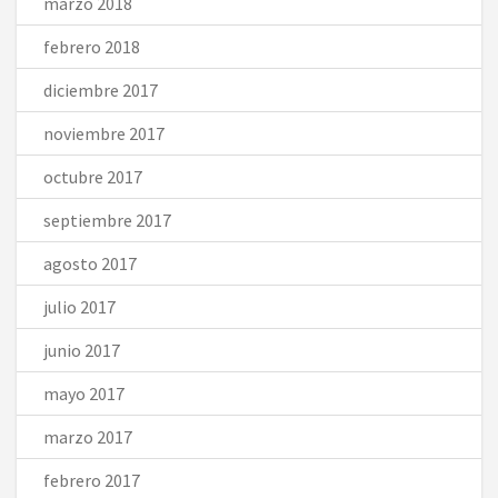
marzo 2018
febrero 2018
diciembre 2017
noviembre 2017
octubre 2017
septiembre 2017
agosto 2017
julio 2017
junio 2017
mayo 2017
marzo 2017
febrero 2017