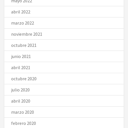
mayo 2022
abril 2022
marzo 2022
noviembre 2021
octubre 2021
junio 2021
abril 2021
octubre 2020
julio 2020
abril 2020
marzo 2020
febrero 2020