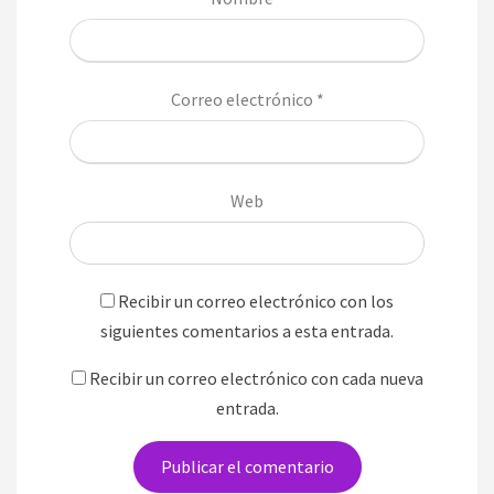
Correo electrónico
*
Web
Recibir un correo electrónico con los
siguientes comentarios a esta entrada.
Recibir un correo electrónico con cada nueva
entrada.