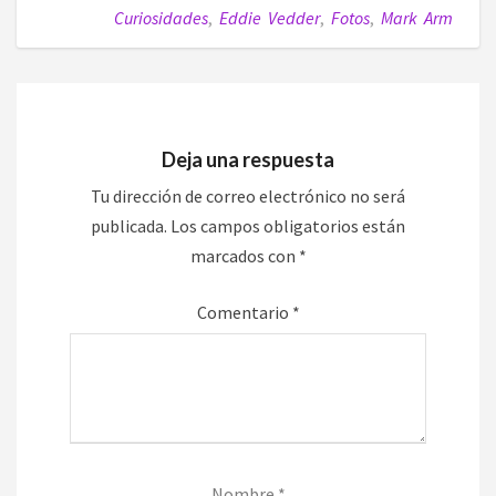
Curiosidades
,
Eddie Vedder
,
Fotos
,
Mark Arm
Deja una respuesta
Tu dirección de correo electrónico no será
publicada.
Los campos obligatorios están
marcados con
*
Comentario
*
Nombre
*