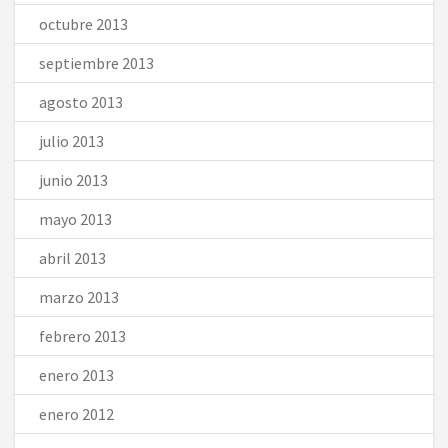
octubre 2013
septiembre 2013
agosto 2013
julio 2013
junio 2013
mayo 2013
abril 2013
marzo 2013
febrero 2013
enero 2013
enero 2012