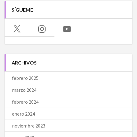
SÍGUEME
X
Instagram
YouTube
ARCHIVOS
febrero 2025
marzo 2024
febrero 2024
enero 2024
noviembre 2023