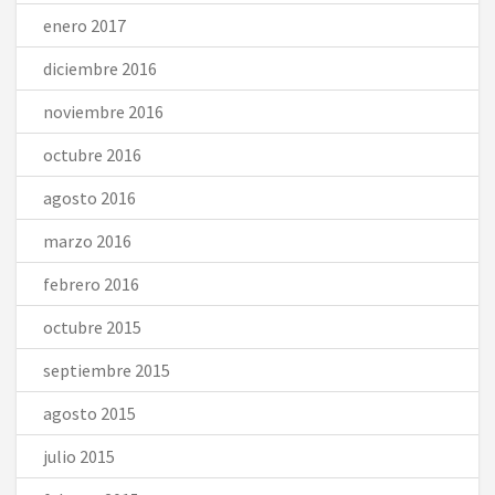
enero 2017
diciembre 2016
noviembre 2016
octubre 2016
agosto 2016
marzo 2016
febrero 2016
octubre 2015
septiembre 2015
agosto 2015
julio 2015