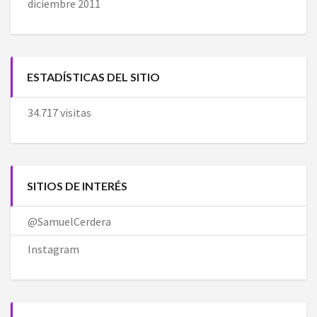
diciembre 2011
ESTADÍSTICAS DEL SITIO
34.717 visitas
SITIOS DE INTERÉS
@SamuelCerdera
Instagram