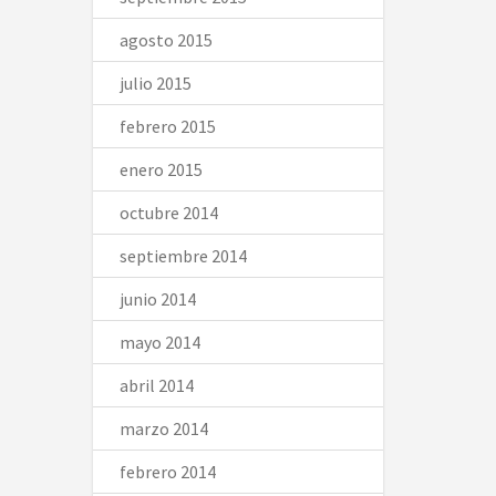
agosto 2015
julio 2015
febrero 2015
enero 2015
octubre 2014
septiembre 2014
junio 2014
mayo 2014
abril 2014
marzo 2014
febrero 2014