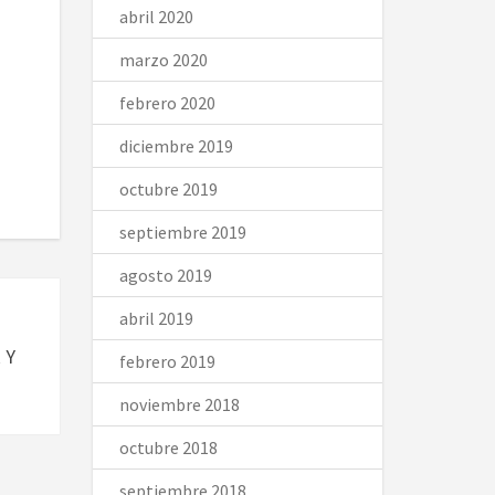
abril 2020
marzo 2020
febrero 2020
diciembre 2019
octubre 2019
septiembre 2019
agosto 2019
abril 2019
 Y
febrero 2019
noviembre 2018
octubre 2018
septiembre 2018