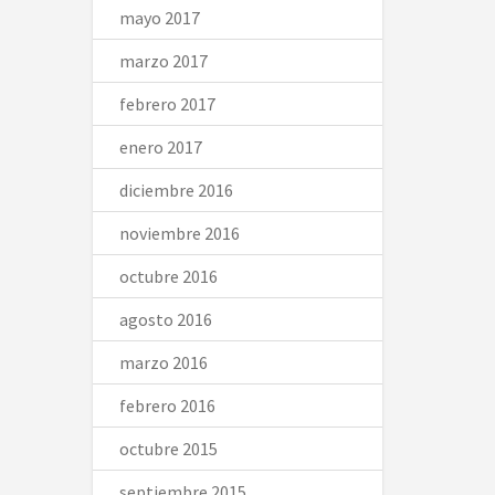
mayo 2017
marzo 2017
febrero 2017
enero 2017
diciembre 2016
noviembre 2016
octubre 2016
agosto 2016
marzo 2016
febrero 2016
octubre 2015
septiembre 2015