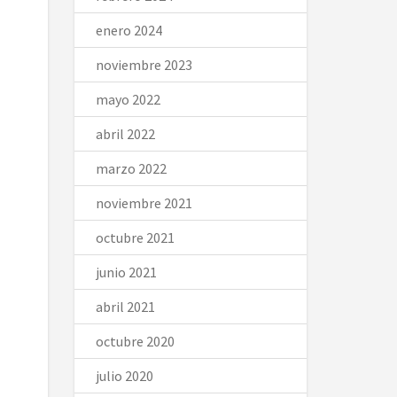
enero 2024
noviembre 2023
mayo 2022
abril 2022
marzo 2022
noviembre 2021
octubre 2021
junio 2021
abril 2021
octubre 2020
julio 2020