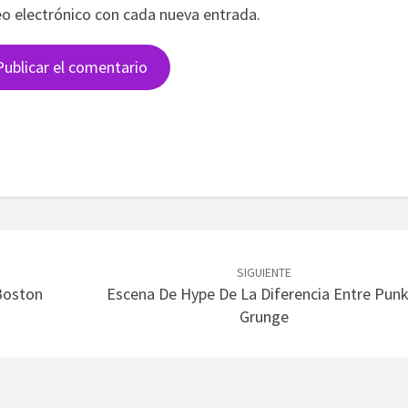
eo electrónico con cada nueva entrada.
SIGUIENTE
 Boston
Escena De Hype De La Diferencia Entre Punk
Grunge