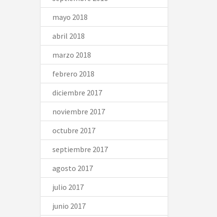
mayo 2018
abril 2018
marzo 2018
febrero 2018
diciembre 2017
noviembre 2017
octubre 2017
septiembre 2017
agosto 2017
julio 2017
junio 2017