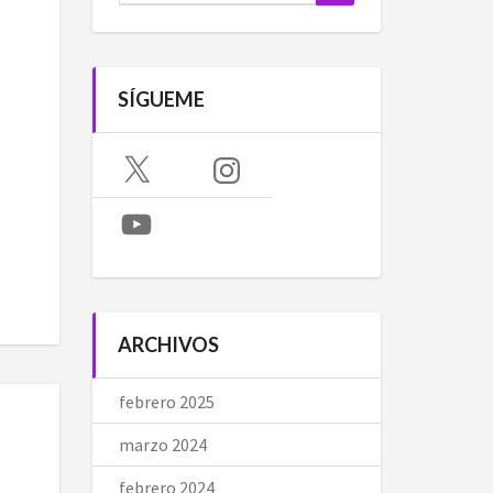
SÍGUEME
X
Instagram
YouTube
ARCHIVOS
febrero 2025
marzo 2024
febrero 2024