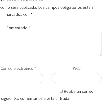
ico no será publicada.
Los campos obligatorios están
marcados con
*
Comentario
*
Correo electrónico
*
Web
Recibir un correo
s siguientes comentarios a esta entrada.