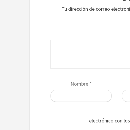
Tu dirección de correo electrón
Nombre
*
electrónico con lo