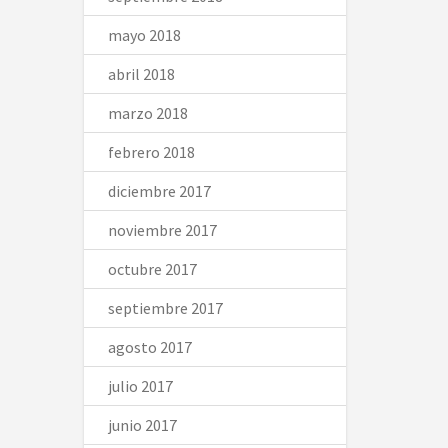
mayo 2018
abril 2018
marzo 2018
febrero 2018
diciembre 2017
noviembre 2017
octubre 2017
septiembre 2017
agosto 2017
julio 2017
junio 2017