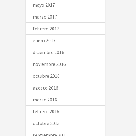
mayo 2017
marzo 2017
febrero 2017
enero 2017
diciembre 2016
noviembre 2016
octubre 2016
agosto 2016
marzo 2016
febrero 2016
octubre 2015
septiembre 2015