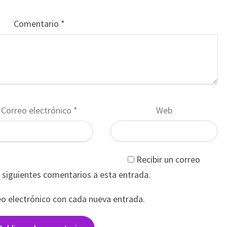
Comentario
*
Correo electrónico
*
Web
Recibir un correo
s siguientes comentarios a esta entrada.
eo electrónico con cada nueva entrada.