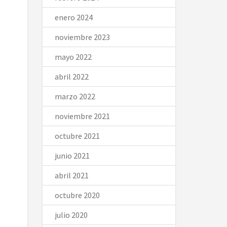
enero 2024
noviembre 2023
mayo 2022
abril 2022
marzo 2022
noviembre 2021
octubre 2021
junio 2021
abril 2021
octubre 2020
julio 2020