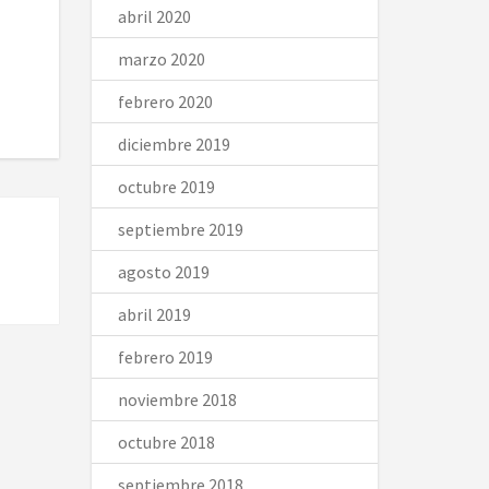
abril 2020
marzo 2020
febrero 2020
diciembre 2019
octubre 2019
septiembre 2019
agosto 2019
abril 2019
febrero 2019
noviembre 2018
octubre 2018
septiembre 2018