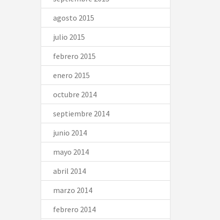
agosto 2015
julio 2015
febrero 2015
enero 2015
octubre 2014
septiembre 2014
junio 2014
mayo 2014
abril 2014
marzo 2014
febrero 2014