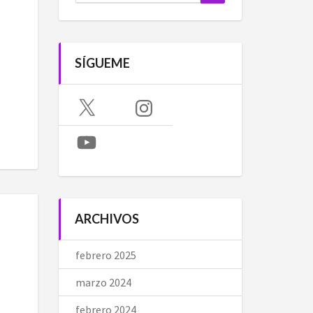
SÍGUEME
X
Instagram
YouTube
ARCHIVOS
febrero 2025
marzo 2024
febrero 2024