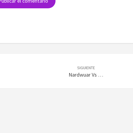
SIGUIENTE
Nardwuar Vs …