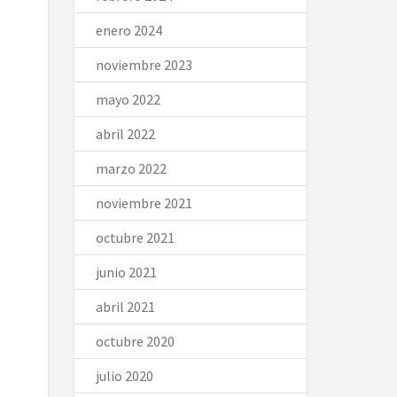
enero 2024
noviembre 2023
mayo 2022
abril 2022
marzo 2022
noviembre 2021
octubre 2021
junio 2021
abril 2021
octubre 2020
julio 2020