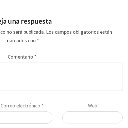
ja una respuesta
ico no será publicada.
Los campos obligatorios están
marcados con
*
Comentario
*
Correo electrónico
*
Web