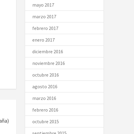
mayo 2017
marzo 2017
febrero 2017
enero 2017
diciembre 2016
noviembre 2016
octubre 2016
agosto 2016
marzo 2016
febrero 2016
aña)
octubre 2015
septiembre 2015