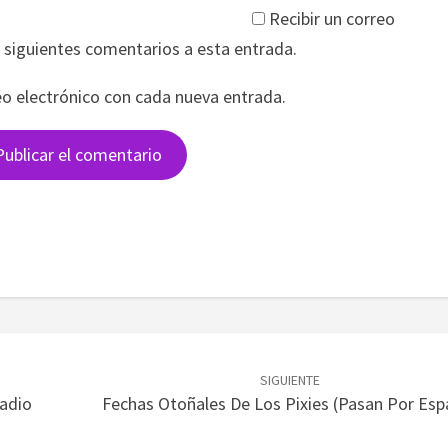
Recibir un correo
s siguientes comentarios a esta entrada.
eo electrónico con cada nueva entrada.
SIGUIENTE
Radio
Fechas Otoñales De Los Pixies (pasan Por Esp