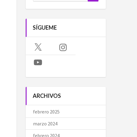
SÍGUEME
X
Instagram
YouTube
ARCHIVOS
febrero 2025
marzo 2024
febrero 2024