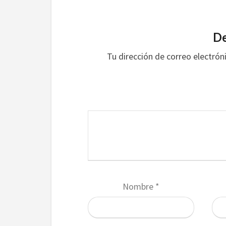
De
Tu dirección de correo electrón
Nombre
*