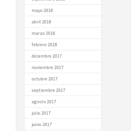
mayo 2018
abril 2018
marzo 2018
febrero 2018
diciembre 2017
noviembre 2017
octubre 2017
septiembre 2017
agosto 2017
julio 2017
junio 2017