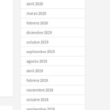
abril 2020
marzo 2020
febrero 2020
diciembre 2019
octubre 2019
septiembre 2019
agosto 2019
abril 2019
febrero 2019
noviembre 2018
octubre 2018
septiembre 2018