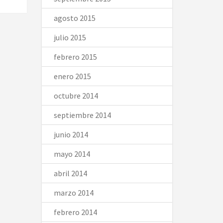
agosto 2015
julio 2015
febrero 2015
enero 2015
octubre 2014
septiembre 2014
junio 2014
mayo 2014
abril 2014
marzo 2014
febrero 2014