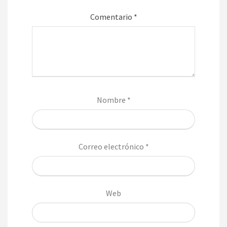
Comentario
*
Nombre
*
Correo electrónico
*
Web