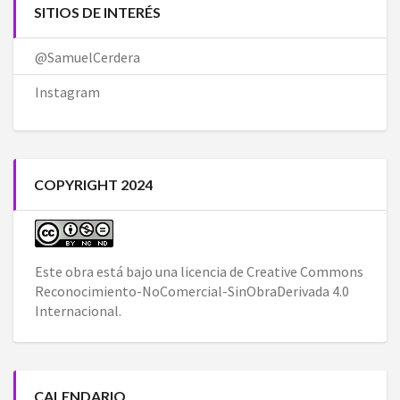
SITIOS DE INTERÉS
@SamuelCerdera
Instagram
COPYRIGHT 2024
Este obra está bajo una
licencia de Creative Commons
Reconocimiento-NoComercial-SinObraDerivada 4.0
Internacional
.
CALENDARIO