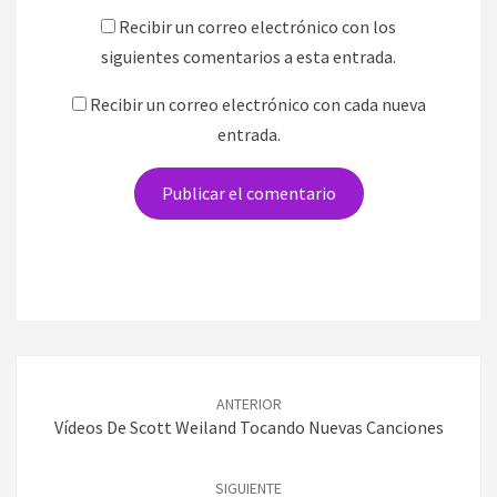
Recibir un correo electrónico con los
siguientes comentarios a esta entrada.
Recibir un correo electrónico con cada nueva
entrada.
Navegación
de
ANTERIOR
entradas
Vídeos De Scott Weiland Tocando Nuevas Canciones
SIGUIENTE