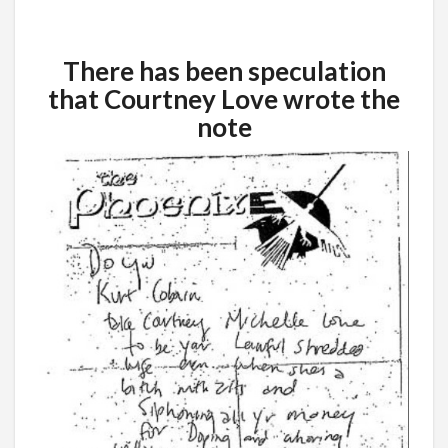
There has been speculation
that Courtney Love wrote the
note