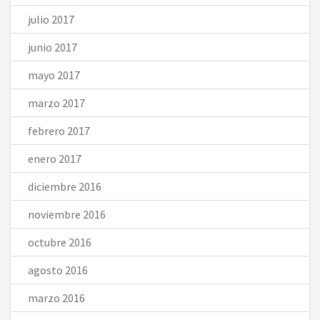
julio 2017
junio 2017
mayo 2017
marzo 2017
febrero 2017
enero 2017
diciembre 2016
noviembre 2016
octubre 2016
agosto 2016
marzo 2016