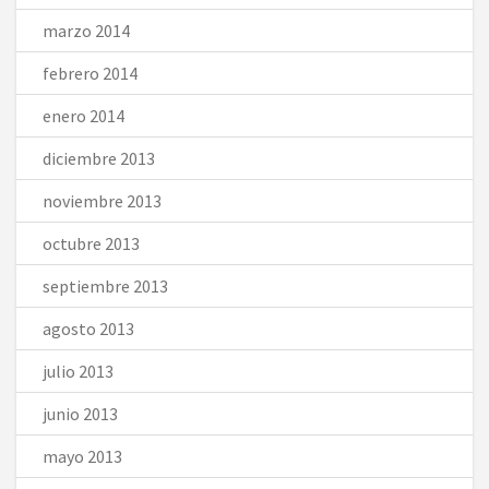
marzo 2014
febrero 2014
enero 2014
diciembre 2013
noviembre 2013
octubre 2013
septiembre 2013
agosto 2013
julio 2013
junio 2013
mayo 2013