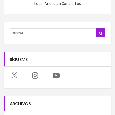
Loser Anuncian Conciertos
Buscar:
Buscar
SÍGUEME
X
Instagram
YouTube
ARCHIVOS