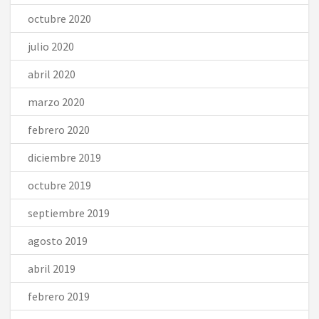
octubre 2020
julio 2020
abril 2020
marzo 2020
febrero 2020
diciembre 2019
octubre 2019
septiembre 2019
agosto 2019
abril 2019
febrero 2019