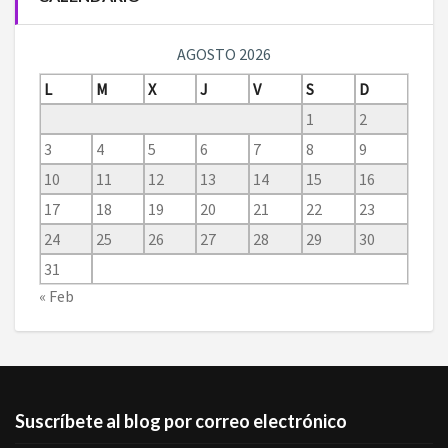
AGOSTO 2026
L
M
X
J
V
S
D
1
2
3
4
5
6
7
8
9
10
11
12
13
14
15
16
17
18
19
20
21
22
23
24
25
26
27
28
29
30
31
« Feb
Suscríbete al blog por correo electrónico