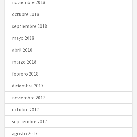
noviembre 2018
octubre 2018
septiembre 2018
mayo 2018
abril 2018
marzo 2018
febrero 2018
diciembre 2017
noviembre 2017
octubre 2017
septiembre 2017
agosto 2017