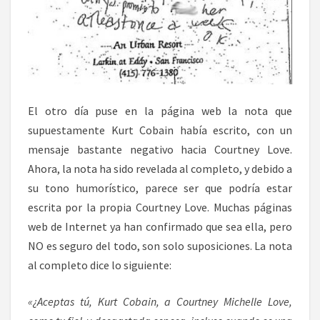
El otro día puse en la página web la nota que
supuestamente Kurt Cobain había escrito, con un
mensaje bastante negativo hacia Courtney Love.
Ahora, la nota ha sido revelada al completo, y debido a
su tono humorístico, parece ser que podría estar
escrita por la propia Courtney Love. Muchas páginas
web de Internet ya han confirmado que sea ella, pero
NO es seguro del todo, son solo suposiciones. La nota
al completo dice lo siguiente:
«¿Aceptas tú, Kurt Cobain, a Courtney Michelle Love,