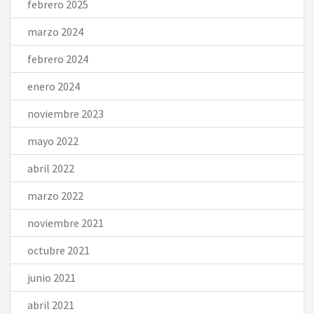
febrero 2025
marzo 2024
febrero 2024
enero 2024
noviembre 2023
mayo 2022
abril 2022
marzo 2022
noviembre 2021
octubre 2021
junio 2021
abril 2021