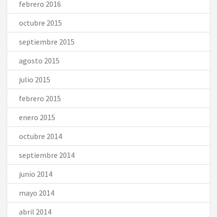
febrero 2016
octubre 2015
septiembre 2015
agosto 2015
julio 2015
febrero 2015
enero 2015
octubre 2014
septiembre 2014
junio 2014
mayo 2014
abril 2014