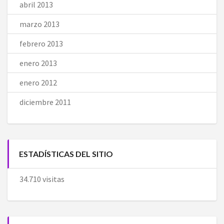
abril 2013
marzo 2013
febrero 2013
enero 2013
enero 2012
diciembre 2011
ESTADÍSTICAS DEL SITIO
34.710 visitas