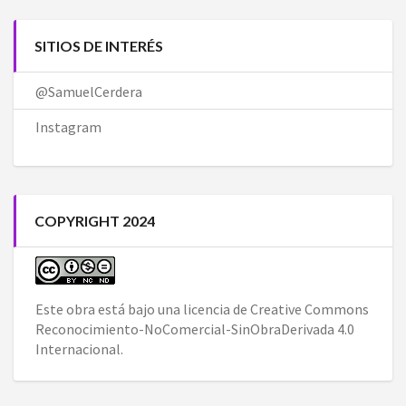
SITIOS DE INTERÉS
@SamuelCerdera
Instagram
COPYRIGHT 2024
Este obra está bajo una
licencia de Creative Commons
Reconocimiento-NoComercial-SinObraDerivada 4.0
Internacional
.