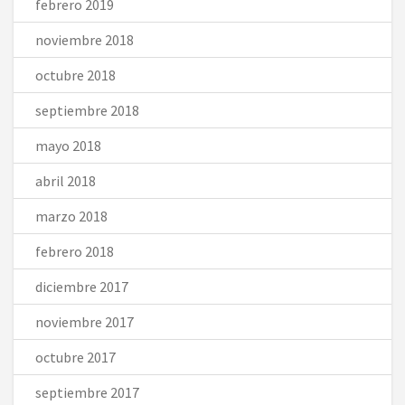
febrero 2019
noviembre 2018
octubre 2018
septiembre 2018
mayo 2018
abril 2018
marzo 2018
febrero 2018
diciembre 2017
noviembre 2017
octubre 2017
septiembre 2017