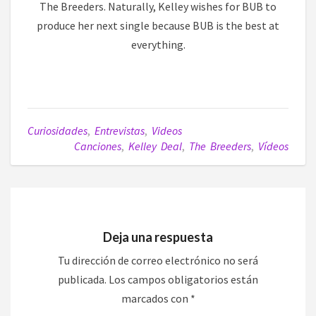
The Breeders. Naturally, Kelley wishes for BUB to
produce her next single because BUB is the best at
everything.
Curiosidades
,
Entrevistas
,
Videos
Canciones
,
Kelley Deal
,
The Breeders
,
Vídeos
Deja una respuesta
Tu dirección de correo electrónico no será
publicada.
Los campos obligatorios están
marcados con
*