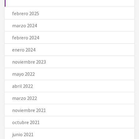
febrero 2025
marzo 2024
febrero 2024
enero 2024
noviembre 2023
mayo 2022
abril 2022
marzo 2022
noviembre 2021
octubre 2021
junio 2021