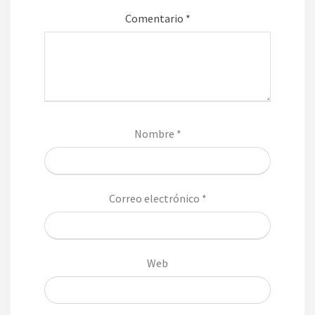
Comentario
*
Nombre
*
Correo electrónico
*
Web