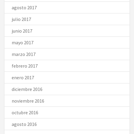
agosto 2017
julio 2017
junio 2017
mayo 2017
marzo 2017
febrero 2017
enero 2017
diciembre 2016
noviembre 2016
octubre 2016
agosto 2016