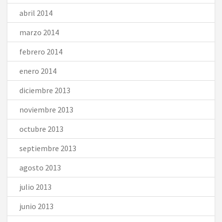
abril 2014
marzo 2014
febrero 2014
enero 2014
diciembre 2013
noviembre 2013
octubre 2013
septiembre 2013
agosto 2013
julio 2013
junio 2013