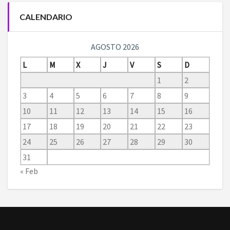
CALENDARIO
AGOSTO 2026
L
M
X
J
V
S
D
1
2
3
4
5
6
7
8
9
10
11
12
13
14
15
16
17
18
19
20
21
22
23
24
25
26
27
28
29
30
31
« Feb