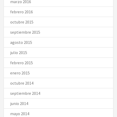
marzo 2016
febrero 2016
octubre 2015
septiembre 2015
agosto 2015
julio 2015
febrero 2015
enero 2015
octubre 2014
septiembre 2014
junio 2014
mayo 2014