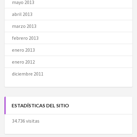
mayo 2013
abril 2013
marzo 2013
febrero 2013
enero 2013
enero 2012
diciembre 2011
ESTADÍSTICAS DEL SITIO
34.736 visitas