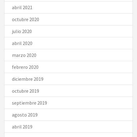
abril 2021
octubre 2020
julio 2020
abril 2020
marzo 2020
febrero 2020
diciembre 2019
octubre 2019
septiembre 2019
agosto 2019
abril 2019