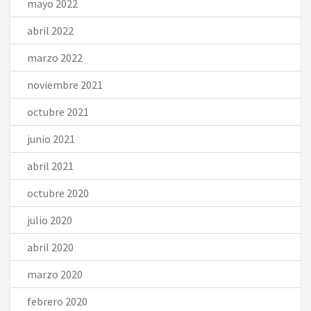
mayo 2022
abril 2022
marzo 2022
noviembre 2021
octubre 2021
junio 2021
abril 2021
octubre 2020
julio 2020
abril 2020
marzo 2020
febrero 2020