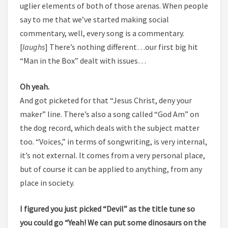
uglier elements of both of those arenas. When people
say to me that we’ve started making social
commentary, well, every song is a commentary.
[
laughs
] There’s nothing different…our first big hit
“Man in the Box” dealt with issues…
Oh yeah.
And got picketed for that “Jesus Christ, deny your
maker” line. There’s also a song called “God Am” on
the dog record, which deals with the subject matter
too. “Voices,” in terms of songwriting, is very internal,
it’s not external. It comes from a very personal place,
but of course it can be applied to anything, from any
place in society.
I figured you just picked “Devil” as the title tune so
you could go “Yeah! We can put some dinosaurs on the