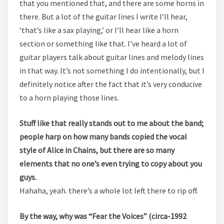
that you mentioned that, and there are some horns in
there. But a lot of the guitar lines I write I’ll hear,
‘that’s like a sax playing,’ or I’ll hear like a horn
section or something like that. I’ve heard a lot of
guitar players talk about guitar lines and melody lines
in that way. It’s not something I do intentionally, but I
definitely notice after the fact that it’s very conducive
to a horn playing those lines.
Stuff like that really stands out to me about the band;
people harp on how many bands copied the vocal
style of Alice in Chains, but there are so many
elements that no one’s even trying to copy about you
guys.
Hahaha, yeah. there’s a whole lot left there to rip off.
By the way, why was “Fear the Voices” (circa-1992