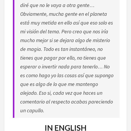
diré que no le vaya a otra gente…
Obviamente, mucha gente en el planeta
está muy metida en ello así que eso solo es
mi visión del tema. Pero creo que nos iría
mucho mejor si se dejara algo de misterio
de magia. Todo es tan instantáneo, no
tienes que pagar por ello, no tienes que
esperar o invertir nada para tenerlo… No
es como hago yo las cosas así que supongo
que es algo de lo que me mantengo
alejado. Eso si, cada vez que haces un
comentario al respecto acabas pareciendo
un capullo.
IN ENGLISH