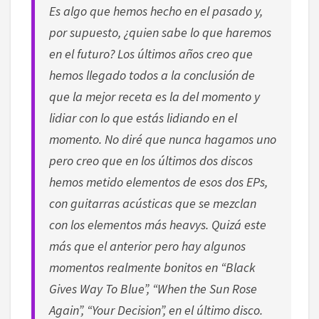
Es algo que hemos hecho en el pasado y,
por supuesto, ¿quien sabe lo que haremos
en el futuro? Los últimos años creo que
hemos llegado todos a la conclusión de
que la mejor receta es la del momento y
lidiar con lo que estás lidiando en el
momento. No diré que nunca hagamos uno
pero creo que en los últimos dos discos
hemos metido elementos de esos dos EPs,
con guitarras acústicas que se mezclan
con los elementos más heavys. Quizá este
más que el anterior pero hay algunos
momentos realmente bonitos en “Black
Gives Way To Blue”, “When the Sun Rose
Again”, “Your Decision”, en el último disco.