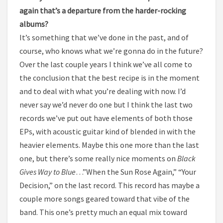
again that’s a departure from the harder-rocking
albums?
It’s something that we’ve done in the past, and of
course, who knows what we’re gonna do in the future?
Over the last couple years I think we’ve all come to
the conclusion that the best recipe is in the moment
and to deal with what you’re dealing with now. I’d
never say we’d never do one but I think the last two
records we’ve put out have elements of both those
EPs, with acoustic guitar kind of blended in with the
heavier elements. Maybe this one more than the last
one, but there’s some really nice moments on
Black
Gives Way to Blue
…”When the Sun Rose Again,” “Your
Decision,” on the last record. This record has maybe a
couple more songs geared toward that vibe of the
band. This one’s pretty much an equal mix toward