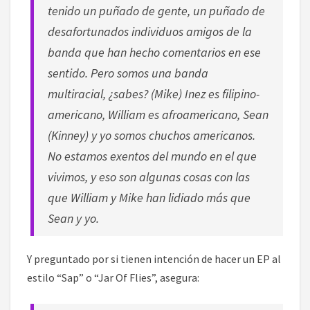
tenido un puñado de gente, un puñado de
desafortunados individuos amigos de la
banda que han hecho comentarios en ese
sentido. Pero somos una banda
multiracial, ¿sabes? (Mike) Inez es filipino-
americano, William es afroamericano, Sean
(Kinney) y yo somos chuchos americanos.
No estamos exentos del mundo en el que
vivimos, y eso son algunas cosas con las
que William y Mike han lidiado más que
Sean y yo.
Y preguntado por si tienen intención de hacer un EP al
estilo “Sap” o “Jar Of Flies”, asegura: