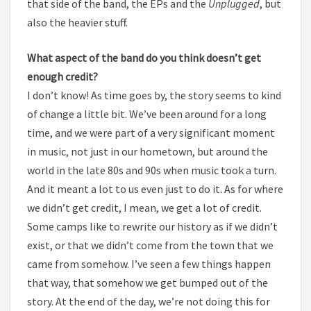
that side of the band, the EPs and the
Unplugged
, but
also the heavier stuff.
What aspect of the band do you think doesn’t get
enough credit?
I don’t know! As time goes by, the story seems to kind
of change a little bit. We’ve been around for a long
time, and we were part of a very significant moment
in music, not just in our hometown, but around the
world in the late 80s and 90s when music took a turn.
And it meant a lot to us even just to do it. As for where
we didn’t get credit, I mean, we get a lot of credit.
Some camps like to rewrite our history as if we didn’t
exist, or that we didn’t come from the town that we
came from somehow. I’ve seen a few things happen
that way, that somehow we get bumped out of the
story. At the end of the day, we’re not doing this for