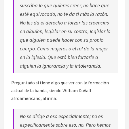
suscriba lo que quieres creer, no hace que
esté equivocado, no te da ti más la razón.
No les da el derecho a forzar las creencias
en alguien, legislar en su contra, legislar lo
que alguien puede hacer con su propio
cuerpo. Como mujeres o el rol de la mujer
en la iglesia. Que está bien forzarle a
alguien la ignorancia y la intolerancia.
Preguntado si tiene algo que ver con la formación
actual de la banda, siendo William DuVall
afroamericano, afirma:
No se dirige a eso especialmente; no es
específicamente sobre eso, no. Pero hemos