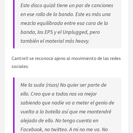
Este disco quizá tiene un par de canciones
en ese rollo de la banda. Este es más una
mezcla equilibrada entre esa cara de la
banda, los EPS y el Unplugged, pero
también el material más heavy.
Cantrell se reconoce ajeno al movimiento de las redes
sociales:
Me la suda (risas) No quier ser parte de
ello. Creo que a todos nos va mejor
sabiendo que nadie va a meter el genio de
vuelta a la botella así que me mantendré
alejado de ello. No tengo cuenta en
Facebook, no twitteo. A mi no me va. No