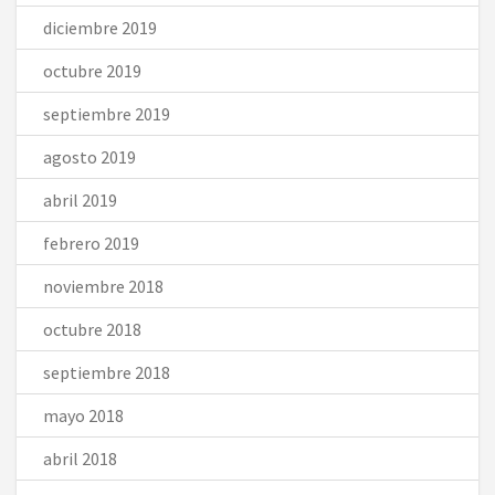
diciembre 2019
octubre 2019
septiembre 2019
agosto 2019
abril 2019
febrero 2019
noviembre 2018
octubre 2018
septiembre 2018
mayo 2018
abril 2018