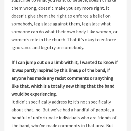
subscribe to what you want to believe, doesn’t make
them wrong, doesn’t make you any more right. It
doesn’t give them the right to enforce a belief on
somebody, legislate against them, legislate what
someone can do what their own body. Like women, or
women’s role in the church. That it’s okay to enforce
ignorance and bigotry on somebody.
If I can jump out on a limb with it, I wanted to know if
it was partly inspired by this lineup of the band, if
anyone has made any racist comments or anything
like that, which is a totally new thing that the band
would be experiencing.
It didn’t specifically address it; it’s not specifically
about that, no. But we’ve had a handful of people, a
handful of unfortunate individuals who are friends of
the band, who’ve made comments in that area. But