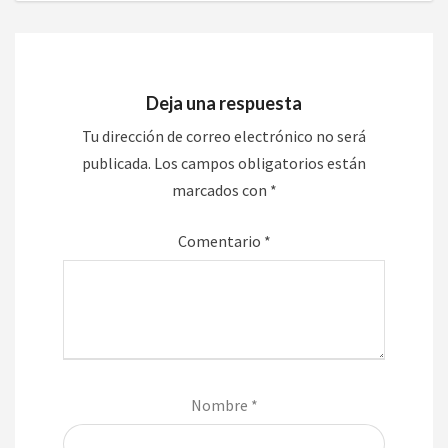
Deja una respuesta
Tu dirección de correo electrónico no será
publicada.
Los campos obligatorios están
marcados con
*
Comentario
*
Nombre
*