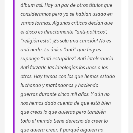
álbum así. Hay un par de otros títulos que
consideramos pero ya se habían usado en
varias formas. Algunas críticas decían que
el disco es directamente “anti-políticos”,
“religión esto”. ¡Es solo una canción! No es
anti nada. Lo único “anti” que hay es
supongo “anti-estupidez”. Anti-intolerancia.
Anti forzarle las ideologías los unos a los
otros. Hay temas con los que hemos estado
luchando y matándonos y haciendo
guerras durante cinco mil años. Y aún no
nos hemos dado cuenta de que está bien
que creas lo que quieras pero también
todo el mundo tiene derecho de creer lo
que quiera creer. Y porqué alguien no