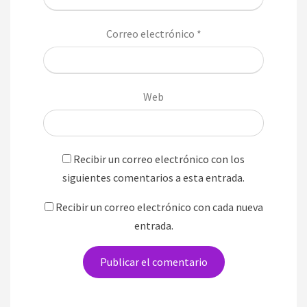
Correo electrónico
*
Web
Recibir un correo electrónico con los
siguientes comentarios a esta entrada.
Recibir un correo electrónico con cada nueva
entrada.