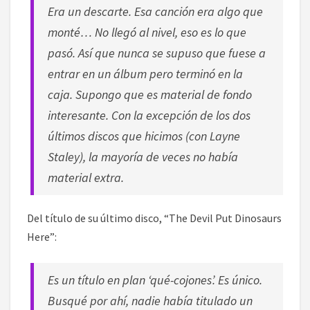
Era un descarte. Esa canción era algo que
monté… No llegó al nivel, eso es lo que
pasó. Así que nunca se supuso que fuese a
entrar en un álbum pero terminó en la
caja. Supongo que es material de fondo
interesante. Con la excepción de los dos
últimos discos que hicimos (con Layne
Staley), la mayoría de veces no había
material extra.
Del título de su último disco, “The Devil Put Dinosaurs
Here”:
Es un título en plan ‘qué-cojones’. Es único.
Busqué por ahí, nadie había titulado un