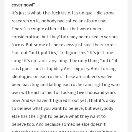
cover now!”
It’s just a what-the-fuck title. It’s unique. I did some
research on it, nobody had called an album that.
There’s a couple other titles that were under
consideration, but they’d already been used in various
forms. But some of the reviews just said the record is
flat-out “anti-politics,” “religion this.” It’s just one
song! It’s not anti-anything. The only thing “anti-” it
is is I guess anti-stupidity. Anti-bigotry. Anti-forcing
ideologies on each other. These are subjects we’ve
been battling and killing each other and fighting wars
over with each other for fucking five thousand years
now. And we haven’t figured it out yet, that it’s okay
to believe what you want to believe, but everybody
else has the right to believe what they want to
believe too. And because someone else doesn’t