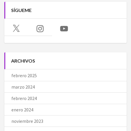
SÍGUEME
X
Instagram
YouTube
ARCHIVOS
febrero 2025
marzo 2024
febrero 2024
enero 2024
noviembre 2023