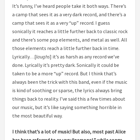
It’s funny, I’ve heard people take it both ways. There’s
a camp that sees it as a very dark record, and there’s a
camp that sees it as a very “up” record. I guess
sonically it reaches a little further back to classic rock
and there’s some pop elements, and metal as well. All
those elements reach a little further back in time.
Lyrically…[
laughs
] it’s as harsh as any record we’ve
done. Lyrically it’s pretty dark. Sonically it could be
taken to be a more “up” record. But I think that’s
always been the trick with this band, even if the music
is kind of soothing or sparse, the lyrics always bring
things back to reality. I’ve said this a few times about
our music, but it’s like saying something horrible in
the most beautiful way.
I think that’s a lot of music! But also, most past Alice