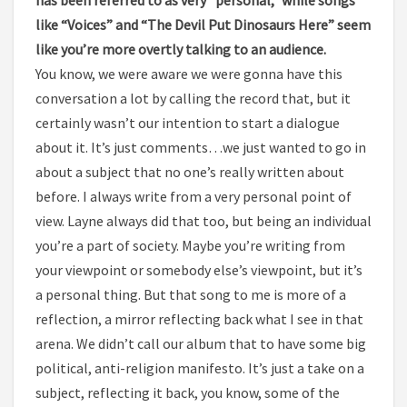
has been referred to as very “personal,” while songs
like “Voices” and “The Devil Put Dinosaurs Here” seem
like you’re more overtly talking to an audience.
You know, we were aware we were gonna have this
conversation a lot by calling the record that, but it
certainly wasn’t our intention to start a dialogue
about it. It’s just comments…we just wanted to go in
about a subject that no one’s really written about
before. I always write from a very personal point of
view. Layne always did that too, but being an individual
you’re a part of society. Maybe you’re writing from
your viewpoint or somebody else’s viewpoint, but it’s
a personal thing. But that song to me is more of a
reflection, a mirror reflecting back what I see in that
arena. We didn’t call our album that to have some big
political, anti-religion manifesto. It’s just a take on a
subject, reflecting it back, you know, some of the