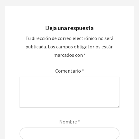
Deja una respuesta
Tu dirección de correo electrónico no será
publicada.
Los campos obligatorios están
marcados con
*
Comentario
*
Nombre
*