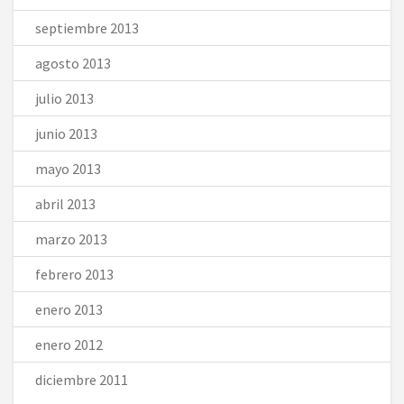
septiembre 2013
agosto 2013
julio 2013
junio 2013
mayo 2013
abril 2013
marzo 2013
febrero 2013
enero 2013
enero 2012
diciembre 2011