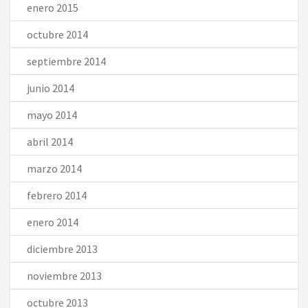
enero 2015
octubre 2014
septiembre 2014
junio 2014
mayo 2014
abril 2014
marzo 2014
febrero 2014
enero 2014
diciembre 2013
noviembre 2013
octubre 2013