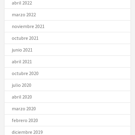
abril 2022
marzo 2022
noviembre 2021
octubre 2021
junio 2021
abril 2021
octubre 2020
julio 2020
abril 2020
marzo 2020
febrero 2020
diciembre 2019