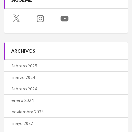
X
Instagram
YouTube
ARCHIVOS
febrero 2025
marzo 2024
febrero 2024
enero 2024
noviembre 2023
mayo 2022