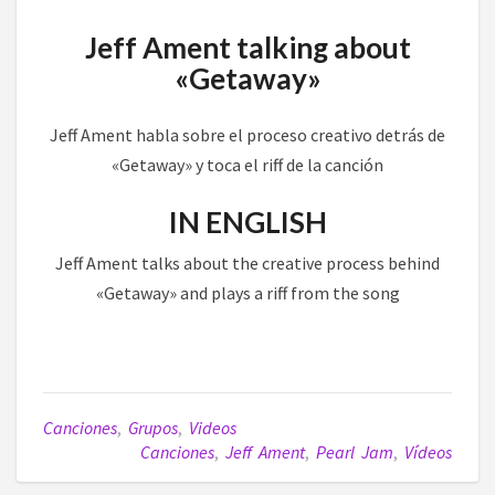
Jeff Ament talking about
«Getaway»
Jeff Ament habla sobre el proceso creativo detrás de
«Getaway» y toca el riff de la canción
IN ENGLISH
Jeff Ament talks about the creative process behind
«Getaway» and plays a riff from the song
Canciones
,
Grupos
,
Videos
Canciones
,
Jeff Ament
,
Pearl Jam
,
Vídeos