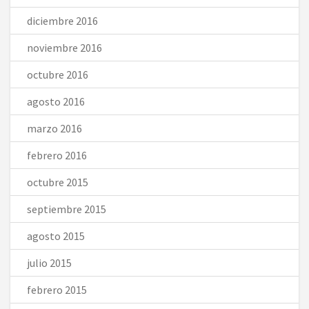
diciembre 2016
noviembre 2016
octubre 2016
agosto 2016
marzo 2016
febrero 2016
octubre 2015
septiembre 2015
agosto 2015
julio 2015
febrero 2015