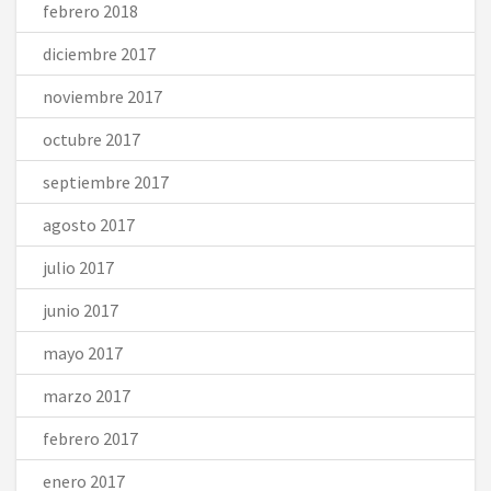
febrero 2018
diciembre 2017
noviembre 2017
octubre 2017
septiembre 2017
agosto 2017
julio 2017
junio 2017
mayo 2017
marzo 2017
febrero 2017
enero 2017