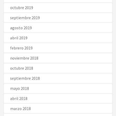
octubre 2019
septiembre 2019
agosto 2019
abril 2019
febrero 2019
noviembre 2018
octubre 2018
septiembre 2018
mayo 2018
abril 2018
marzo 2018