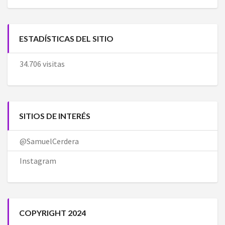
ESTADÍSTICAS DEL SITIO
34.706 visitas
SITIOS DE INTERÉS
@SamuelCerdera
Instagram
COPYRIGHT 2024