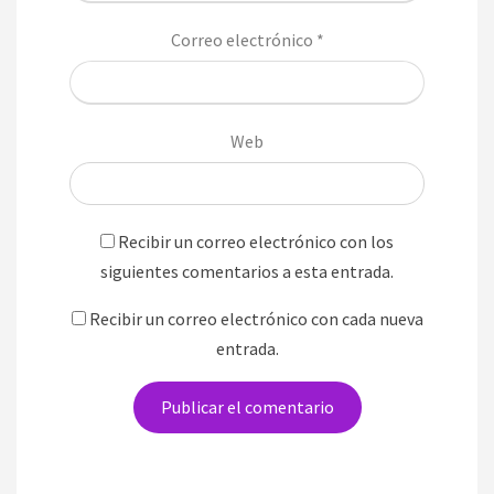
Correo electrónico
*
Web
Recibir un correo electrónico con los
siguientes comentarios a esta entrada.
Recibir un correo electrónico con cada nueva
entrada.